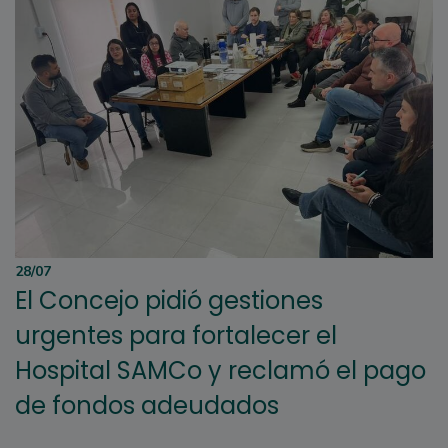
28/07
El Concejo pidió gestiones
urgentes para fortalecer el
Hospital SAMCo y reclamó el pago
de fondos adeudados