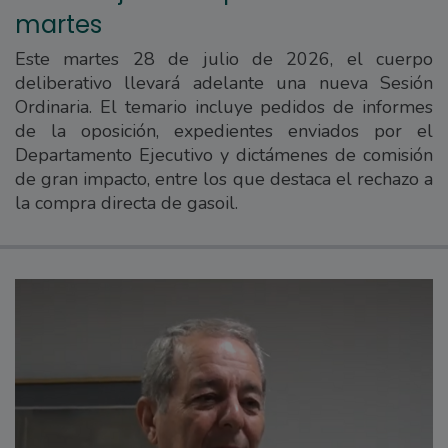
martes
Este martes 28 de julio de 2026, el cuerpo
deliberativo llevará adelante una nueva Sesión
Ordinaria. El temario incluye pedidos de informes
de la oposición, expedientes enviados por el
Departamento Ejecutivo y dictámenes de comisión
de gran impacto, entre los que destaca el rechazo a
la compra directa de gasoil.