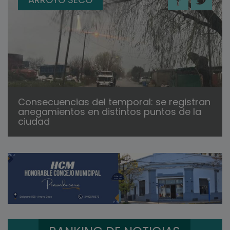
Consecuencias del temporal: se registran
anegamientos en distintos puntos de la
ciudad