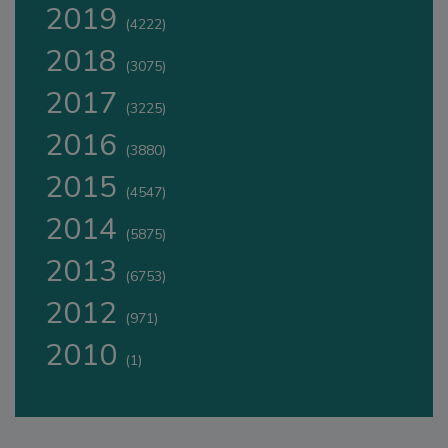
2019
(4222)
2018
(3075)
2017
(3225)
2016
(3880)
2015
(4547)
2014
(5875)
2013
(6753)
2012
(971)
2010
(1)