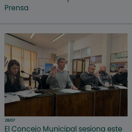
Prensa
28/07
El Concejo Municipal sesiona este