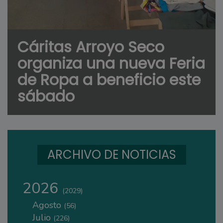
Cáritas Arroyo Seco
organiza una nueva Feria
de Ropa a beneficio este
sábado
ARCHIVO DE NOTICIAS
2026
(2029)
Agosto
(56)
Julio
(226)