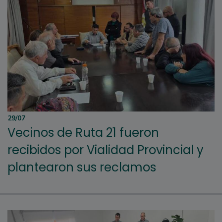
29/07
Vecinos de Ruta 21 fueron
recibidos por Vialidad Provincial y
plantearon sus reclamos