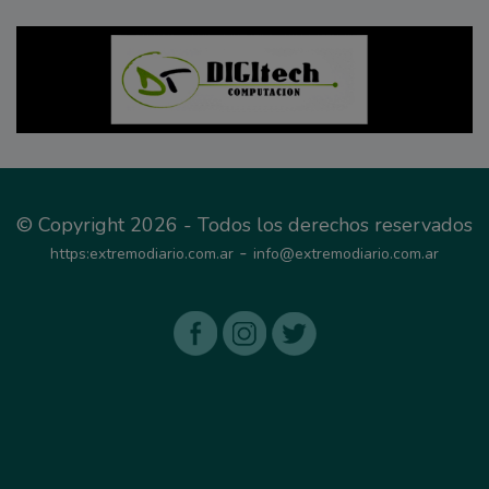
© Copyright 2026 - Todos los derechos reservados
-
https:extremodiario.com.ar
info@extremodiario.com.ar