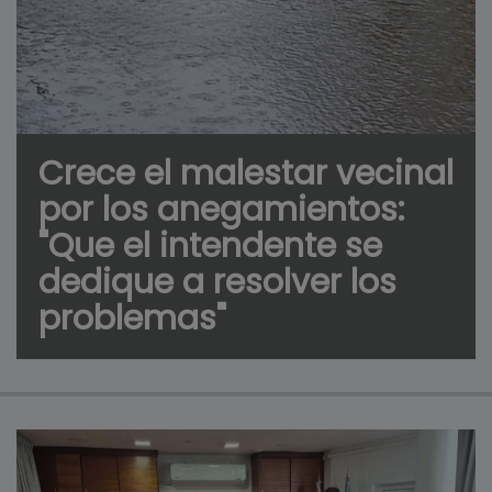
Crece el malestar vecinal
por los anegamientos:
"Que el intendente se
dedique a resolver los
problemas"