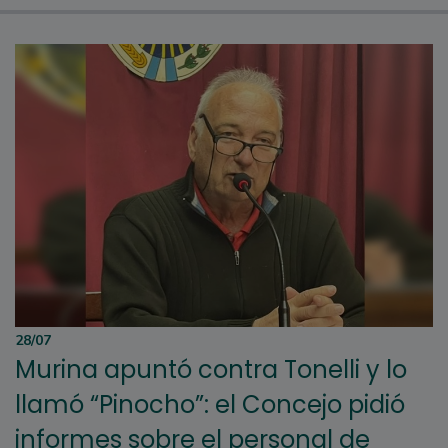
28/07
Murina apuntó contra Tonelli y lo
llamó “Pinocho”: el Concejo pidió
informes sobre el personal de