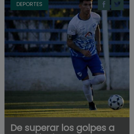
DEPORTES
De superar los golpes a