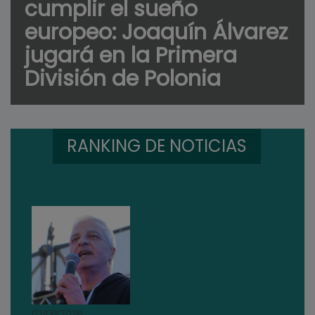
cumplir el sueño
europeo: Joaquín Álvarez
jugará en la Primera
División de Polonia
RANKING DE NOTICIAS
03/08/2026