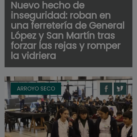
Nuevo hecho de
inseguridad: roban en
una ferretería de General
López y San Martín tras
forzar las rejas y romper
la vidriera
ARROYO SECO