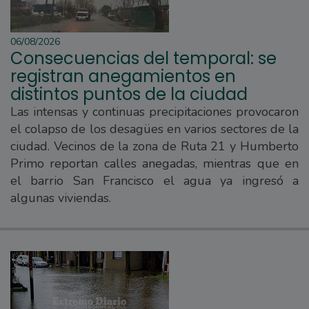
06/08/2026
Consecuencias del temporal: se
registran anegamientos en
distintos puntos de la ciudad
Las intensas y continuas precipitaciones provocaron
el colapso de los desagües en varios sectores de la
ciudad. Vecinos de la zona de Ruta 21 y Humberto
Primo reportan calles anegadas, mientras que en
el barrio San Francisco el agua ya ingresó a
algunas viviendas.