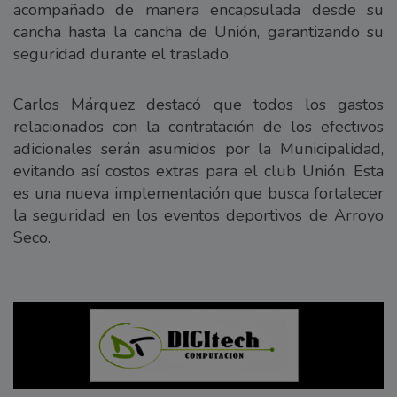
acompañado de manera encapsulada desde su
cancha hasta la cancha de Unión, garantizando su
seguridad durante el traslado.
Carlos Márquez destacó que todos los gastos
relacionados con la contratación de los efectivos
adicionales serán asumidos por la Municipalidad,
evitando así costos extras para el club Unión. Esta
es una nueva implementación que busca fortalecer
la seguridad en los eventos deportivos de Arroyo
Seco.