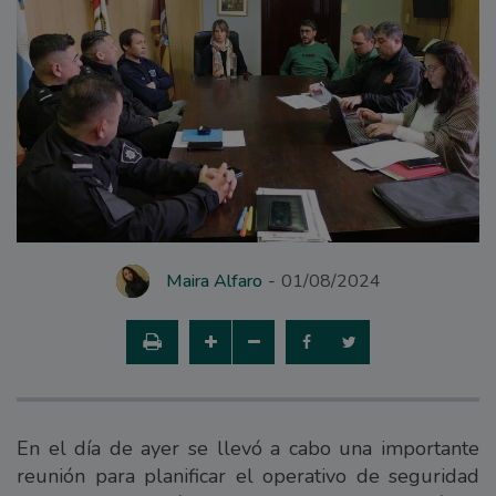
Maira Alfaro
01/08/2024
En el día de ayer se llevó a cabo una importante
reunión para planificar el operativo de seguridad