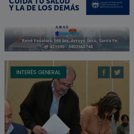
INTERÉS GENERAL