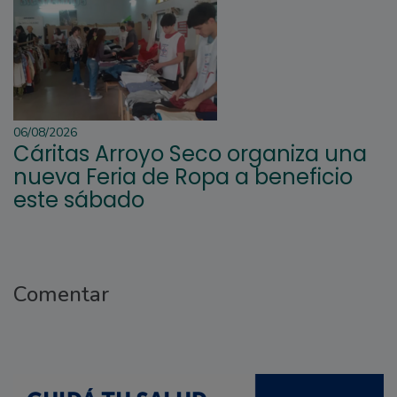
06/08/2026
Cáritas Arroyo Seco organiza una
nueva Feria de Ropa a beneficio
este sábado
Comentar