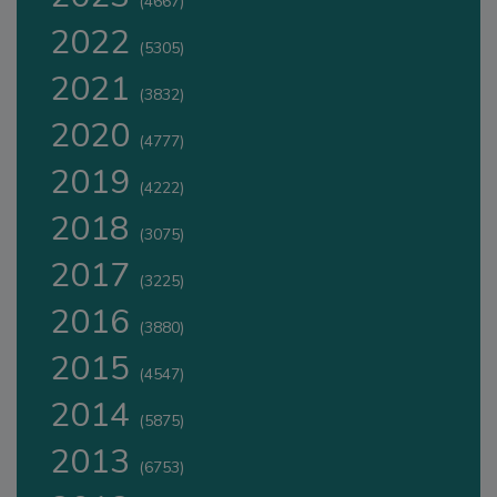
(4667)
2022
(5305)
2021
(3832)
2020
(4777)
2019
(4222)
2018
(3075)
2017
(3225)
2016
(3880)
2015
(4547)
2014
(5875)
2013
(6753)