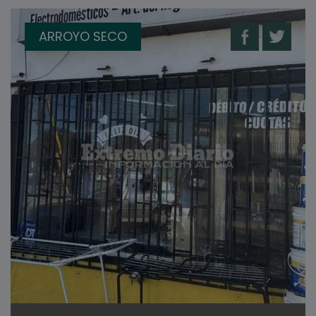
ARROYO SECO