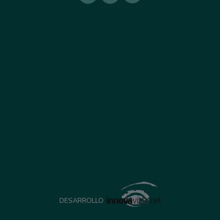
DESARROLLO