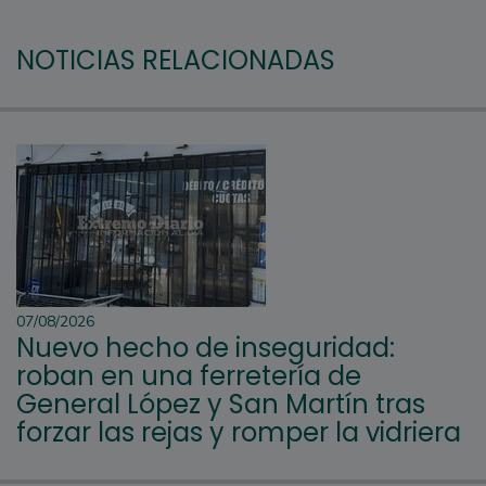
NOTICIAS RELACIONADAS
07/08/2026
Nuevo hecho de inseguridad:
roban en una ferretería de
General López y San Martín tras
forzar las rejas y romper la vidriera