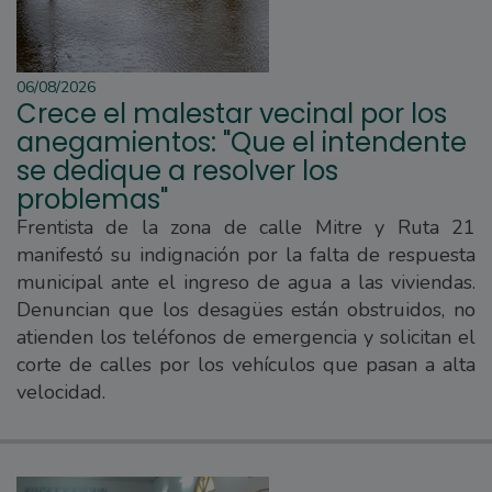
06/08/2026
Crece el malestar vecinal por los
anegamientos: "Que el intendente
se dedique a resolver los
problemas"
Frentista de la zona de calle Mitre y Ruta 21
manifestó su indignación por la falta de respuesta
municipal ante el ingreso de agua a las viviendas.
Denuncian que los desagües están obstruidos, no
atienden los teléfonos de emergencia y solicitan el
corte de calles por los vehículos que pasan a alta
velocidad.