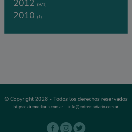
2012
(971)
2010
(1)
© Copyright 2026 - Todos los derechos reservados
-
https:extremodiario.com.ar
info@extremodiario.com.ar