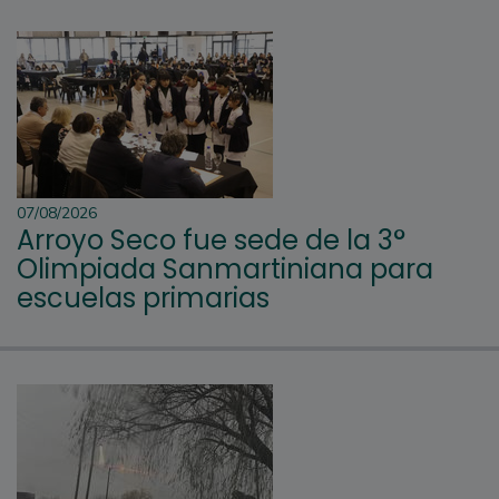
07/08/2026
Arroyo Seco fue sede de la 3°
Olimpiada Sanmartiniana para
escuelas primarias