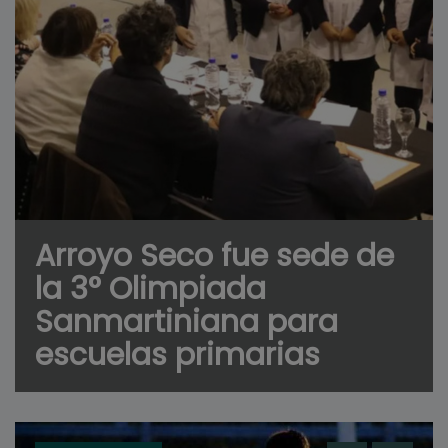
Arroyo Seco fue sede de
la 3° Olimpiada
Sanmartiniana para
escuelas primarias