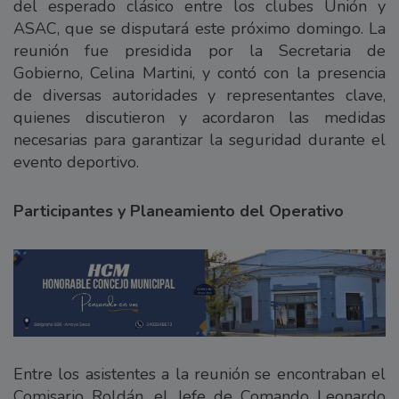
del esperado clásico entre los clubes Unión y
ASAC, que se disputará este próximo domingo. La
reunión fue presidida por la Secretaria de
Gobierno, Celina Martini, y contó con la presencia
de diversas autoridades y representantes clave,
quienes discutieron y acordaron las medidas
necesarias para garantizar la seguridad durante el
evento deportivo.
Participantes y Planeamiento del Operativo
Entre los asistentes a la reunión se encontraban el
Comisario Roldán, el Jefe de Comando Leonardo