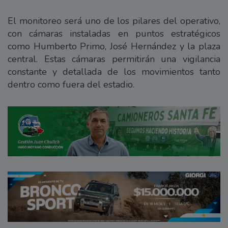
El monitoreo será uno de los pilares del operativo,
con cámaras instaladas en puntos estratégicos
como Humberto Primo, José Hernández y la plaza
central. Estas cámaras permitirán una vigilancia
constante y detallada de los movimientos tanto
dentro como fuera del estadio.