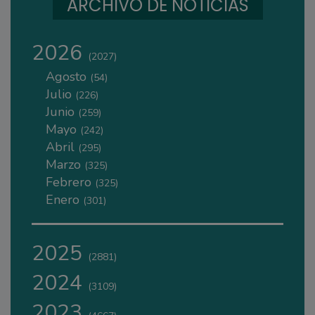
ARCHIVO DE NOTICIAS
2026
(2027)
Agosto
(54)
Julio
(226)
Junio
(259)
Mayo
(242)
Abril
(295)
Marzo
(325)
Febrero
(325)
Enero
(301)
2025
(2881)
2024
(3109)
2023