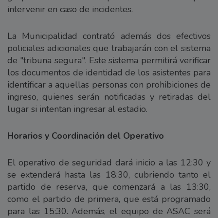
intervenir en caso de incidentes.
La Municipalidad contrató además dos efectivos
policiales adicionales que trabajarán con el sistema
de "tribuna segura". Este sistema permitirá verificar
los documentos de identidad de los asistentes para
identificar a aquellas personas con prohibiciones de
ingreso, quienes serán notificadas y retiradas del
lugar si intentan ingresar al estadio.
Horarios y Coordinación del Operativo
El operativo de seguridad dará inicio a las 12:30 y
se extenderá hasta las 18:30, cubriendo tanto el
partido de reserva, que comenzará a las 13:30,
como el partido de primera, que está programado
para las 15:30. Además, el equipo de ASAC será