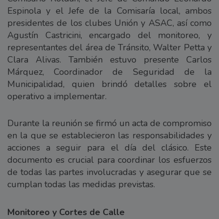
Espinola y el Jefe de la Comisaría local, ambos
presidentes de los clubes Unión y ASAC, así como
Agustín Castricini, encargado del monitoreo, y
representantes del área de Tránsito, Walter Petta y
Clara Alivas. También estuvo presente Carlos
Márquez, Coordinador de Seguridad de la
Municipalidad, quien brindó detalles sobre el
operativo a implementar.
Durante la reunión se firmó un acta de compromiso
en la que se establecieron las responsabilidades y
acciones a seguir para el día del clásico. Este
documento es crucial para coordinar los esfuerzos
de todas las partes involucradas y asegurar que se
cumplan todas las medidas previstas.
Monitoreo y Cortes de Calle