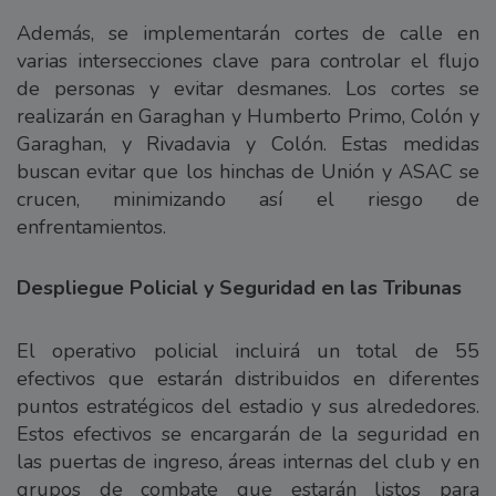
Además, se implementarán cortes de calle en
varias intersecciones clave para controlar el flujo
de personas y evitar desmanes. Los cortes se
realizarán en Garaghan y Humberto Primo, Colón y
Garaghan, y Rivadavia y Colón. Estas medidas
buscan evitar que los hinchas de Unión y ASAC se
crucen, minimizando así el riesgo de
enfrentamientos.
Despliegue Policial y Seguridad en las Tribunas
El operativo policial incluirá un total de 55
efectivos que estarán distribuidos en diferentes
puntos estratégicos del estadio y sus alrededores.
Estos efectivos se encargarán de la seguridad en
las puertas de ingreso, áreas internas del club y en
grupos de combate que estarán listos para