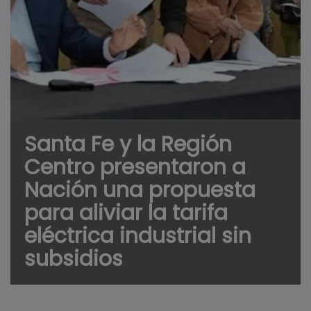
Santa Fe y la Región
Centro presentaron a
Nación una propuesta
para aliviar la tarifa
eléctrica industrial sin
subsidios