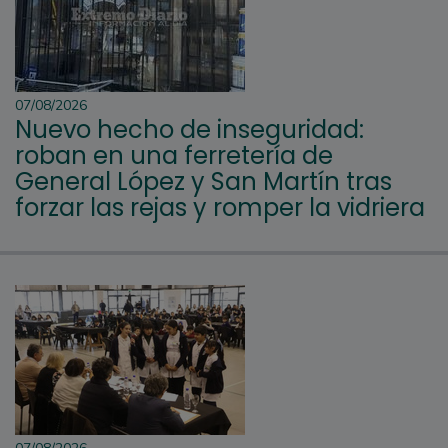
07/08/2026
Nuevo hecho de inseguridad:
roban en una ferretería de
General López y San Martín tras
forzar las rejas y romper la vidriera