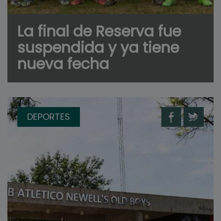
La final de Reserva fue
suspendida y ya tiene
nueva fecha
DEPORTES