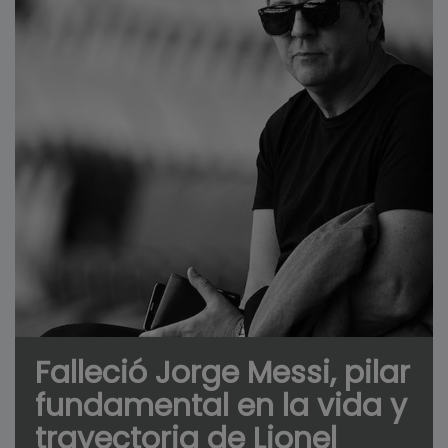
Falleció Jorge Messi, pilar
fundamental en la vida y
trayectoria de Lionel