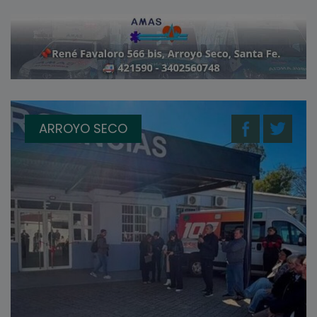
ARROYO SECO