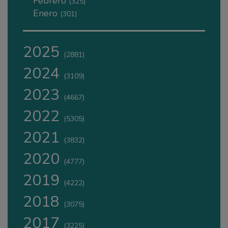
Febrero
(325)
Enero
(301)
2025
(2881)
2024
(3109)
2023
(4667)
2022
(5305)
2021
(3832)
2020
(4777)
2019
(4222)
2018
(3075)
2017
(3225)