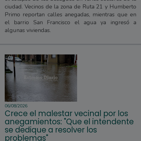
ciudad. Vecinos de la zona de Ruta 21 y Humberto
Primo reportan calles anegadas, mientras que en
el barrio San Francisco el agua ya ingresó a
algunas viviendas.
06/08/2026
Crece el malestar vecinal por los
anegamientos: "Que el intendente
se dedique a resolver los
problemas"