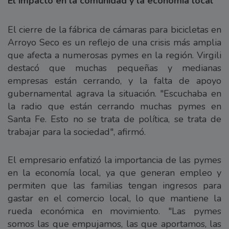
El impacto en la comunidad y la economía local
El cierre de la fábrica de cámaras para bicicletas en
Arroyo Seco es un reflejo de una crisis más amplia
que afecta a numerosas pymes en la región. Virgili
destacó que muchas pequeñas y medianas
empresas están cerrando, y la falta de apoyo
gubernamental agrava la situación. "Escuchaba en
la radio que están cerrando muchas pymes en
Santa Fe. Esto no se trata de política, se trata de
trabajar para la sociedad", afirmó.
El empresario enfatizó la importancia de las pymes
en la economía local, ya que generan empleo y
permiten que las familias tengan ingresos para
gastar en el comercio local, lo que mantiene la
rueda económica en movimiento. "Las pymes
somos las que empujamos, las que aportamos, las