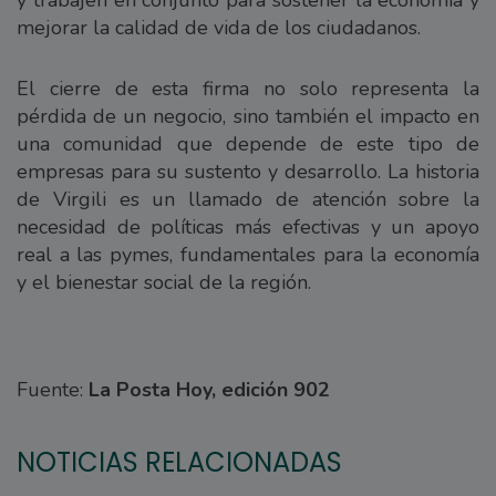
mejorar la calidad de vida de los ciudadanos.
El cierre de esta firma no solo representa la
pérdida de un negocio, sino también el impacto en
una comunidad que depende de este tipo de
empresas para su sustento y desarrollo. La historia
de Virgili es un llamado de atención sobre la
necesidad de políticas más efectivas y un apoyo
real a las pymes, fundamentales para la economía
y el bienestar social de la región.
Fuente:
La Posta Hoy, edición 902
NOTICIAS RELACIONADAS