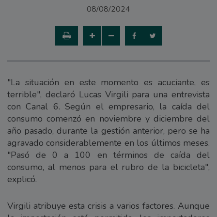
08/08/2024
"La situación en este momento es acuciante, es
terrible", declaró Lucas Virgili para una entrevista
con Canal 6. Según el empresario, la caída del
consumo comenzó en noviembre y diciembre del
año pasado, durante la gestión anterior, pero se ha
agravado considerablemente en los últimos meses.
"Pasó de 0 a 100 en términos de caída del
consumo, al menos para el rubro de la bicicleta",
explicó.
Virgili atribuye esta crisis a varios factores. Aunque