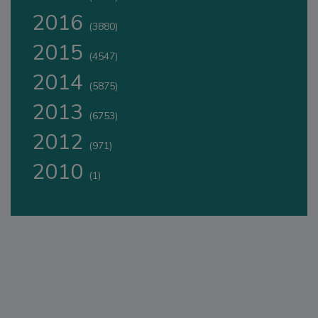
2016
(3880)
2015
(4547)
2014
(5875)
2013
(6753)
2012
(971)
2010
(1)