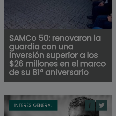
SAMCo 50: renovaron la
guardia con una
inversión superior a los
$26 millones en el marco
de su 81° aniversario
INTERÉS GENERAL