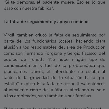
"Si te demoras, el paciente muere. Eso es lo que
pasó con nuestra fábrica".
La falta de seguimiento y apoyo continuo
Virgili también criticó la falta de seguimiento por
parte de los funcionarios locales, haciendo clara
alusión a los responsables del área de Producción
como son Fernando Forgione y Sergio Falasco, del
equipo de Tonelli. "No hubo ningún tipo de
comunicación en virtud de la problemática que
planteamos. Daniel, el intendente, no estaba al
tanto de la gravedad de la situación hasta que
estalló", explicó. Esta falta de acción lleva entonces
al inminente cierre de la fábrica, afectando no solo
a los empleados, sino también a sus familias.