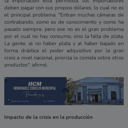
la importación está permitida, los importadores
deben pagar con sus propios dólares, lo cual no es
el principal problema. "Entran muchas cámaras de
contrabando, como es de conocimiento y como ha
pasado siempre, pero ese no es el gran problema
por el cual no hay consumo, sino la falta de plata.
La gente, al no haber plata y al haber bajado en
forma drástica el poder adquisitivo por la gran
crisis a nivel nacional, prioriza la comida sobre otros
productos", afirmó.
Impacto de la crisis en la producción