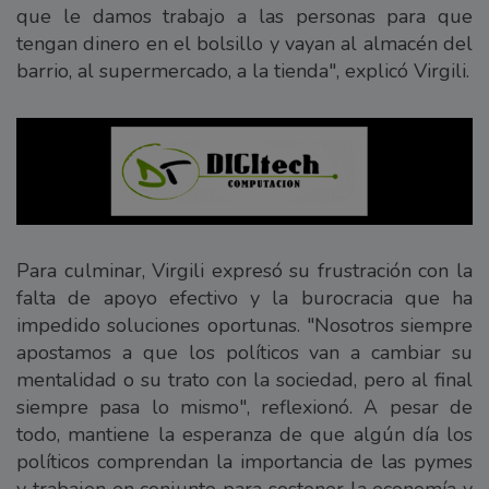
que le damos trabajo a las personas para que
tengan dinero en el bolsillo y vayan al almacén del
barrio, al supermercado, a la tienda", explicó Virgili.
Para culminar, Virgili expresó su frustración con la
falta de apoyo efectivo y la burocracia que ha
impedido soluciones oportunas. "Nosotros siempre
apostamos a que los políticos van a cambiar su
mentalidad o su trato con la sociedad, pero al final
siempre pasa lo mismo", reflexionó. A pesar de
todo, mantiene la esperanza de que algún día los
políticos comprendan la importancia de las pymes
y trabajen en conjunto para sostener la economía y