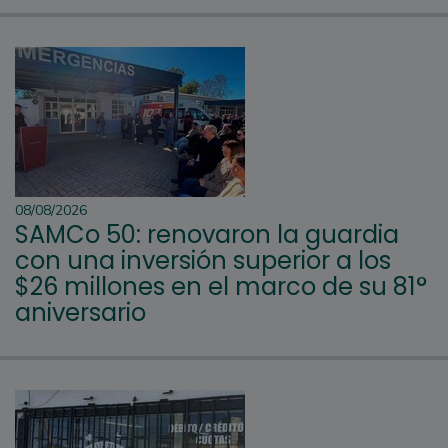
08/08/2026
SAMCo 50: renovaron la guardia
con una inversión superior a los
$26 millones en el marco de su 81°
aniversario