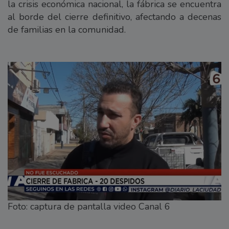
la crisis económica nacional, la fábrica se encuentra
al borde del cierre definitivo, afectando a decenas
de familias en la comunidad.
Foto: captura de pantalla video Canal 6