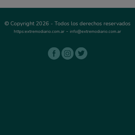
© Copyright 2026 - Todos los derechos reservados
-
https:extremodiario.com.ar
info@extremodiario.com.ar