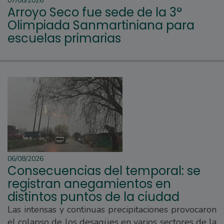
07/08/2026
Arroyo Seco fue sede de la 3°
Olimpiada Sanmartiniana para
escuelas primarias
06/08/2026
Consecuencias del temporal: se
registran anegamientos en
distintos puntos de la ciudad
Las intensas y continuas precipitaciones provocaron
el colapso de los desagües en varios sectores de la