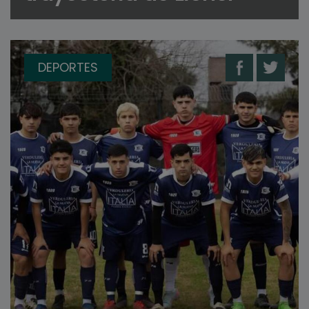
DEPORTES