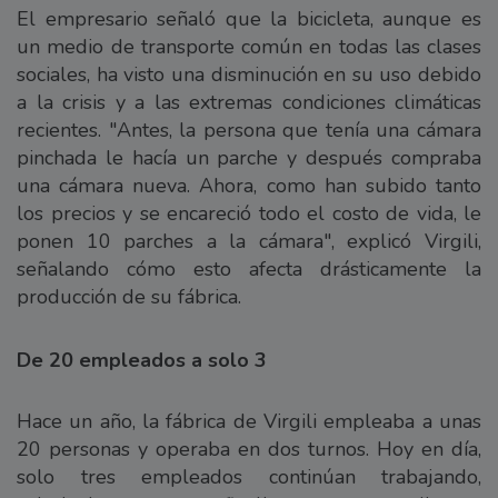
El empresario señaló que la bicicleta, aunque es
un medio de transporte común en todas las clases
sociales, ha visto una disminución en su uso debido
a la crisis y a las extremas condiciones climáticas
recientes. "Antes, la persona que tenía una cámara
pinchada le hacía un parche y después compraba
una cámara nueva. Ahora, como han subido tanto
los precios y se encareció todo el costo de vida, le
ponen 10 parches a la cámara", explicó Virgili,
señalando cómo esto afecta drásticamente la
producción de su fábrica.
De 20 empleados a solo 3
Hace un año, la fábrica de Virgili empleaba a unas
20 personas y operaba en dos turnos. Hoy en día,
solo tres empleados continúan trabajando,