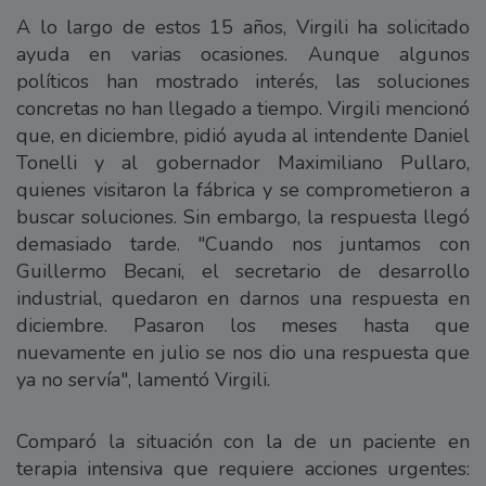
A lo largo de estos 15 años, Virgili ha solicitado
ayuda en varias ocasiones. Aunque algunos
políticos han mostrado interés, las soluciones
concretas no han llegado a tiempo. Virgili mencionó
que, en diciembre, pidió ayuda al intendente Daniel
Tonelli y al gobernador Maximiliano Pullaro,
quienes visitaron la fábrica y se comprometieron a
buscar soluciones. Sin embargo, la respuesta llegó
demasiado tarde. "Cuando nos juntamos con
Guillermo Becani, el secretario de desarrollo
industrial, quedaron en darnos una respuesta en
diciembre. Pasaron los meses hasta que
nuevamente en julio se nos dio una respuesta que
ya no servía", lamentó Virgili.
Comparó la situación con la de un paciente en
terapia intensiva que requiere acciones urgentes: