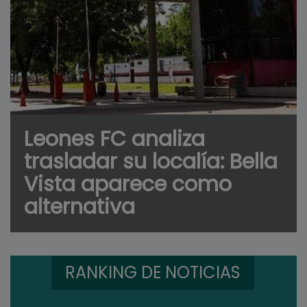
Leones FC analiza
trasladar su localía: Bella
Vista aparece como
alternativa
RANKING DE NOTICIAS