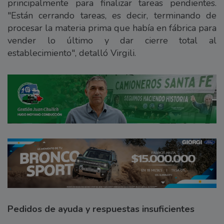
principalmente para finalizar tareas pendientes.
"Están cerrando tareas, es decir, terminando de
procesar la materia prima que había en fábrica para
vender lo último y dar cierre total al
establecimiento", detalló Virgili.
Pedidos de ayuda y respuestas insuficientes