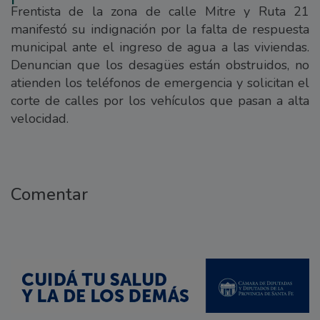
Frentista de la zona de calle Mitre y Ruta 21
manifestó su indignación por la falta de respuesta
municipal ante el ingreso de agua a las viviendas.
Denuncian que los desagües están obstruidos, no
atienden los teléfonos de emergencia y solicitan el
corte de calles por los vehículos que pasan a alta
velocidad.
Comentar