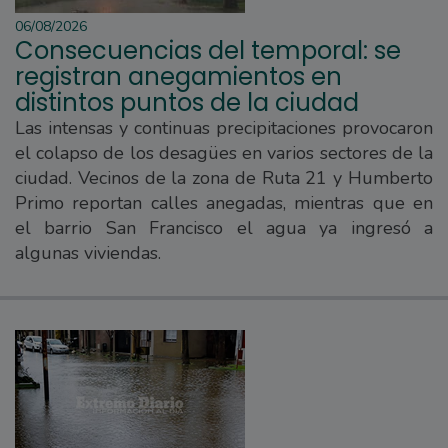
06/08/2026
Consecuencias del temporal: se
registran anegamientos en
distintos puntos de la ciudad
Las intensas y continuas precipitaciones provocaron
el colapso de los desagües en varios sectores de la
ciudad. Vecinos de la zona de Ruta 21 y Humberto
Primo reportan calles anegadas, mientras que en
el barrio San Francisco el agua ya ingresó a
algunas viviendas.