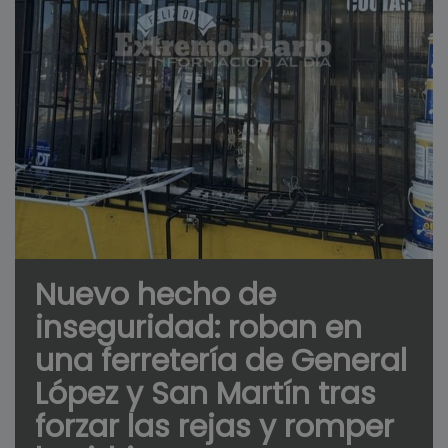
Nuevo hecho de
inseguridad: roban en
una ferretería de General
López y San Martín tras
forzar las rejas y romper