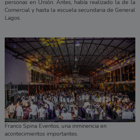
personas en Unión. Antes, había realizado la de la
Comercial y hasta la escuela secundaria de General
Lagos.
Franco Spina Eventos, una inminencia en
acontecimientos importantes.