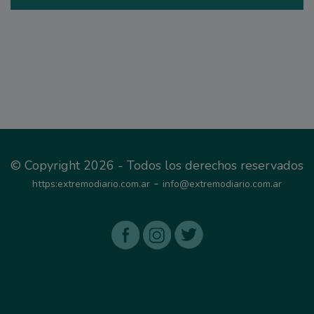
© Copyright 2026 - Todos los derechos reservados
-
https:extremodiario.com.ar
info@extremodiario.com.ar