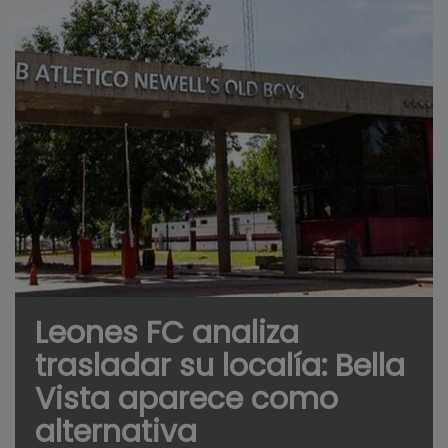
Leones FC analiza
trasladar su localía: Bella
Vista aparece como
alternativa