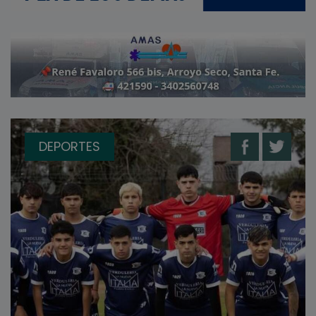
DEPORTES