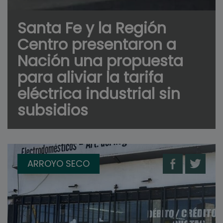
Santa Fe y la Región
Centro presentaron a
Nación una propuesta
para aliviar la tarifa
eléctrica industrial sin
subsidios
ARROYO SECO