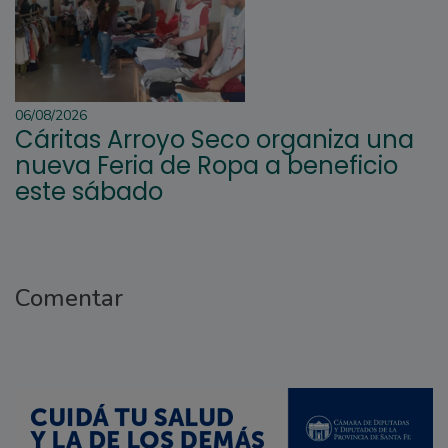
06/08/2026
Cáritas Arroyo Seco organiza una
nueva Feria de Ropa a beneficio
este sábado
Comentar