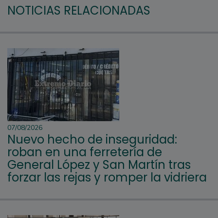
NOTICIAS RELACIONADAS
07/08/2026
Nuevo hecho de inseguridad:
roban en una ferretería de
General López y San Martín tras
forzar las rejas y romper la vidriera