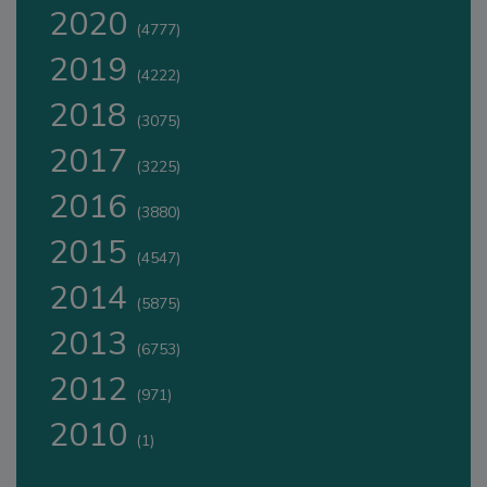
2020
(4777)
2019
(4222)
2018
(3075)
2017
(3225)
2016
(3880)
2015
(4547)
2014
(5875)
2013
(6753)
2012
(971)
2010
(1)