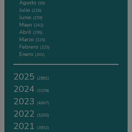
Agosto
(56)
Julio
(226)
Junio
(259)
Mayo
(242)
Abril
(295)
Marzo
(325)
Febrero
(325)
Enero
(301)
2025
(2881)
2024
(3109)
2023
(4667)
2022
(5305)
2021
(3832)