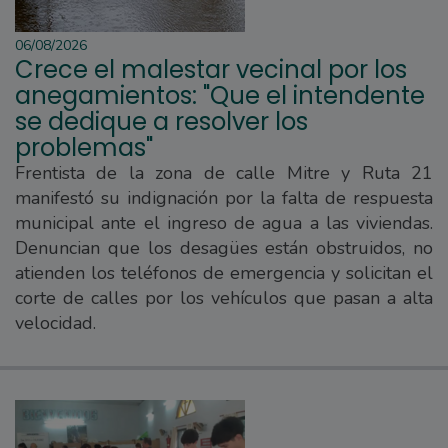
06/08/2026
Crece el malestar vecinal por los
anegamientos: "Que el intendente
se dedique a resolver los
problemas"
Frentista de la zona de calle Mitre y Ruta 21
manifestó su indignación por la falta de respuesta
municipal ante el ingreso de agua a las viviendas.
Denuncian que los desagües están obstruidos, no
atienden los teléfonos de emergencia y solicitan el
corte de calles por los vehículos que pasan a alta
velocidad.