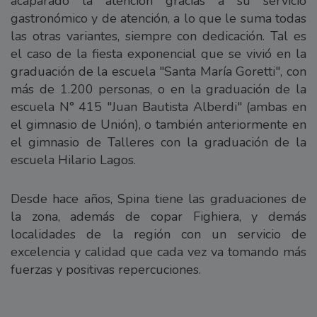
acaparado la atención gracias a su servicio
gastronómico y de atención, a lo que le suma todas
las otras variantes, siempre con dedicación. Tal es
el caso de la fiesta exponencial que se vivió en la
graduación de la escuela "Santa María Goretti", con
más de 1.200 personas, o en la graduación de la
escuela N° 415 "Juan Bautista Alberdi" (ambas en
el gimnasio de Unión), o también anteriormente en
el gimnasio de Talleres con la graduación de la
escuela Hilario Lagos.
Desde hace años, Spina tiene las graduaciones de
la zona, además de copar Fighiera, y demás
localidades de la región con un servicio de
excelencia y calidad que cada vez va tomando más
fuerzas y positivas repercuciones.