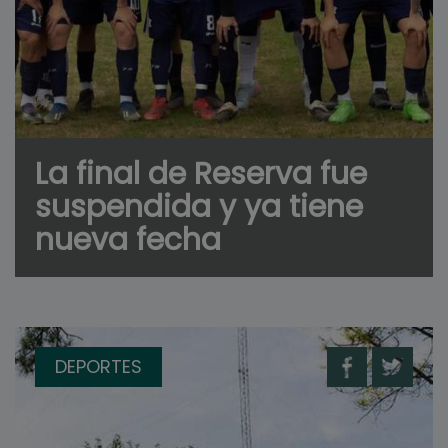
La final de Reserva fue
suspendida y ya tiene
nueva fecha
DEPORTES