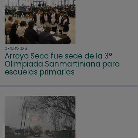
07/08/2026
Arroyo Seco fue sede de la 3°
Olimpiada Sanmartiniana para
escuelas primarias