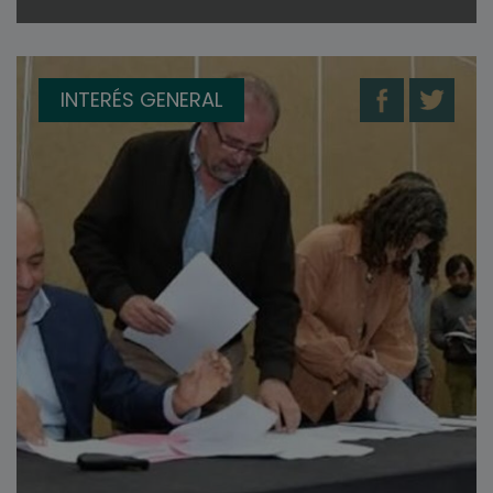
INTERÉS GENERAL