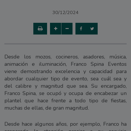
30/12/2024
Desde los mozos, cocineros, asadores, música,
animación e iluminación, Franco Spina Eventos
viene demostrando excelencia y capacidad para
abordar cualquier tipo de evento, sea cuál sea y
del calibre y magnitud que sea. Su encargado,
Franco Spina, se ocupó y ocupa de encabezar un
plantel que hace frente a todo tipo de fiestas,
muchas de ellas, de gran magnitud.
Desde hace algunos años, por ejemplo, Franco ha