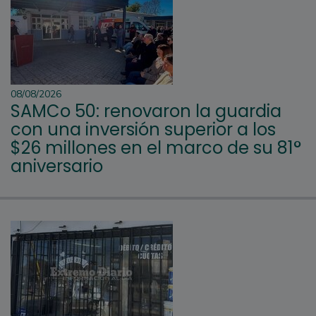
08/08/2026
SAMCo 50: renovaron la guardia
con una inversión superior a los
$26 millones en el marco de su 81°
aniversario