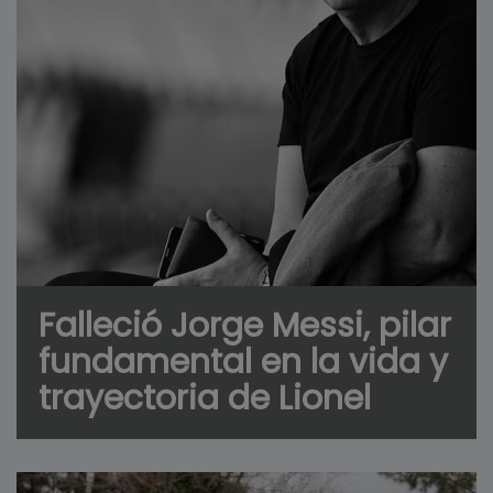
Falleció Jorge Messi, pilar
fundamental en la vida y
trayectoria de Lionel