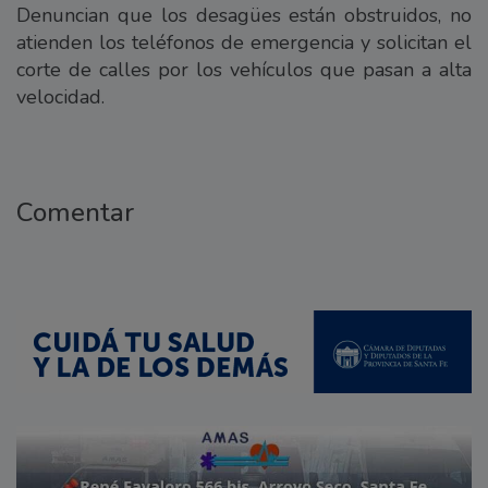
Denuncian que los desagües están obstruidos, no
atienden los teléfonos de emergencia y solicitan el
corte de calles por los vehículos que pasan a alta
velocidad.
Comentar