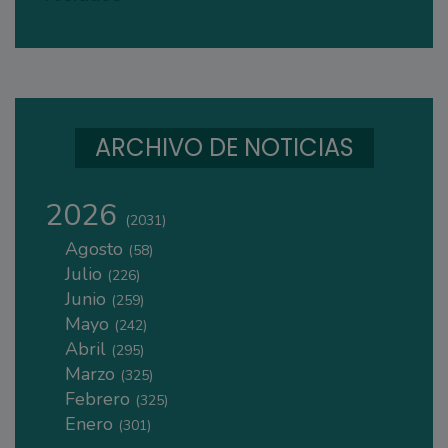
ARCHIVO DE NOTICIAS
2026
(2031)
Agosto
(58)
Julio
(226)
Junio
(259)
Mayo
(242)
Abril
(295)
Marzo
(325)
Febrero
(325)
Enero
(301)