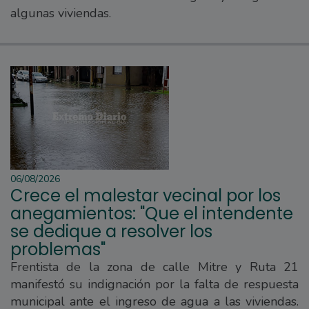
algunas viviendas.
06/08/2026
Crece el malestar vecinal por los
anegamientos: "Que el intendente
se dedique a resolver los
problemas"
Frentista de la zona de calle Mitre y Ruta 21
manifestó su indignación por la falta de respuesta
municipal ante el ingreso de agua a las viviendas.