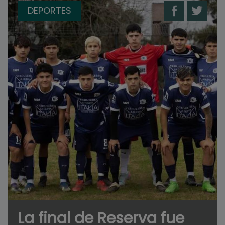
DEPORTES
La final de Reserva fue