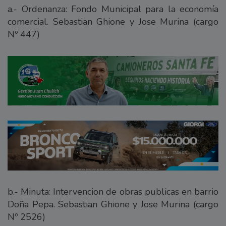
a.- Ordenanza: Fondo Municipal para la economía
comercial. Sebastian Ghione y Jose Murina (cargo
Nº 447)
b.- Minuta: Intervencion de obras publicas en barrio
Doña Pepa. Sebastian Ghione y Jose Murina (cargo
Nº 2526)