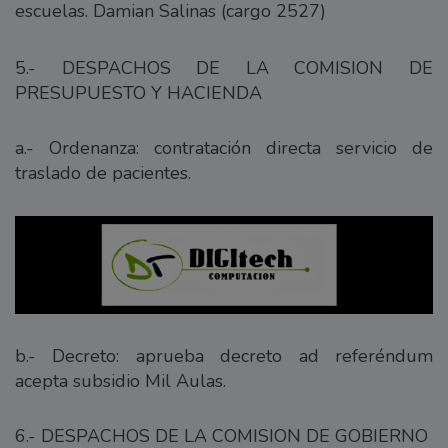
escuelas. Damian Salinas (cargo 2527)
5.- DESPACHOS DE LA COMISION DE
PRESUPUESTO Y HACIENDA
a.- Ordenanza: contratación directa servicio de
traslado de pacientes.
b.- Decreto: aprueba decreto ad referéndum
acepta subsidio Mil Aulas.
6.- DESPACHOS DE LA COMISION DE GOBIERNO