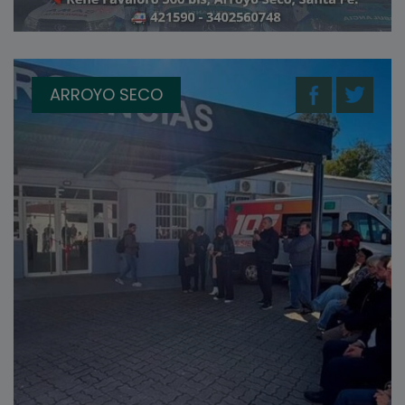
ARROYO SECO