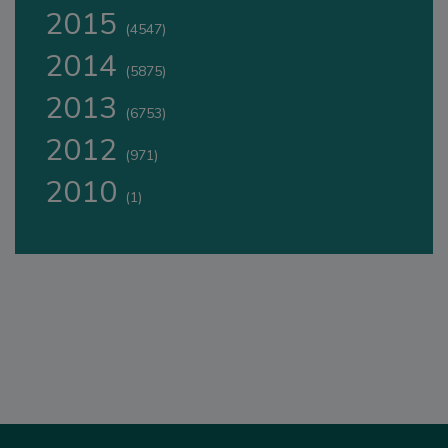
2015
(4547)
2014
(5875)
2013
(6753)
2012
(971)
2010
(1)