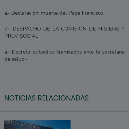
a.- Declaración: muerte del Papa Francisco
7.- DESPACHO DE LA COMISIÓN DE HIGIENE Y
PREV. SOCIAL
a.- Decreto: subsidios tramitados ante la secretaria
de salud.-
NOTICIAS RELACIONADAS