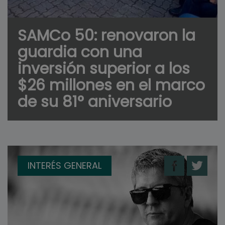
SAMCo 50: renovaron la
guardia con una
inversión superior a los
$26 millones en el marco
de su 81° aniversario
INTERÉS GENERAL