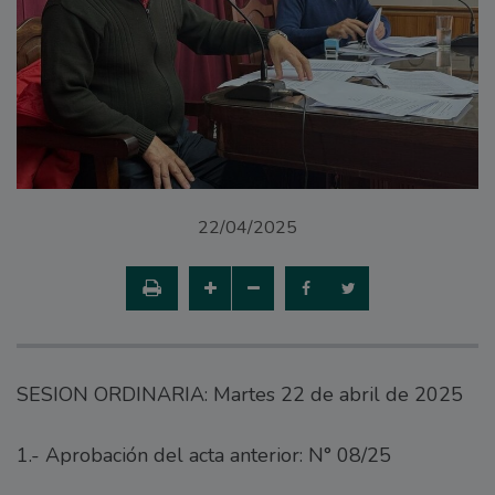
22/04/2025
SESION ORDINARIA: Martes 22 de abril de 2025
1.- Aprobación del acta anterior: N° 08/25