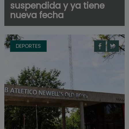
suspendida y ya tiene
nueva fecha
DEPORTES