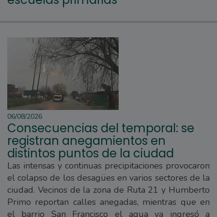
06/08/2026
Consecuencias del temporal: se
registran anegamientos en
distintos puntos de la ciudad
Las intensas y continuas precipitaciones provocaron
el colapso de los desagües en varios sectores de la
ciudad. Vecinos de la zona de Ruta 21 y Humberto
Primo reportan calles anegadas, mientras que en
el barrio San Francisco el agua ya ingresó a