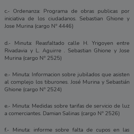
c.- Ordenanza: Programa de obras publicas por
iniciativa de los ciudadanos. Sebastian Ghione y
Jose Murina (cargo Nº 4446)
d.- Minuta: Reasfaltado calle H. Yrigoyen entre
Rivadavia y L. Aguirre . Sebastian Ghione y Jose
Murina (cargo Nº 2525)
e.- Minuta: Informacion sobre jubilados que asisten
al complejo los tiburones. José Murina y Sebastián
Ghione (cargo Nº 2524)
e.- Minuta: Medidas sobre tarifas de servicio de luz
a comerciantes. Damian Salinas (cargo Nº 2526)
f.- Minuta: informe sobre falta de cupos en las