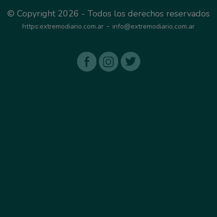
© Copyright 2026 - Todos los derechos reservados
-
https:extremodiario.com.ar
info@extremodiario.com.ar