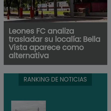
Leones FC analiza
trasladar su localía: Bella
Vista aparece como
alternativa
RANKING DE NOTICIAS