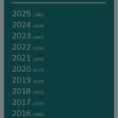
2025
(2881)
2024
(3109)
2023
(4667)
2022
(5305)
2021
(3832)
2020
(4777)
2019
(4222)
2018
(3075)
2017
(3225)
2016
(3880)