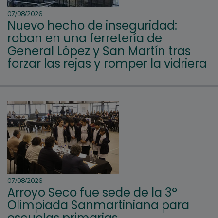
07/08/2026
Nuevo hecho de inseguridad:
roban en una ferretería de
General López y San Martín tras
forzar las rejas y romper la vidriera
07/08/2026
Arroyo Seco fue sede de la 3°
Olimpiada Sanmartiniana para
escuelas primarias