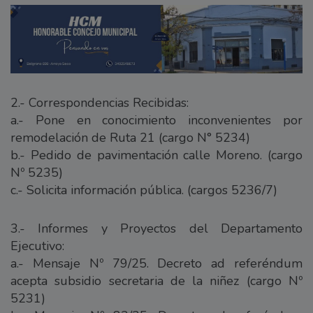
2.- Correspondencias Recibidas:
a.- Pone en conocimiento inconvenientes por
remodelación de Ruta 21 (cargo N° 5234)
b.- Pedido de pavimentación calle Moreno. (cargo
Nº 5235)
c.- Solicita información pública. (cargos 5236/7)
3.- Informes y Proyectos del Departamento
Ejecutivo:
a.- Mensaje Nº 79/25. Decreto ad referéndum
acepta subsidio secretaria de la niñez (cargo Nº
5231)