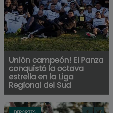
Unión campeón! El Panza
conquistó la octava
estrella en la Liga
Regional del Sud
DEPORTES