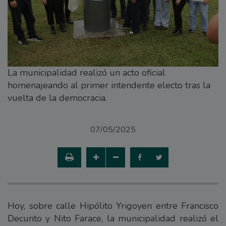
La municipalidad realizó un acto oficial
homenajeando al primer intendente electo tras la
vuelta de la democracia.
07/05/2025
Hoy, sobre calle Hipólito Yrigoyen entre Francisco
Decunto y Nito Farace, la municipalidad realizó el