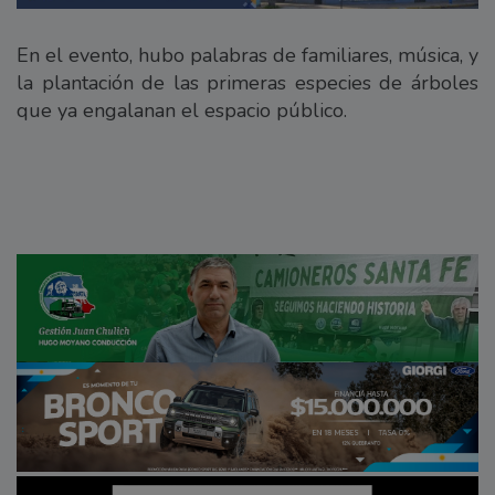
En el evento, hubo palabras de familiares, música, y
la plantación de las primeras especies de árboles
que ya engalanan el espacio público.