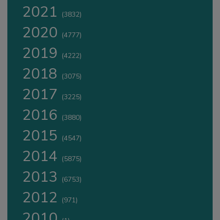
2021
(3832)
2020
(4777)
2019
(4222)
2018
(3075)
2017
(3225)
2016
(3880)
2015
(4547)
2014
(5875)
2013
(6753)
2012
(971)
2010