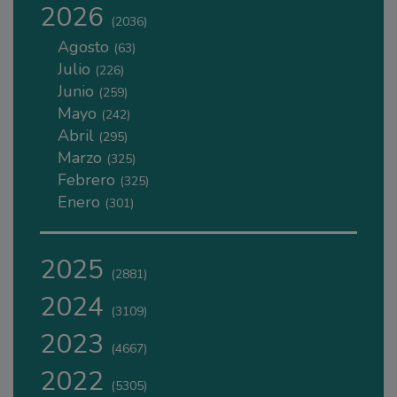
2026
(2036)
Agosto
(63)
Julio
(226)
Junio
(259)
Mayo
(242)
Abril
(295)
Marzo
(325)
Febrero
(325)
Enero
(301)
2025
(2881)
2024
(3109)
2023
(4667)
2022
(5305)