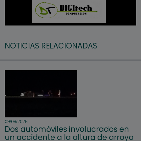
NOTICIAS RELACIONADAS
09/08/2026
Dos automóviles involucrados en
un accidente a la altura de arroyo