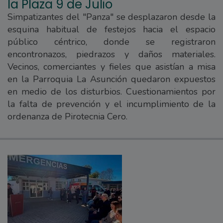
la Plaza 9 de Julio
Simpatizantes del "Panza" se desplazaron desde la
esquina habitual de festejos hacia el espacio
público céntrico, donde se registraron
encontronazos, piedrazos y daños materiales.
Vecinos, comerciantes y fieles que asistían a misa
en la Parroquia La Asunción quedaron expuestos
en medio de los disturbios. Cuestionamientos por
la falta de prevención y el incumplimiento de la
ordenanza de Pirotecnia Cero.