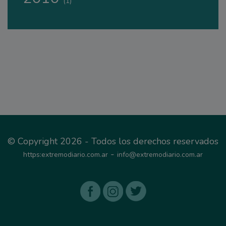
(1)
© Copyright 2026 - Todos los derechos reservados
-
https:extremodiario.com.ar
info@extremodiario.com.ar