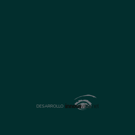
DESARROLLO