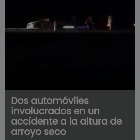
Dos automóviles
involucrados en un
accidente a la altura de
arroyo seco