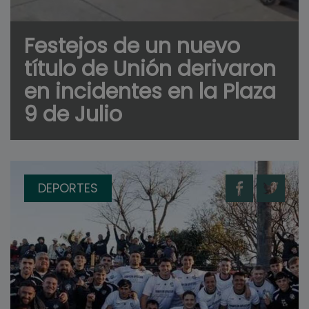
Festejos de un nuevo
título de Unión derivaron
en incidentes en la Plaza
9 de Julio
DEPORTES