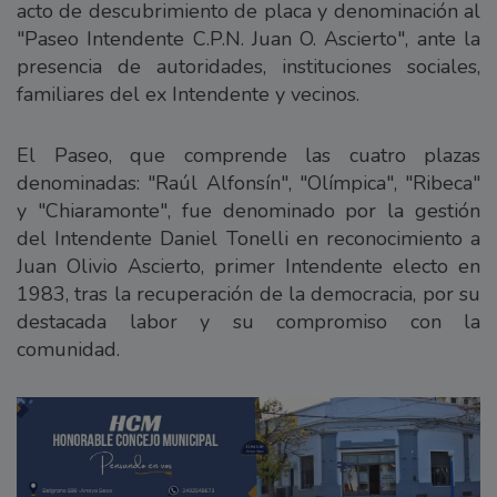
acto de descubrimiento de placa y denominación al
"Paseo Intendente C.P.N. Juan O. Ascierto", ante la
presencia de autoridades, instituciones sociales,
familiares del ex Intendente y vecinos.
El Paseo, que comprende las cuatro plazas
denominadas: "Raúl Alfonsín", "Olímpica", "Ribeca"
y "Chiaramonte", fue denominado por la gestión
del Intendente Daniel Tonelli en reconocimiento a
Juan Olivio Ascierto, primer Intendente electo en
1983, tras la recuperación de la democracia, por su
destacada labor y su compromiso con la
comunidad.