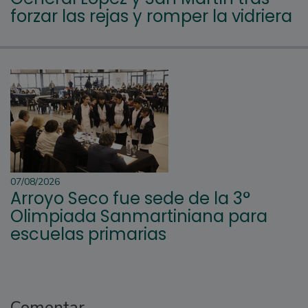
forzar las rejas y romper la vidriera
07/08/2026
Arroyo Seco fue sede de la 3°
Olimpiada Sanmartiniana para
escuelas primarias
Comentar