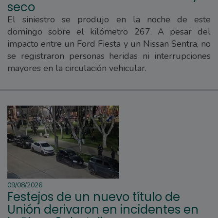
seco
El siniestro se produjo en la noche de este
domingo sobre el kilómetro 267. A pesar del
impacto entre un Ford Fiesta y un Nissan Sentra, no
se registraron personas heridas ni interrupciones
mayores en la circulación vehicular.
09/08/2026
Festejos de un nuevo título de
Unión derivaron en incidentes en