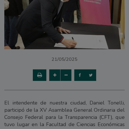
21/05/2025
El intendente de nuestra ciudad, Daniel Tonelli,
participó de la XV Asamblea General Ordinaria del
Consejo Federal para la Transparencia (CFT), que
tuvo lugar en la Facultad de Ciencias Económicas