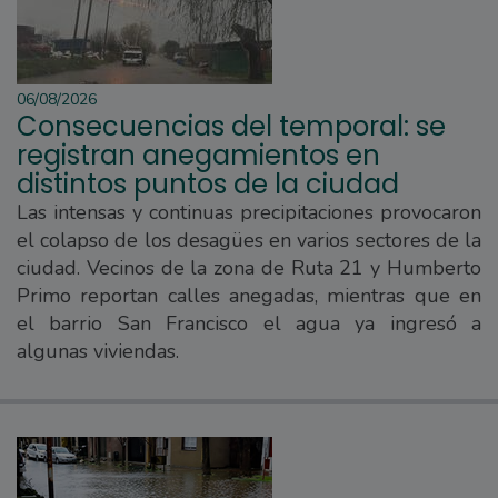
06/08/2026
Consecuencias del temporal: se
registran anegamientos en
distintos puntos de la ciudad
Las intensas y continuas precipitaciones provocaron
el colapso de los desagües en varios sectores de la
ciudad. Vecinos de la zona de Ruta 21 y Humberto
Primo reportan calles anegadas, mientras que en
el barrio San Francisco el agua ya ingresó a
algunas viviendas.