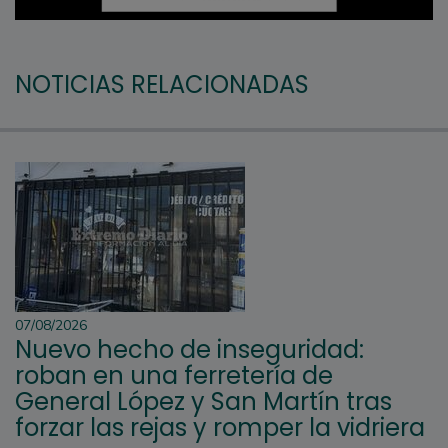
NOTICIAS RELACIONADAS
07/08/2026
Nuevo hecho de inseguridad:
roban en una ferretería de
General López y San Martín tras
forzar las rejas y romper la vidriera