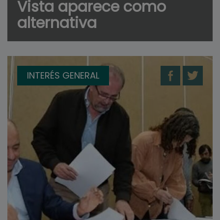
Vista aparece como
alternativa
INTERÉS GENERAL