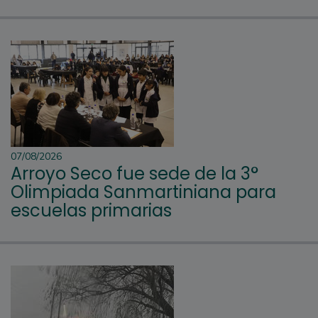
07/08/2026
Arroyo Seco fue sede de la 3°
Olimpiada Sanmartiniana para
escuelas primarias