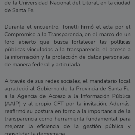
de la Universidad Nacional del Litoral, en la ciudad
de Santa Fe.
Durante el encuentro, Tonelli firmó el acta por el
Compromiso a la Transparencia, en el marco de un
foro abierto que busca fortalecer las políticas
públicas vinculadas a la transparencia, el acceso a
la información y la protección de datos personales,
de manera federal y articulada.
A través de sus redes sociales, el mandatario local
agradeció al Gobierno de la Provincia de Santa Fe,
a la Agencia de Acceso a la Información Pública
(AAIP) y al propio CFT por la invitación. Además,
reafirmó su postura en torno a la importancia de la
transparencia como herramienta fundamental para
mejorar la eficiencia de la gestión pública y
consolidar la democracia.