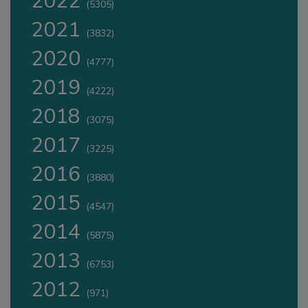
2022
(5305)
2021
(3832)
2020
(4777)
2019
(4222)
2018
(3075)
2017
(3225)
2016
(3880)
2015
(4547)
2014
(5875)
2013
(6753)
2012
(971)