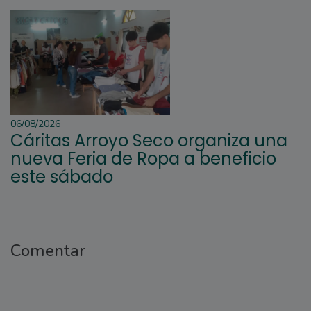
06/08/2026
Cáritas Arroyo Seco organiza una
nueva Feria de Ropa a beneficio
este sábado
Comentar