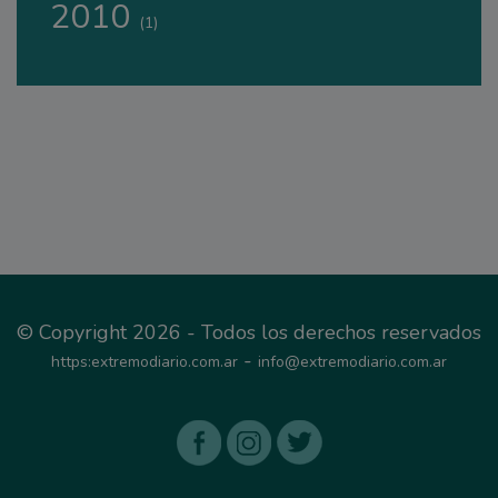
2010
(1)
© Copyright 2026 - Todos los derechos reservados
-
https:extremodiario.com.ar
info@extremodiario.com.ar