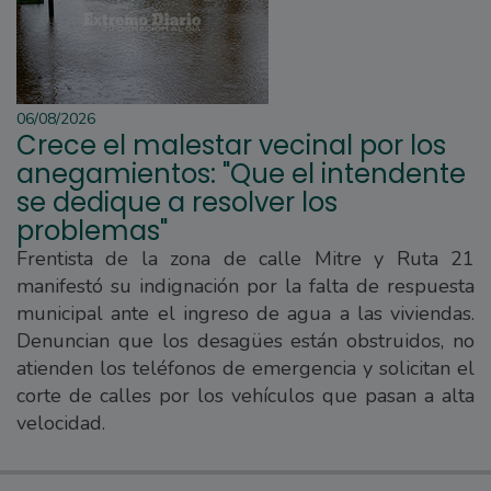
06/08/2026
Crece el malestar vecinal por los
anegamientos: "Que el intendente
se dedique a resolver los
problemas"
Frentista de la zona de calle Mitre y Ruta 21
manifestó su indignación por la falta de respuesta
municipal ante el ingreso de agua a las viviendas.
Denuncian que los desagües están obstruidos, no
atienden los teléfonos de emergencia y solicitan el
corte de calles por los vehículos que pasan a alta
velocidad.