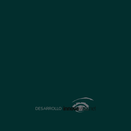
DESARROLLO