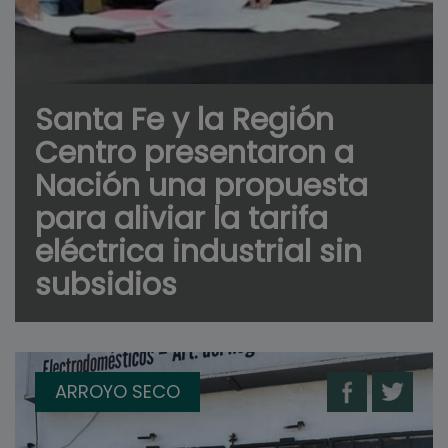
Santa Fe y la Región
Centro presentaron a
Nación una propuesta
para aliviar la tarifa
eléctrica industrial sin
subsidios
ARROYO SECO