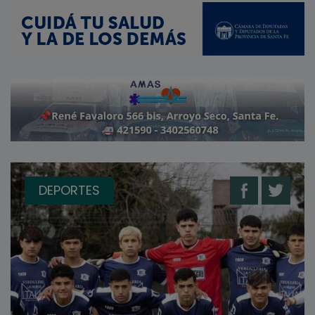
DEPORTES