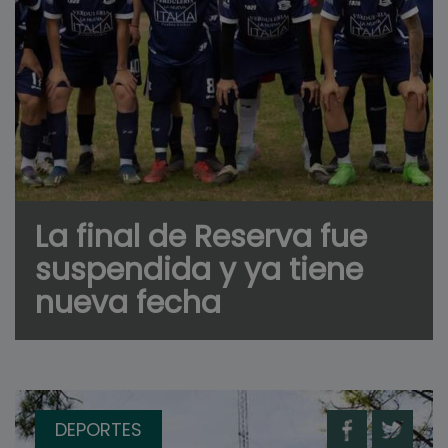
La final de Reserva fue
suspendida y ya tiene
nueva fecha
DEPORTES