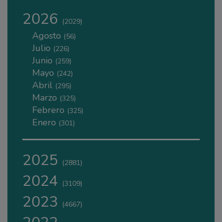
2026
(2029)
Agosto
(56)
Julio
(226)
Junio
(259)
Mayo
(242)
Abril
(295)
Marzo
(325)
Febrero
(325)
Enero
(301)
2025
(2881)
2024
(3109)
2023
(4667)