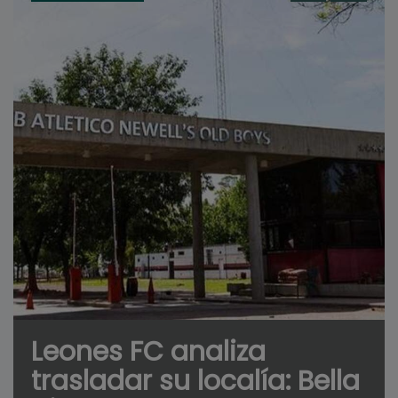
Leones FC analiza
trasladar su localía: Bella