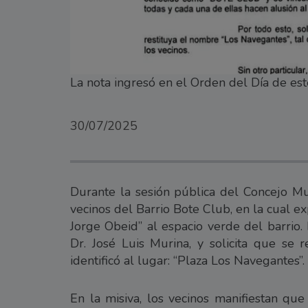
La nota ingresó en el Orden del Día de est
30/07/2025
Durante la sesión pública del Concejo Mu
vecinos del Barrio Bote Club, en la cual e
Jorge Obeid” al espacio verde del barrio.
Dr. José Luis Murina, y solicita que se
identificó al lugar: “Plaza Los Navegantes”.
En la misiva, los vecinos manifiestan que