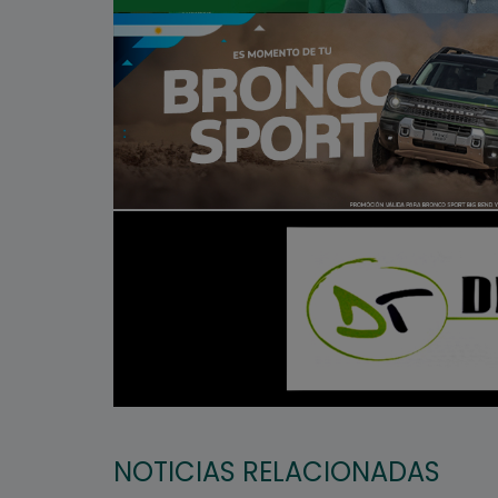
NOTICIAS RELACIONADAS