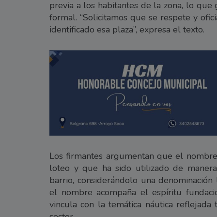
previa a los habitantes de la zona, lo qu
formal. “Solicitamos que se respete y ofi
identificado esa plaza”, expresa el texto.
Los firmantes argumentan que el nombre “
loteo y que ha sido utilizado de manera
barrio, considerándolo una denominación 
el nombre acompaña el espíritu fundaci
vincula con la temática náutica reflejada
sector.