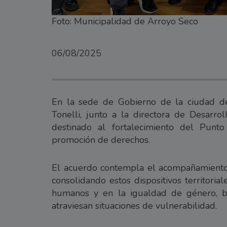
Foto: Municipalidad de Arroyo Seco
06/08/2025
En la sede de Gobierno de la ciudad de
Tonelli, junto a la directora de Desarrol
destinado al fortalecimiento del Punto
promoción de derechos.
El acuerdo contempla el acompañamiento t
consolidando estos dispositivos territori
humanos y en la igualdad de género, b
atraviesan situaciones de vulnerabilidad.