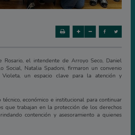
 Rosario, el intendente de Arroyo Seco, Daniel
lo Social, Natalia Spadoni, firmaron un convenio
 Violeta, un espacio clave para la atención y
écnico, económico e institucional para continuar
ales que trabajan en la protección de los derechos
rindando contención y asesoramiento a quienes