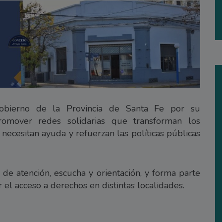
Gobierno de la Provincia de Santa Fe por su
omover redes solidarias que transforman los
s necesitan ayuda y refuerzan las políticas públicas
de atención, escucha y orientación, y forma parte
r el acceso a derechos en distintas localidades.