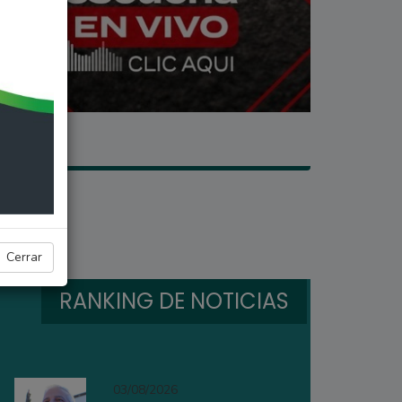
Cerrar
RANKING DE NOTICIAS
03/08/2026