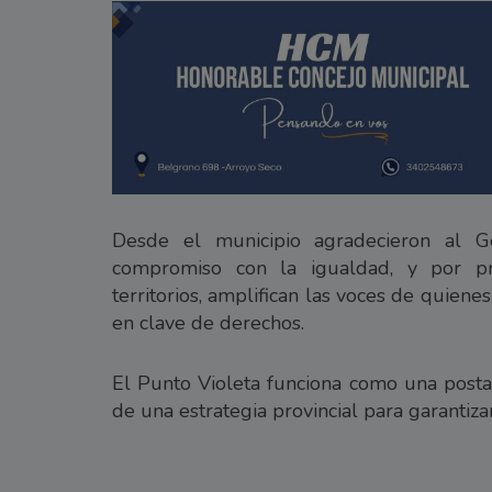
Desde el municipio agradecieron al 
compromiso con la igualdad, y por pr
territorios, amplifican las voces de quiene
en clave de derechos.
El Punto Violeta funciona como una posta 
de una estrategia provincial para garantiza