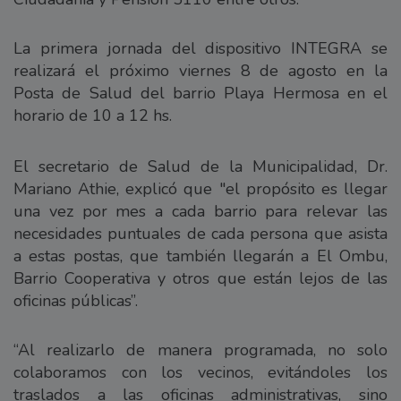
La primera jornada del dispositivo INTEGRA se
realizará el próximo viernes 8 de agosto en la
Posta de Salud del barrio Playa Hermosa en el
horario de 10 a 12 hs.
El secretario de Salud de la Municipalidad, Dr.
Mariano Athie, explicó que "el propósito es llegar
una vez por mes a cada barrio para relevar las
necesidades puntuales de cada persona que asista
a estas postas, que también llegarán a El Ombu,
Barrio Cooperativa y otros que están lejos de las
oficinas públicas”.
“Al realizarlo de manera programada, no solo
colaboramos con los vecinos, evitándoles los
traslados a las oficinas administrativas, sino