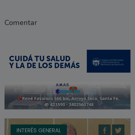
Comentar
INTERÉS GENERAL