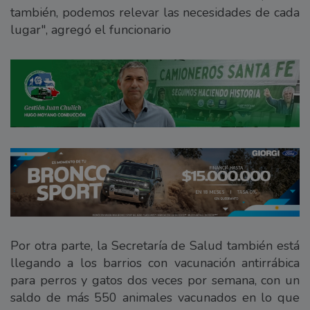
también, podemos relevar las necesidades de cada
lugar", agregó el funcionario
Por otra parte, la Secretaría de Salud también está
llegando a los barrios con vacunación antirrábica
para perros y gatos dos veces por semana, con un
saldo de más 550 animales vacunados en lo que