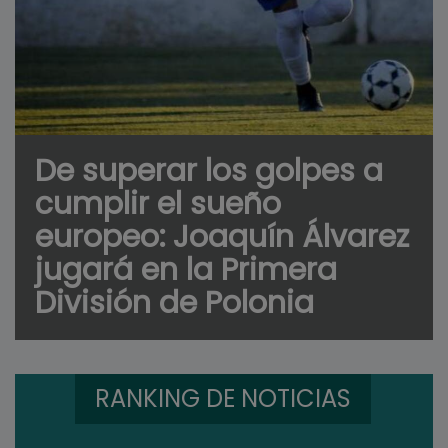
De superar los golpes a
cumplir el sueño
europeo: Joaquín Álvarez
jugará en la Primera
División de Polonia
RANKING DE NOTICIAS