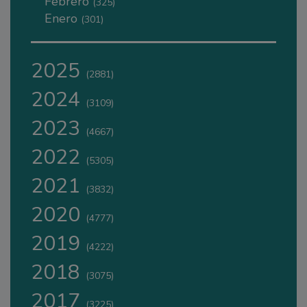
Febrero
(325)
Enero
(301)
2025
(2881)
2024
(3109)
2023
(4667)
2022
(5305)
2021
(3832)
2020
(4777)
2019
(4222)
2018
(3075)
2017
(3225)