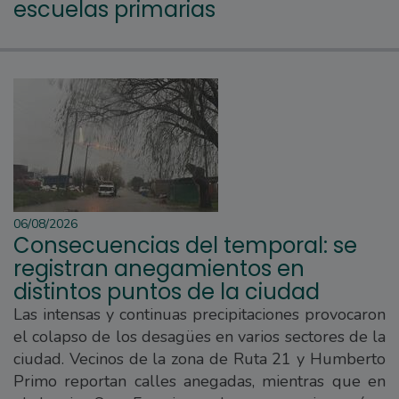
escuelas primarias
06/08/2026
Consecuencias del temporal: se
registran anegamientos en
distintos puntos de la ciudad
Las intensas y continuas precipitaciones provocaron
el colapso de los desagües en varios sectores de la
ciudad. Vecinos de la zona de Ruta 21 y Humberto
Primo reportan calles anegadas, mientras que en