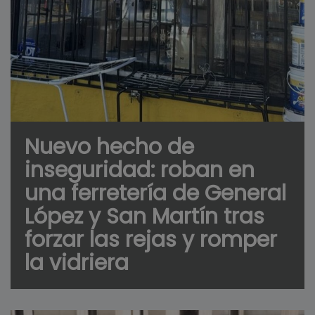
Nuevo hecho de
inseguridad: roban en
una ferretería de General
López y San Martín tras
forzar las rejas y romper
la vidriera