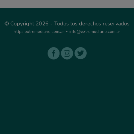
© Copyright 2026 - Todos los derechos reservados
-
https:extremodiario.com.ar
info@extremodiario.com.ar