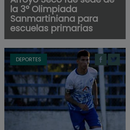
la 3° Olimpiada
Sanmartiniana para
escuelas primarias
DEPORTES