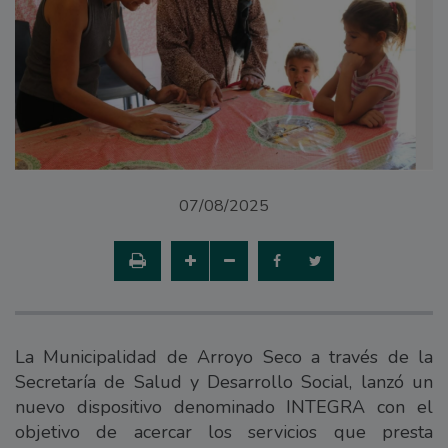
07/08/2025
La Municipalidad de Arroyo Seco a través de la
Secretaría de Salud y Desarrollo Social, lanzó un
nuevo dispositivo denominado INTEGRA con el
objetivo de acercar los servicios que presta