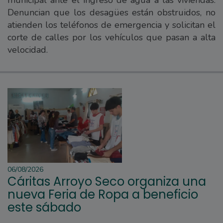
Denuncian que los desagües están obstruidos, no
atienden los teléfonos de emergencia y solicitan el
corte de calles por los vehículos que pasan a alta
velocidad.
06/08/2026
Cáritas Arroyo Seco organiza una
nueva Feria de Ropa a beneficio
este sábado