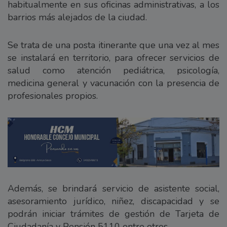
habitualmente en sus oficinas administrativas, a los
barrios más alejados de la ciudad.
Se trata de una posta itinerante que una vez al mes
se instalará en territorio, para ofrecer servicios de
salud como atención pediátrica, psicología,
medicina general y vacunación con la presencia de
profesionales propios.
Además, se brindará servicio de asistente social,
asesoramiento jurídico, niñez, discapacidad y se
podrán iniciar trámites de gestión de Tarjeta de
Ciudadanía y Pensión 5110 entre otros.