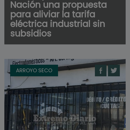
Nación una propuesta
para aliviar la tarifa
eléctrica industrial sin
subsidios
ARROYO SECO