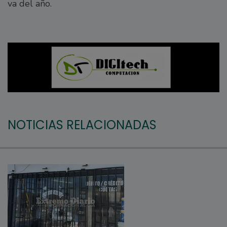
va del año.
NOTICIAS RELACIONADAS