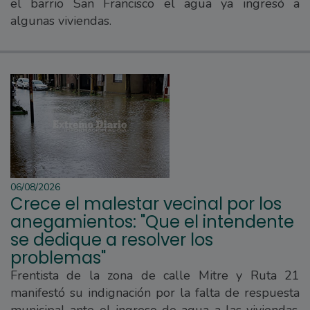
el barrio San Francisco el agua ya ingresó a
algunas viviendas.
06/08/2026
Crece el malestar vecinal por los
anegamientos: "Que el intendente
se dedique a resolver los
problemas"
Frentista de la zona de calle Mitre y Ruta 21
manifestó su indignación por la falta de respuesta
municipal ante el ingreso de agua a las viviendas.