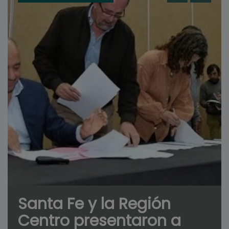
Santa Fe y la Región
Centro presentaron a