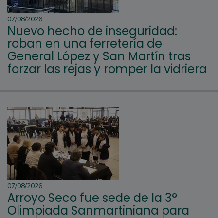
07/08/2026
Nuevo hecho de inseguridad:
roban en una ferretería de
General López y San Martín tras
forzar las rejas y romper la vidriera
07/08/2026
Arroyo Seco fue sede de la 3°
Olimpiada Sanmartiniana para