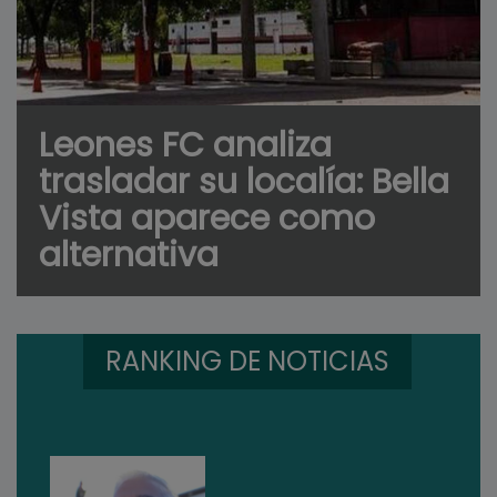
Leones FC analiza
trasladar su localía: Bella
Vista aparece como
alternativa
RANKING DE NOTICIAS