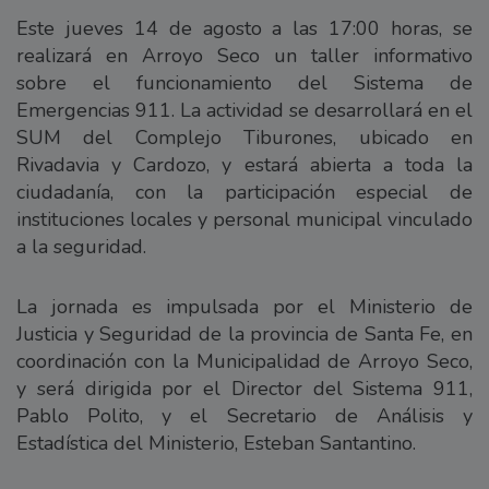
Este jueves 14 de agosto a las 17:00 horas, se
realizará en Arroyo Seco un taller informativo
sobre el funcionamiento del Sistema de
Emergencias 911. La actividad se desarrollará en el
SUM del Complejo Tiburones, ubicado en
Rivadavia y Cardozo, y estará abierta a toda la
ciudadanía, con la participación especial de
instituciones locales y personal municipal vinculado
a la seguridad.
La jornada es impulsada por el Ministerio de
Justicia y Seguridad de la provincia de Santa Fe, en
coordinación con la Municipalidad de Arroyo Seco,
y será dirigida por el Director del Sistema 911,
Pablo Polito, y el Secretario de Análisis y
Estadística del Ministerio, Esteban Santantino.