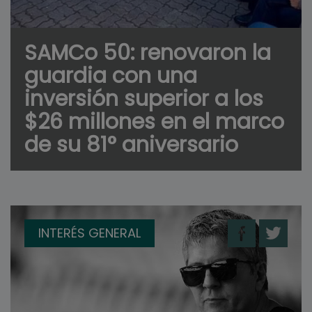
SAMCo 50: renovaron la
guardia con una
inversión superior a los
$26 millones en el marco
de su 81° aniversario
INTERÉS GENERAL