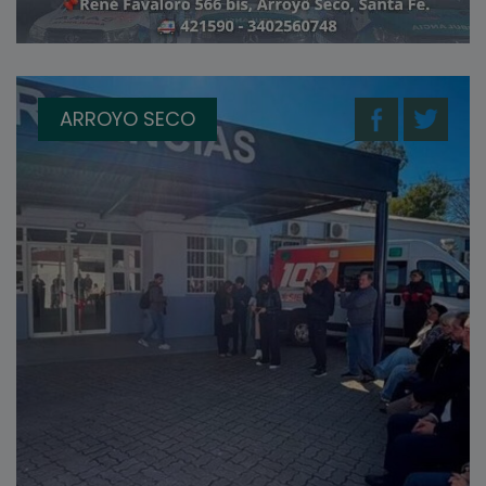
ARROYO SECO