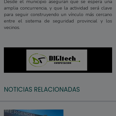
Desde el municipio aseguran que se espera una
amplia concurrencia, y que la actividad será clave
para seguir construyendo un vínculo más cercano
entre el sistema de seguridad provincial y los
vecinos.
NOTICIAS RELACIONADAS