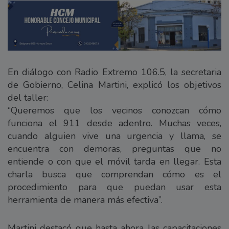
En diálogo con Radio Extremo 106.5, la secretaria
de Gobierno, Celina Martini, explicó los objetivos
del taller:
“Queremos que los vecinos conozcan cómo
funciona el 911 desde adentro. Muchas veces,
cuando alguien vive una urgencia y llama, se
encuentra con demoras, preguntas que no
entiende o con que el móvil tarda en llegar. Esta
charla busca que comprendan cómo es el
procedimiento para que puedan usar esta
herramienta de manera más efectiva”.
Martini destacó que hasta ahora las capacitaciones