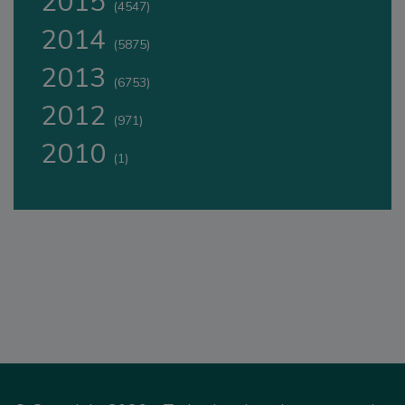
2015
(4547)
2014
(5875)
2013
(6753)
2012
(971)
2010
(1)