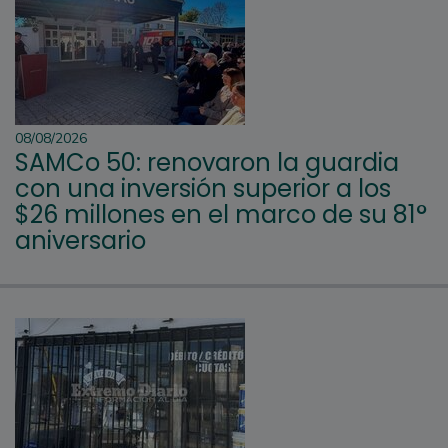
08/08/2026
SAMCo 50: renovaron la guardia
con una inversión superior a los
$26 millones en el marco de su 81°
aniversario