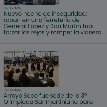
07/08/2026
Nuevo hecho de inseguridad:
roban en una ferretería de
General López y San Martín tras
forzar las rejas y romper la vidriera
07/08/2026
Arroyo Seco fue sede de la 3°
Olimpiada Sanmartiniana para