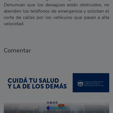
Denuncian que los desagües están obstruidos, no
atienden los teléfonos de emergencia y solicitan el
corte de calles por los vehículos que pasan a alta
velocidad.
Comentar