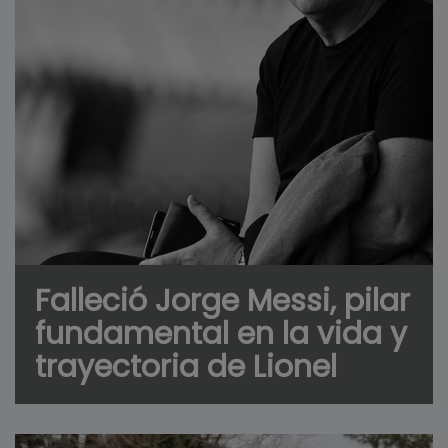
Falleció Jorge Messi, pilar
fundamental en la vida y
trayectoria de Lionel