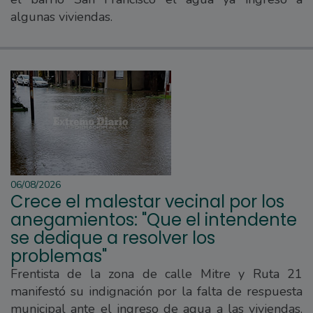
algunas viviendas.
06/08/2026
Crece el malestar vecinal por los
anegamientos: "Que el intendente
se dedique a resolver los
problemas"
Frentista de la zona de calle Mitre y Ruta 21
manifestó su indignación por la falta de respuesta
municipal ante el ingreso de agua a las viviendas.