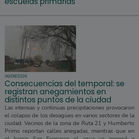
escuelas primarias
06/08/2026
Consecuencias del temporal: se
registran anegamientos en
distintos puntos de la ciudad
Las intensas y continuas precipitaciones provocaron
el colapso de los desagües en varios sectores de la
ciudad. Vecinos de la zona de Ruta 21 y Humberto
Primo reportan calles anegadas, mientras que en
el barrio San Francisco el agua ya ingresó a