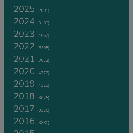
2025
(2881)
2024
(3109)
2023
(4667)
2022
(5305)
2021
(3832)
2020
(4777)
2019
(4222)
2018
(3075)
2017
(3225)
2016
(3880)