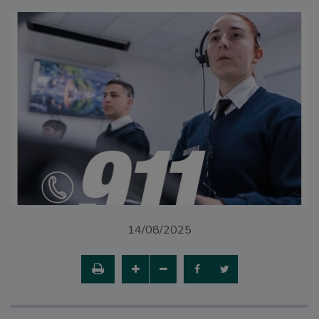
14/08/2025