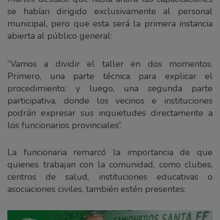
se habían dirigido exclusivamente al personal
municipal, pero que esta será la primera instancia
abierta al público general:
“Vamos a dividir el taller en dos momentos.
Primero, una parte técnica para explicar el
procedimiento; y luego, una segunda parte
participativa, donde los vecinos e instituciones
podrán expresar sus inquietudes directamente a
los funcionarios provinciales”.
La funcionaria remarcó la importancia de que
quienes trabajan con la comunidad, como clubes,
centros de salud, instituciones educativas o
asociaciones civiles, también estén presentes: