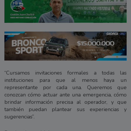
“Cursamos invitaciones formales a todas las
instituciones para que al menos haya un
representante por cada una. Queremos que
conozcan cómo actuar ante una emergencia, cómo
brindar información precisa al operador, y que
también puedan plantear sus experiencias y
sugerencias”.