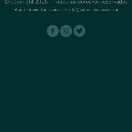
© Copyright 2026 - Todos los derechos reservados
-
https:extremodiario.com.ar
info@extremodiario.com.ar