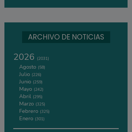
ARCHIVO DE NOTICIAS
2026
(2031)
Agosto
(58)
Julio
(226)
Junio
(259)
Mayo
(242)
Abril
(295)
Marzo
(325)
Febrero
(325)
Enero
(301)