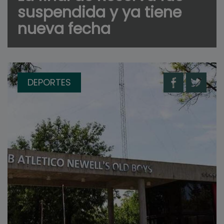
suspendida y ya tiene
nueva fecha
DEPORTES