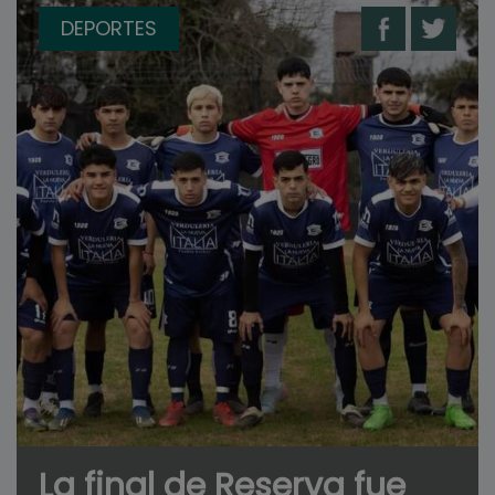
DEPORTES
La final de Reserva fue