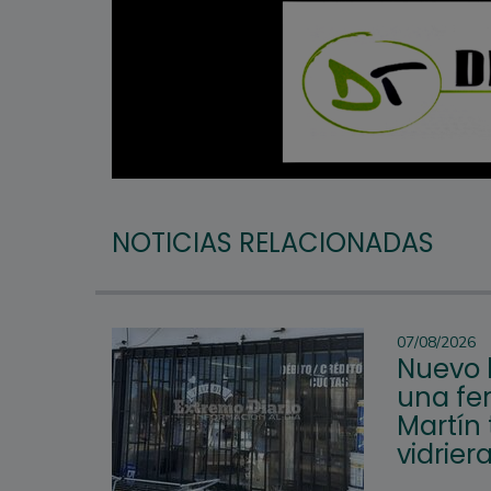
NOTICIAS RELACIONADAS
07/08/2026
Nuevo 
una fer
Martín 
vidrier