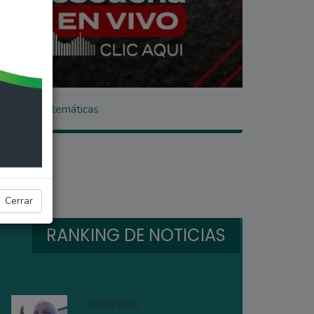
limpiadas Matemáticas
Cerrar
RANKING DE NOTICIAS
03/08/2026