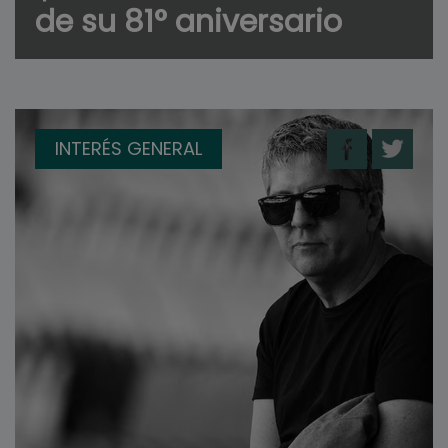
de su 81° aniversario
INTERÉS GENERAL