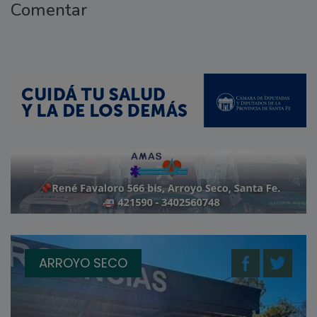
Comentar
ARROYO SECO