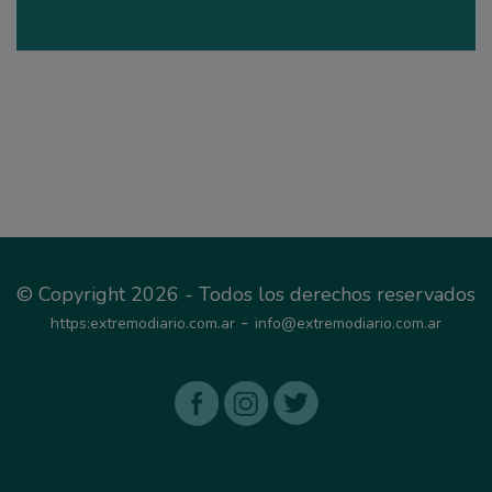
© Copyright 2026 - Todos los derechos reservados
-
https:extremodiario.com.ar
info@extremodiario.com.ar