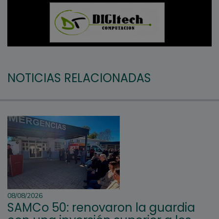
NOTICIAS RELACIONADAS
08/08/2026
SAMCo 50: renovaron la guardia