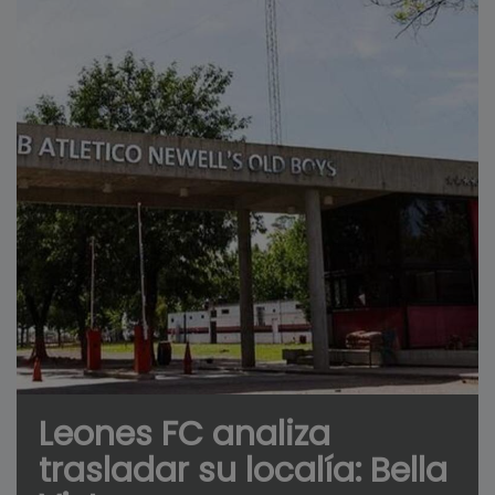
Leones FC analiza
trasladar su localía: Bella