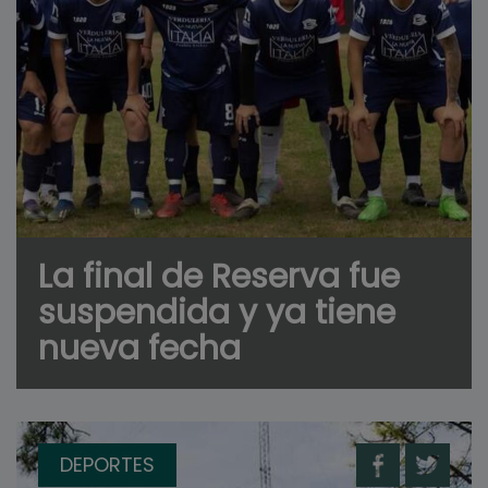
La final de Reserva fue
suspendida y ya tiene
nueva fecha
DEPORTES