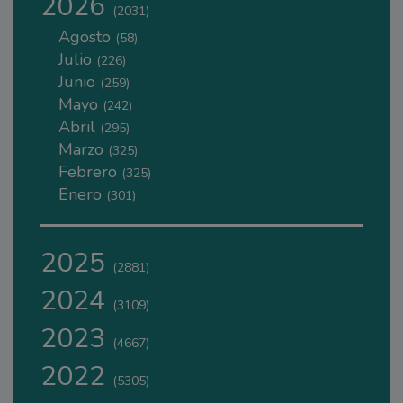
2026
(2031)
Agosto
(58)
Julio
(226)
Junio
(259)
Mayo
(242)
Abril
(295)
Marzo
(325)
Febrero
(325)
Enero
(301)
2025
(2881)
2024
(3109)
2023
(4667)
2022
(5305)