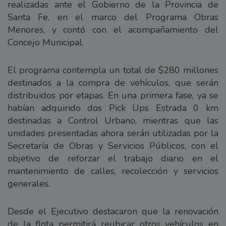
realizadas ante el Gobierno de la Provincia de
Santa Fe, en el marco del Programa Obras
Menores, y contó con el acompañamiento del
Concejo Municipal.
El programa contempla un total de $280 millones
destinados a la compra de vehículos, que serán
distribuidos por etapas. En una primera fase, ya se
habían adquirido dos Pick Ups Estrada 0 km
destinadas a Control Urbano, mientras que las
unidades presentadas ahora serán utilizadas por la
Secretaría de Obras y Servicios Públicos, con el
objetivo de reforzar el trabajo diario en el
mantenimiento de calles, recolección y servicios
generales.
Desde el Ejecutivo destacaron que la renovación
de la flota permitirá reubicar otros vehículos en