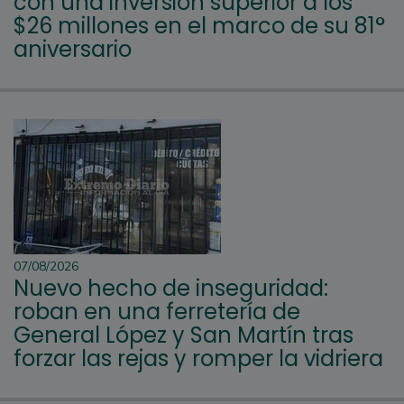
con una inversión superior a los
$26 millones en el marco de su 81°
aniversario
07/08/2026
Nuevo hecho de inseguridad:
roban en una ferretería de
General López y San Martín tras
forzar las rejas y romper la vidriera