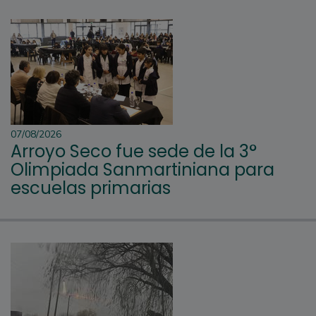
07/08/2026
Arroyo Seco fue sede de la 3°
Olimpiada Sanmartiniana para
escuelas primarias