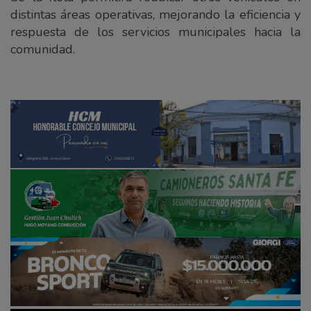
distintas áreas operativas, mejorando la eficiencia y
respuesta de los servicios municipales hacia la
comunidad.