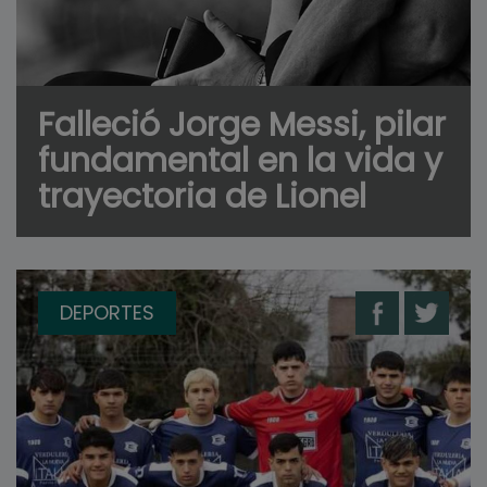
Falleció Jorge Messi, pilar
fundamental en la vida y
trayectoria de Lionel
DEPORTES