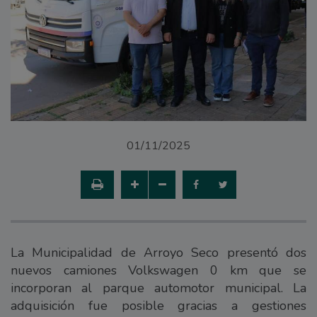
01/11/2025
La Municipalidad de Arroyo Seco presentó dos
nuevos camiones Volkswagen 0 km que se
incorporan al parque automotor municipal. La
adquisición fue posible gracias a gestiones