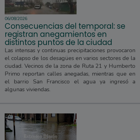
06/08/2026
Consecuencias del temporal: se
registran anegamientos en
distintos puntos de la ciudad
Las intensas y continuas precipitaciones provocaron
el colapso de los desagües en varios sectores de la
ciudad. Vecinos de la zona de Ruta 21 y Humberto
Primo reportan calles anegadas, mientras que en
el barrio San Francisco el agua ya ingresó a
algunas viviendas.