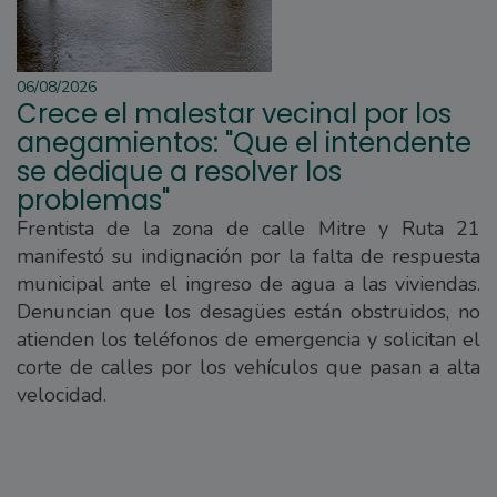
06/08/2026
Crece el malestar vecinal por los
anegamientos: "Que el intendente
se dedique a resolver los
problemas"
Frentista de la zona de calle Mitre y Ruta 21
manifestó su indignación por la falta de respuesta
municipal ante el ingreso de agua a las viviendas.
Denuncian que los desagües están obstruidos, no
atienden los teléfonos de emergencia y solicitan el
corte de calles por los vehículos que pasan a alta
velocidad.