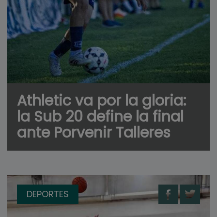
Athletic va por la gloria:
la Sub 20 define la final
ante Porvenir Talleres
DEPORTES