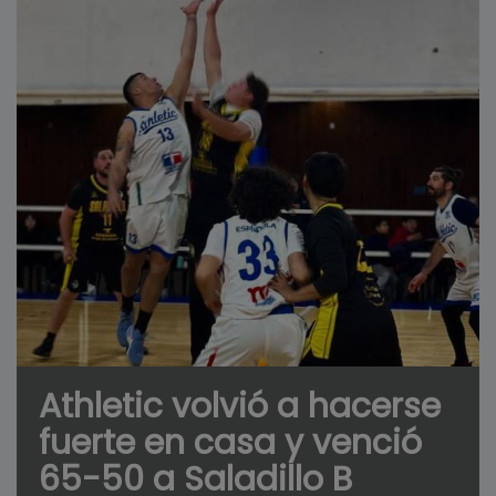
Athletic volvió a hacerse
fuerte en casa y venció
65-50 a Saladillo B