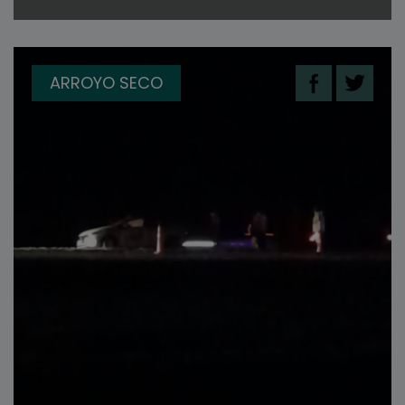
ARROYO SECO