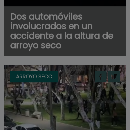
Dos automóviles
involucrados en un
accidente a la altura de
arroyo seco
ARROYO SECO