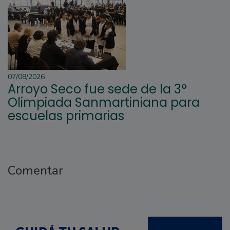
07/08/2026
Arroyo Seco fue sede de la 3°
Olimpiada Sanmartiniana para
escuelas primarias
Comentar