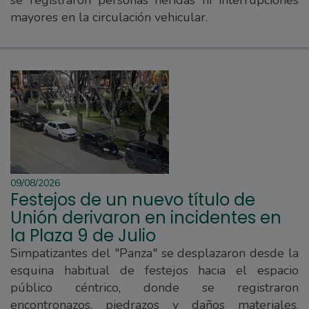
mayores en la circulación vehicular.
09/08/2026
Festejos de un nuevo título de
Unión derivaron en incidentes en
la Plaza 9 de Julio
Simpatizantes del "Panza" se desplazaron desde la
esquina habitual de festejos hacia el espacio
público céntrico, donde se registraron
encontronazos, piedrazos y daños materiales.