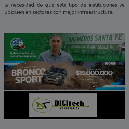
la necesidad de que este tipo de instituciones se
ubiquen en sectores con mejor infraestructura.