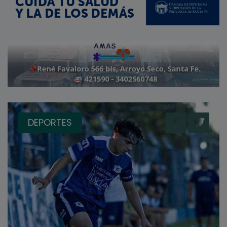
DEPORTES