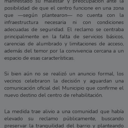
manifestado su malestar y preocupación ante la
posibilidad de que el centro funcione en una zona
que —según plantearon— no cuenta con la
infraestructura necesaria ni con condiciones
adecuadas de seguridad. El reclamo se centraba
principalmente en la falta de servicios básicos,
carencias de alumbrado y limitaciones de acceso,
además del temor por la convivencia cercana a un
espacio de esas características.
Si bien aún no se realizó un anuncio formal, los
vecinos celebraron la decisión y aguardan una
comunicación oficial del Municipio que confirme el
nuevo destino del centro de rehabilitación.
La medida trae alivio a una comunidad que había
elevado su reclamo públicamente, buscando
preservar la tranquilidad del barrio y planteando