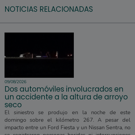
NOTICIAS RELACIONADAS
09/08/2026
Dos automóviles involucrados en
un accidente a la altura de arroyo
seco
El siniestro se produjo en la noche de este
domingo sobre el kilómetro 267. A pesar del
impacto entre un Ford Fiesta y un Nissan Sentra, no
se registraron personas heridas ni interrupciones