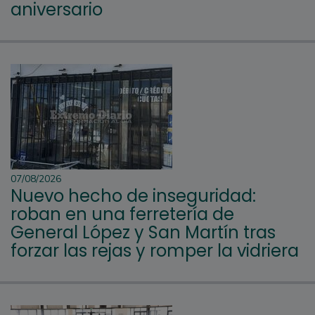
aniversario
07/08/2026
Nuevo hecho de inseguridad:
roban en una ferretería de
General López y San Martín tras
forzar las rejas y romper la vidriera