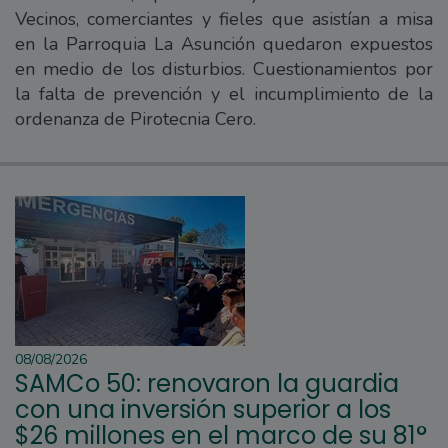
Vecinos, comerciantes y fieles que asistían a misa
en la Parroquia La Asunción quedaron expuestos
en medio de los disturbios. Cuestionamientos por
la falta de prevención y el incumplimiento de la
ordenanza de Pirotecnia Cero.
08/08/2026
SAMCo 50: renovaron la guardia
con una inversión superior a los
$26 millones en el marco de su 81°