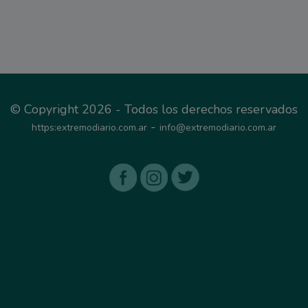
© Copyright 2026 - Todos los derechos reservados
-
https:extremodiario.com.ar
info@extremodiario.com.ar