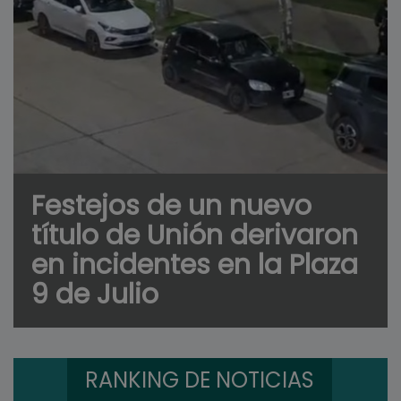
Festejos de un nuevo
título de Unión derivaron
en incidentes en la Plaza
9 de Julio
RANKING DE NOTICIAS