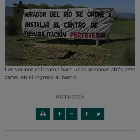
Los vecinos colocaron hace unas semanas atrás este
cartel en el ingreso al barrio.
03/11/2025