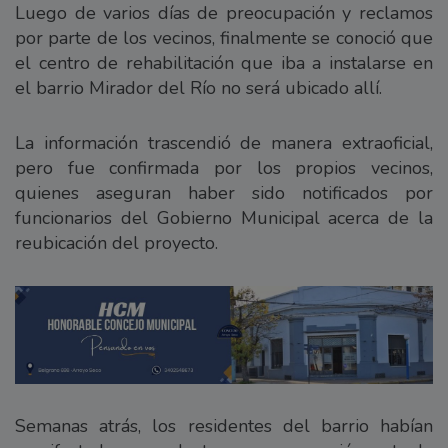
Luego de varios días de preocupación y reclamos
por parte de los vecinos, finalmente se conoció que
el centro de rehabilitación que iba a instalarse en
el barrio Mirador del Río no será ubicado allí.
La información trascendió de manera extraoficial,
pero fue confirmada por los propios vecinos,
quienes aseguran haber sido notificados por
funcionarios del Gobierno Municipal acerca de la
reubicación del proyecto.
Semanas atrás, los residentes del barrio habían