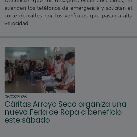
Denuncian que los desagües están obstruidos, no
atienden los teléfonos de emergencia y solicitan el
corte de calles por los vehículos que pasan a alta
velocidad.
06/08/2026
Cáritas Arroyo Seco organiza una
nueva Feria de Ropa a beneficio
este sábado