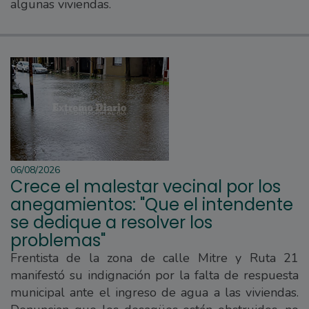
algunas viviendas.
06/08/2026
Crece el malestar vecinal por los
anegamientos: "Que el intendente
se dedique a resolver los
problemas"
Frentista de la zona de calle Mitre y Ruta 21
manifestó su indignación por la falta de respuesta
municipal ante el ingreso de agua a las viviendas.