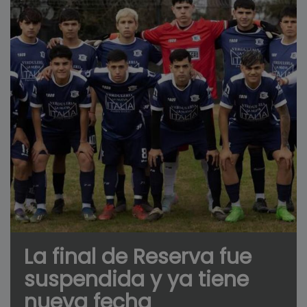
La final de Reserva fue
suspendida y ya tiene
nueva fecha