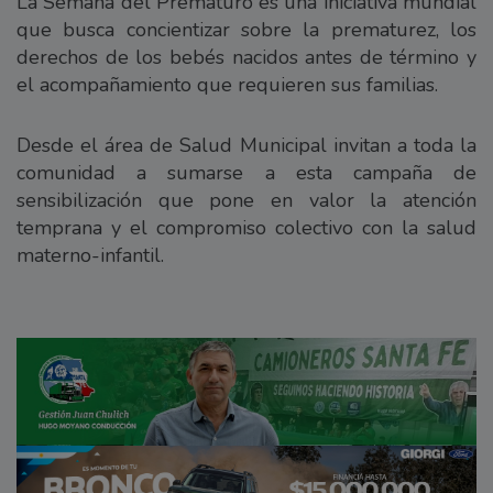
La Semana del Prematuro es una iniciativa mundial
que busca concientizar sobre la prematurez, los
derechos de los bebés nacidos antes de término y
el acompañamiento que requieren sus familias.
Desde el área de Salud Municipal invitan a toda la
comunidad a sumarse a esta campaña de
sensibilización que pone en valor la atención
temprana y el compromiso colectivo con la salud
materno-infantil.