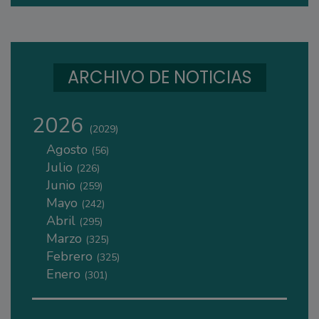
ARCHIVO DE NOTICIAS
2026
(2029)
Agosto
(56)
Julio
(226)
Junio
(259)
Mayo
(242)
Abril
(295)
Marzo
(325)
Febrero
(325)
Enero
(301)