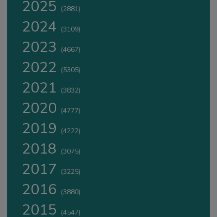
2025
(2881)
2024
(3109)
2023
(4667)
2022
(5305)
2021
(3832)
2020
(4777)
2019
(4222)
2018
(3075)
2017
(3225)
2016
(3880)
2015
(4547)