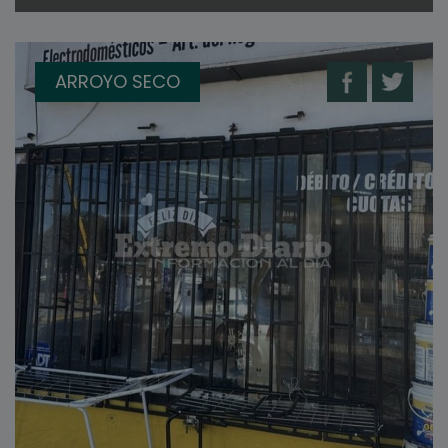
ARROYO SECO