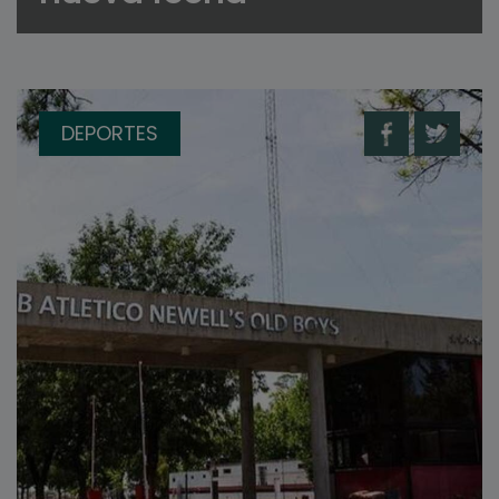
DEPORTES