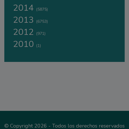
2014
(5875)
2013
(6753)
2012
(971)
2010
(1)
© Copyright 2026 - Todos los derechos reservados