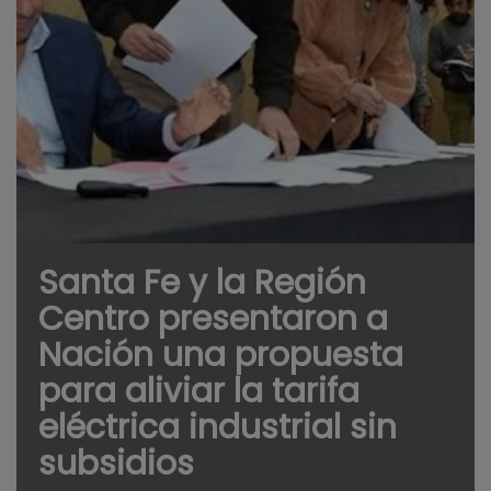
Santa Fe y la Región
Centro presentaron a
Nación una propuesta
para aliviar la tarifa
eléctrica industrial sin
subsidios