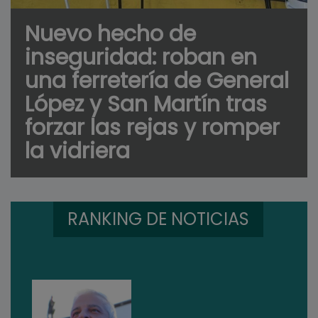
Nuevo hecho de
inseguridad: roban en
una ferretería de General
López y San Martín tras
forzar las rejas y romper
la vidriera
RANKING DE NOTICIAS