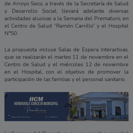
de Arroyo Seco, a través de la Secretaría de Salud
y Desarrollo Social, llevará adelante diversas
actividades alusivas a la Semana del Prematuro, en
el Centro de Salud “Ramón Carrillo” y el Hospital
N°50.
La propuesta incluye Salas de Espera Interactivas,
que se realizarán el martes 11 de noviembre en el
Centro de Salud y el miércoles 12 de noviembre
en el Hospital, con el objetivo de promover la
participación de las familias y el personal sanitario.