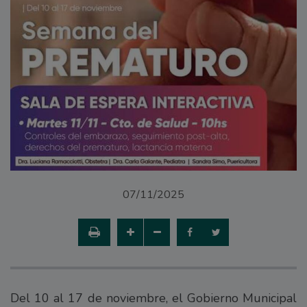
07/11/2025
Del 10 al 17 de noviembre, el Gobierno Municipal