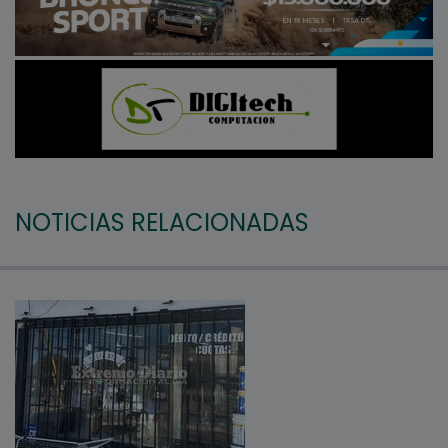
NOTICIAS RELACIONADAS