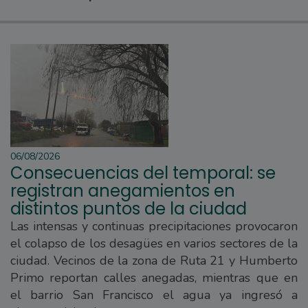
06/08/2026
Consecuencias del temporal: se
registran anegamientos en
distintos puntos de la ciudad
Las intensas y continuas precipitaciones provocaron
el colapso de los desagües en varios sectores de la
ciudad. Vecinos de la zona de Ruta 21 y Humberto
Primo reportan calles anegadas, mientras que en
el barrio San Francisco el agua ya ingresó a