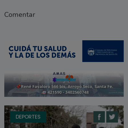
Comentar
DEPORTES