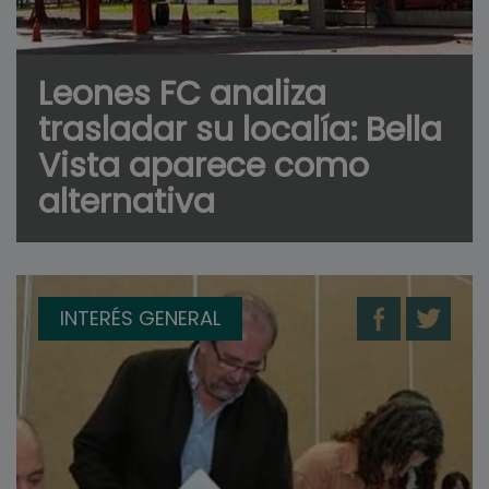
Leones FC analiza
trasladar su localía: Bella
Vista aparece como
alternativa
INTERÉS GENERAL