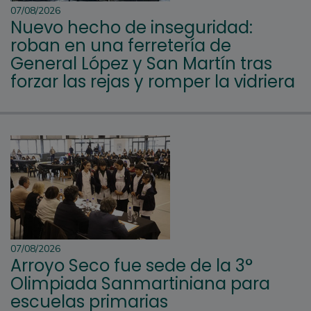
07/08/2026
Nuevo hecho de inseguridad:
roban en una ferretería de
General López y San Martín tras
forzar las rejas y romper la vidriera
07/08/2026
Arroyo Seco fue sede de la 3°
Olimpiada Sanmartiniana para
escuelas primarias