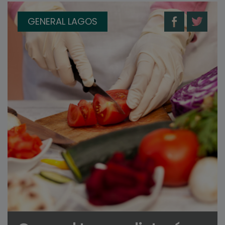
GENERAL LAGOS