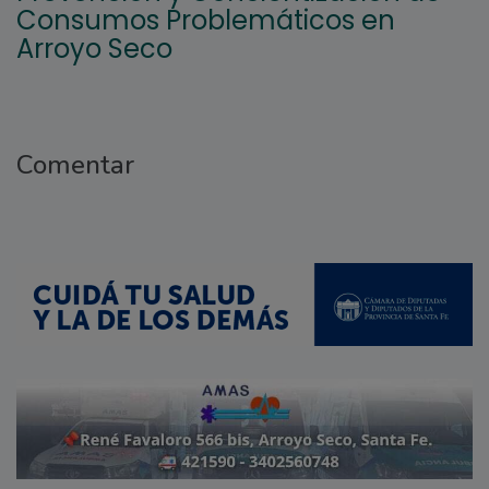
Consumos Problemáticos en
Arroyo Seco
Comentar