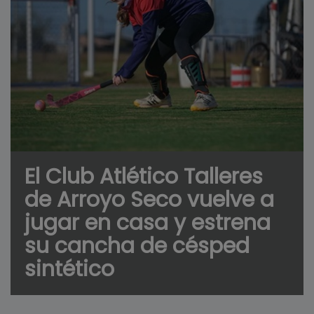
El Club Atlético Talleres
de Arroyo Seco vuelve a
jugar en casa y estrena
su cancha de césped
sintético