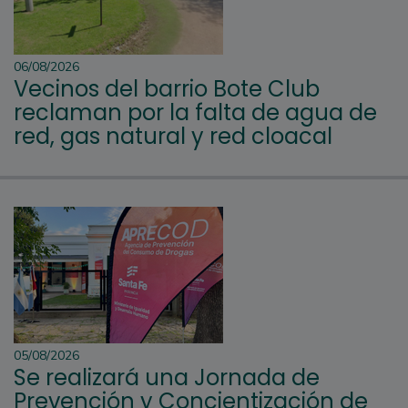
06/08/2026
Vecinos del barrio Bote Club
reclaman por la falta de agua de
red, gas natural y red cloacal
05/08/2026
Se realizará una Jornada de
Prevención y Concientización de