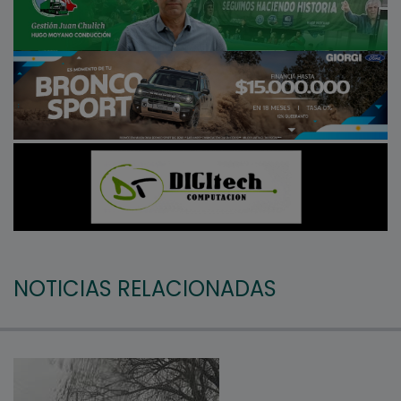
NOTICIAS RELACIONADAS