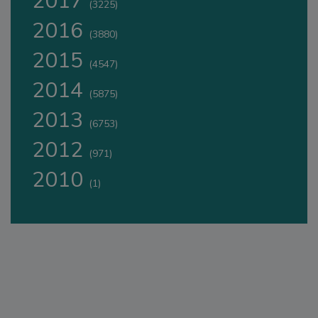
2017
(3225)
2016
(3880)
2015
(4547)
2014
(5875)
2013
(6753)
2012
(971)
2010
(1)