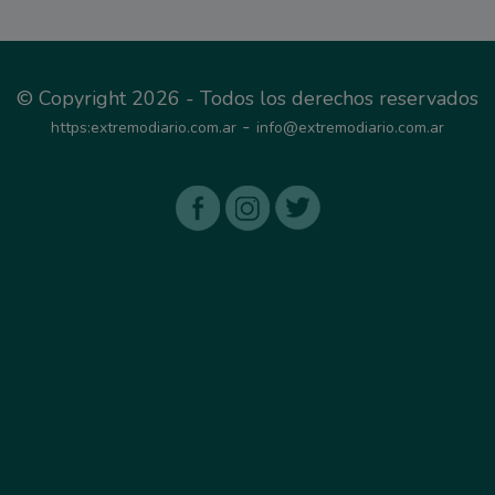
© Copyright 2026 - Todos los derechos reservados
-
https:extremodiario.com.ar
info@extremodiario.com.ar