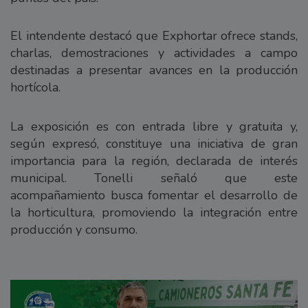
El intendente destacó que Exphortar ofrece stands,
charlas, demostraciones y actividades a campo
destinadas a presentar avances en la producción
hortícola.
La exposición es con entrada libre y gratuita y,
según expresó, constituye una iniciativa de gran
importancia para la región, declarada de interés
municipal. Tonelli señaló que este
acompañamiento busca fomentar el desarrollo de
la horticultura, promoviendo la integración entre
producción y consumo.