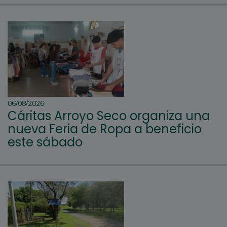
06/08/2026
Cáritas Arroyo Seco organiza una
nueva Feria de Ropa a beneficio
este sábado