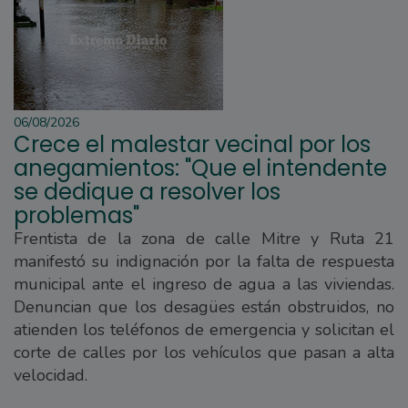
06/08/2026
Crece el malestar vecinal por los
anegamientos: "Que el intendente
se dedique a resolver los
problemas"
Frentista de la zona de calle Mitre y Ruta 21
manifestó su indignación por la falta de respuesta
municipal ante el ingreso de agua a las viviendas.
Denuncian que los desagües están obstruidos, no
atienden los teléfonos de emergencia y solicitan el
corte de calles por los vehículos que pasan a alta
velocidad.