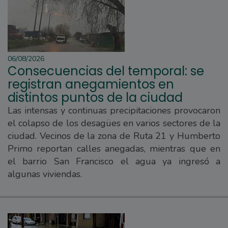
06/08/2026
Consecuencias del temporal: se
registran anegamientos en
distintos puntos de la ciudad
Las intensas y continuas precipitaciones provocaron
el colapso de los desagües en varios sectores de la
ciudad. Vecinos de la zona de Ruta 21 y Humberto
Primo reportan calles anegadas, mientras que en
el barrio San Francisco el agua ya ingresó a
algunas viviendas.