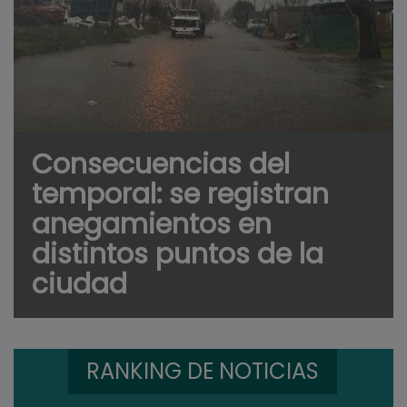
Consecuencias del
temporal: se registran
anegamientos en
distintos puntos de la
ciudad
RANKING DE NOTICIAS