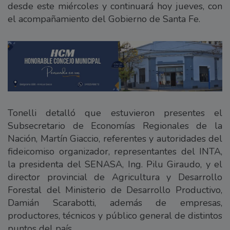
desde este miércoles y continuará hoy jueves, con
el acompañamiento del Gobierno de Santa Fe.
Tonelli detalló que estuvieron presentes el
Subsecretario de Economías Regionales de la
Nación, Martín Giaccio, referentes y autoridades del
fideicomiso organizador, representantes del INTA,
la presidenta del SENASA, Ing. Pilu Giraudo, y el
director provincial de Agricultura y Desarrollo
Forestal del Ministerio de Desarrollo Productivo,
Damián Scarabotti, además de empresas,
productores, técnicos y público general de distintos
puntos del país.