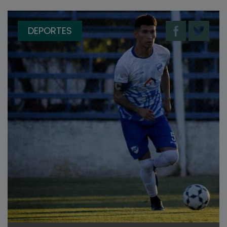
DEPORTES