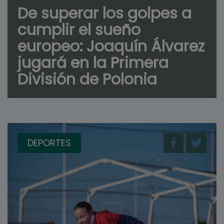
De superar los golpes a
cumplir el sueño
europeo: Joaquín Álvarez
jugará en la Primera
División de Polonia
DEPORTES