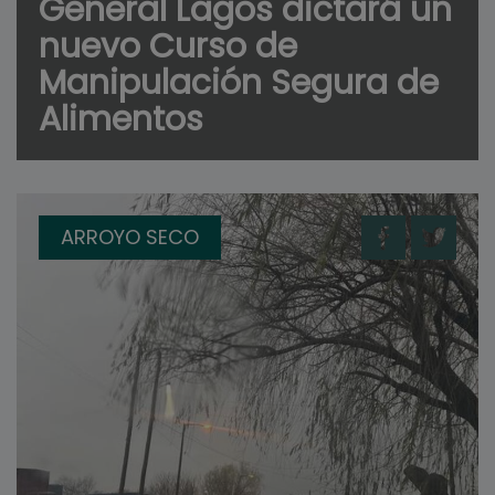
General Lagos dictará un
nuevo Curso de
Manipulación Segura de
Alimentos
ARROYO SECO