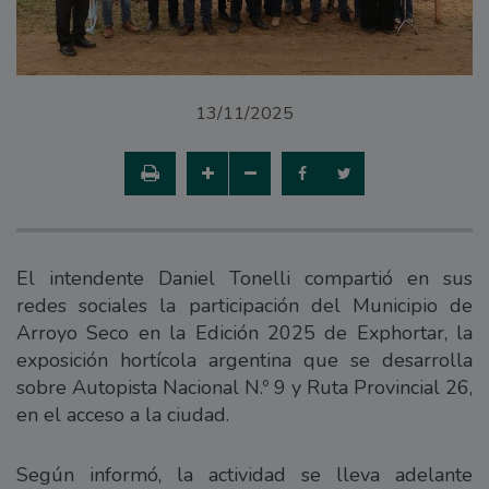
13/11/2025
El intendente Daniel Tonelli compartió en sus
redes sociales la participación del Municipio de
Arroyo Seco en la Edición 2025 de Exphortar, la
exposición hortícola argentina que se desarrolla
sobre Autopista Nacional N.º 9 y Ruta Provincial 26,
en el acceso a la ciudad.
Según informó, la actividad se lleva adelante