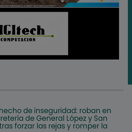
hecho de inseguridad: roban en
retería de General López y San
tras forzar las rejas y romper la