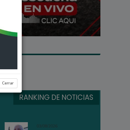
Cerrar
RANKING DE NOTICIAS
03/08/2026