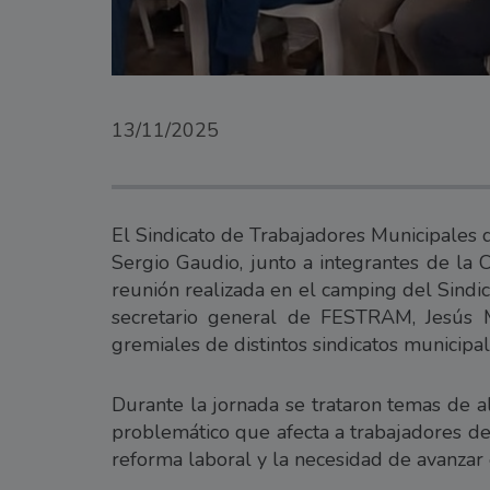
13/11/2025
El Sindicato de Trabajadores Municipales 
Sergio Gaudio, junto a integrantes de la 
reunión realizada en el camping del Sindi
secretario general de FESTRAM, Jesús M
gremiales de distintos sindicatos municipal
Durante la jornada se trataron temas de a
problemático que afecta a trabajadores de
reforma laboral y la necesidad de avanzar e