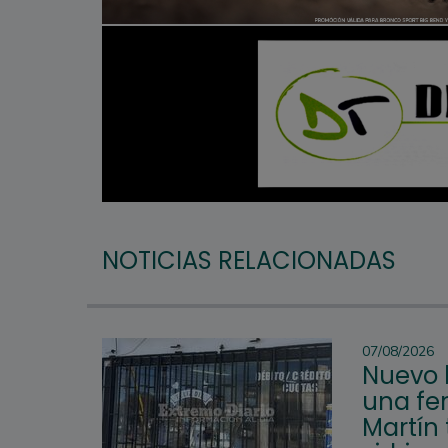
NOTICIAS RELACIONADAS
07/08/2026
Nuevo 
una fer
Martín 