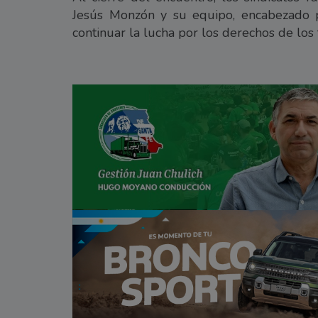
Jesús Monzón y su equipo, encabezado 
continuar la lucha por los derechos de los