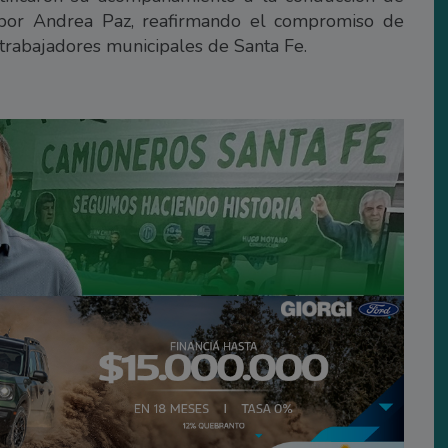
por Andrea Paz, reafirmando el compromiso de
 trabajadores municipales de Santa Fe.