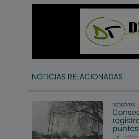
NOTICIAS RELACIONADAS
06/08/2026
Consec
regist
puntos
Las inten