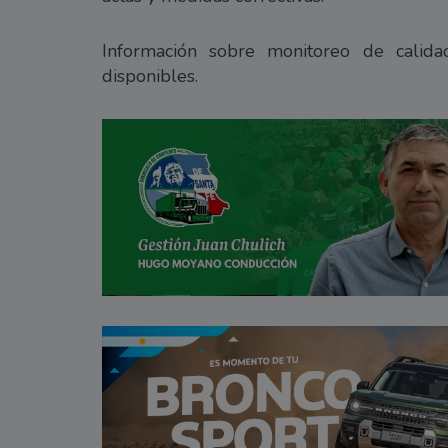
Información sobre monitoreo de calidad
disponibles.