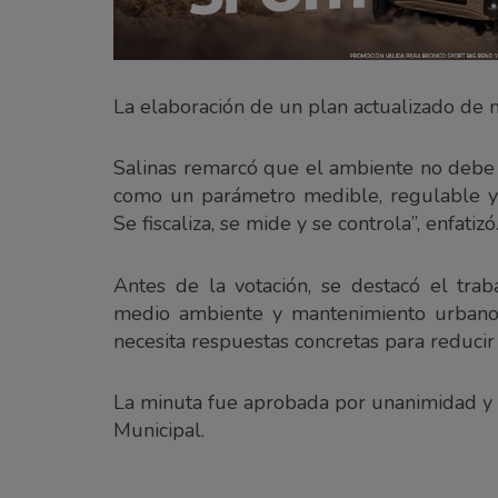
La elaboración de un plan actualizado de m
Salinas remarcó que el ambiente no debe i
como un parámetro medible, regulable y 
Se fiscaliza, se mide y se controla”, enfatizó
Antes de la votación, se destacó el trab
medio ambiente y mantenimiento urbano,
necesita respuestas concretas para reducir 
La minuta fue aprobada por unanimidad y a
Municipal.