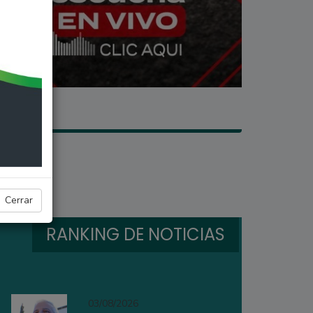
Seco
Cerrar
RANKING DE NOTICIAS
03/08/2026