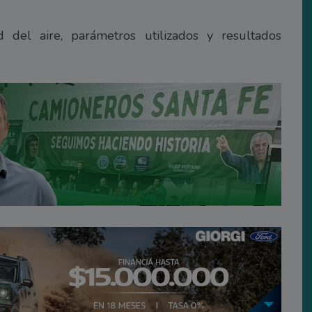
 del aire, parámetros utilizados y resultados