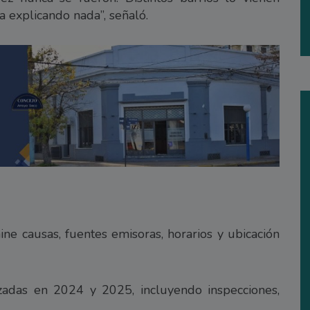
 explicando nada”, señaló.
e causas, fuentes emisoras, horarios y ubicación
lizadas en 2024 y 2025, incluyendo inspecciones,