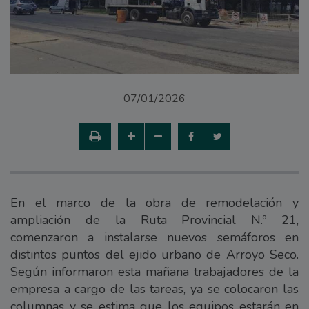
07/01/2026
En el marco de la obra de remodelación y
ampliación de la Ruta Provincial N.º 21,
comenzaron a instalarse nuevos semáforos en
distintos puntos del ejido urbano de Arroyo Seco.
Según informaron esta mañana trabajadores de la
empresa a cargo de las tareas, ya se colocaron las
columnas y se estima que los equipos estarán en