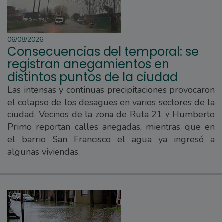
06/08/2026
Consecuencias del temporal: se
registran anegamientos en
distintos puntos de la ciudad
Las intensas y continuas precipitaciones provocaron
el colapso de los desagües en varios sectores de la
ciudad. Vecinos de la zona de Ruta 21 y Humberto
Primo reportan calles anegadas, mientras que en
el barrio San Francisco el agua ya ingresó a
algunas viviendas.