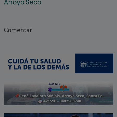
Arroyo Seco
Comentar