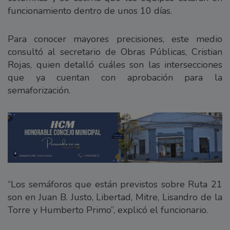
funcionamiento dentro de unos 10 días.
Para conocer mayores precisiones, este medio
consultó al secretario de Obras Públicas, Cristian
Rojas, quien detalló cuáles son las intersecciones
que ya cuentan con aprobación para la
semaforización.
“Los semáforos que están previstos sobre Ruta 21
son en Juan B. Justo, Libertad, Mitre, Lisandro de la
Torre y Humberto Primo”, explicó el funcionario.