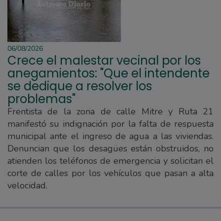
06/08/2026
Crece el malestar vecinal por los
anegamientos: "Que el intendente
se dedique a resolver los
problemas"
Frentista de la zona de calle Mitre y Ruta 21
manifestó su indignación por la falta de respuesta
municipal ante el ingreso de agua a las viviendas.
Denuncian que los desagües están obstruidos, no
atienden los teléfonos de emergencia y solicitan el
corte de calles por los vehículos que pasan a alta
velocidad.