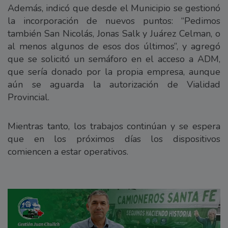
Además, indicó que desde el Municipio se gestionó
la incorporación de nuevos puntos: “Pedimos
también San Nicolás, Jonas Salk y Juárez Celman, o
al menos algunos de esos dos últimos”, y agregó
que se solicitó un semáforo en el acceso a ADM,
que sería donado por la propia empresa, aunque
aún se aguarda la autorización de Vialidad
Provincial.
Mientras tanto, los trabajos continúan y se espera
que en los próximos días los dispositivos
comiencen a estar operativos.