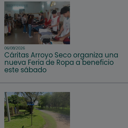
06/08/2026
Cáritas Arroyo Seco organiza una
nueva Feria de Ropa a beneficio
este sábado