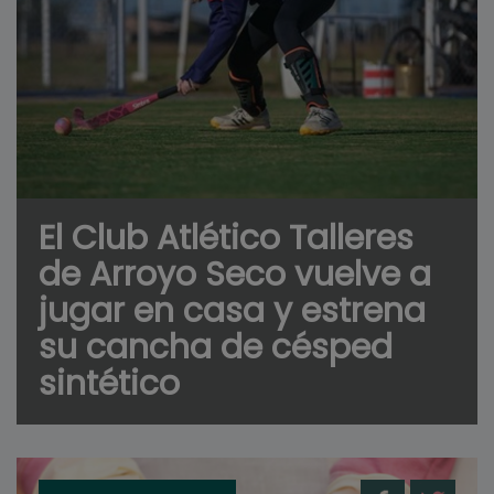
El Club Atlético Talleres
de Arroyo Seco vuelve a
jugar en casa y estrena
su cancha de césped
sintético