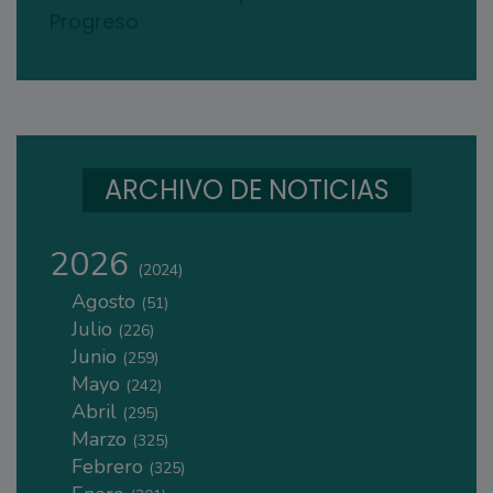
Progreso
ARCHIVO DE NOTICIAS
2026
(2024)
Agosto
(51)
Julio
(226)
Junio
(259)
Mayo
(242)
Abril
(295)
Marzo
(325)
Febrero
(325)