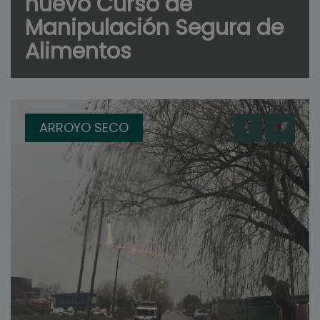
nuevo Curso de
Manipulación Segura de
Alimentos
ARROYO SECO