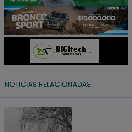
NOTICIAS RELACIONADAS