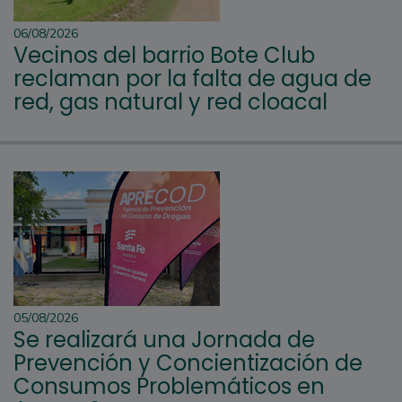
06/08/2026
Vecinos del barrio Bote Club
reclaman por la falta de agua de
red, gas natural y red cloacal
05/08/2026
Se realizará una Jornada de
Prevención y Concientización de
Consumos Problemáticos en