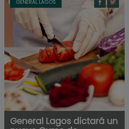
GENERAL LAGOS
General Lagos dictará un