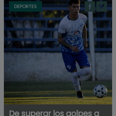
DEPORTES
De superar los golpes a