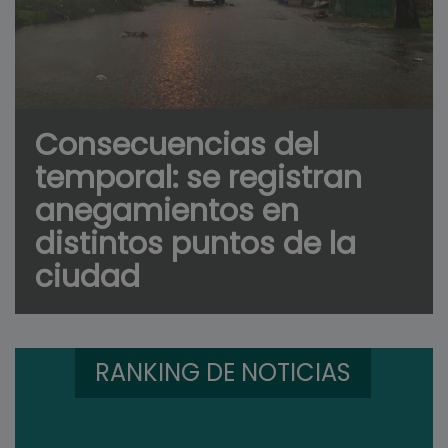
Consecuencias del
temporal: se registran
anegamientos en
distintos puntos de la
ciudad
RANKING DE NOTICIAS