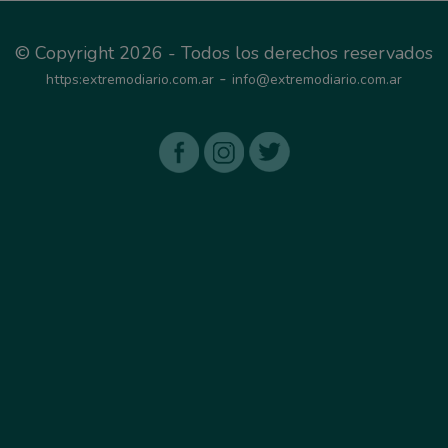
© Copyright 2026 - Todos los derechos reservados
-
https:extremodiario.com.ar
info@extremodiario.com.ar