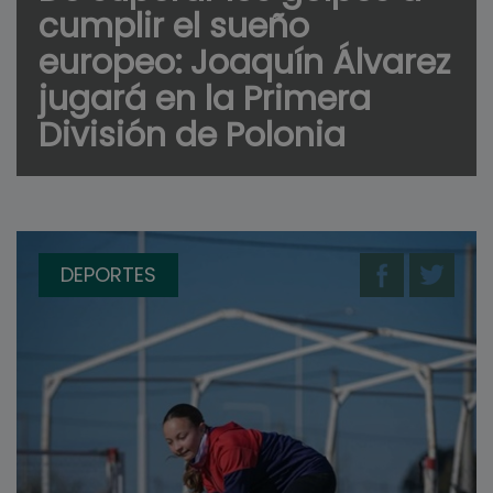
cumplir el sueño
europeo: Joaquín Álvarez
jugará en la Primera
División de Polonia
DEPORTES