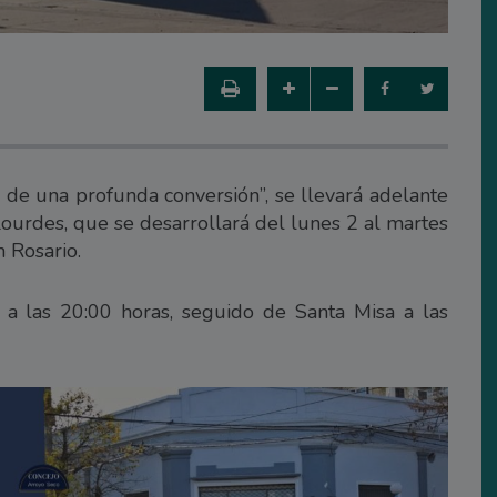
 de una profunda conversión”, se llevará adelante
urdes, que se desarrollará del lunes 2 al martes
n Rosario.
 a las 20:00 horas, seguido de Santa Misa a las