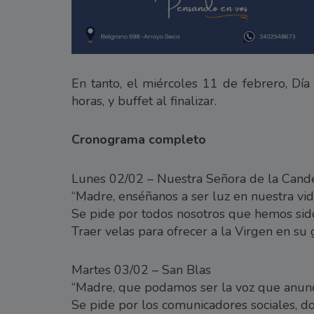
En tanto, el miércoles 11 de febrero, Día
horas, y buffet al finalizar.
Cronograma completo
Lunes 02/02 – Nuestra Señora de la Cande
“Madre, enséñanos a ser luz en nuestra vid
Se pide por todos nosotros que hemos sido
Traer velas para ofrecer a la Virgen en su 
Martes 03/02 – San Blas
“Madre, que podamos ser la voz que anunc
Se pide por los comunicadores sociales, do