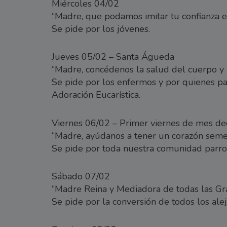
Miércoles 04/02
“Madre, que podamos imitar tu confianza e
Se pide por los jóvenes.
Jueves 05/02 – Santa Águeda
“Madre, concédenos la salud del cuerpo y 
Se pide por los enfermos y por quienes 
Adoración Eucarística.
Viernes 06/02 – Primer viernes de mes de
“Madre, ayúdanos a tener un corazón semej
Se pide por toda nuestra comunidad parroq
Sábado 07/02
“Madre Reina y Mediadora de todas las Gra
Se pide por la conversión de todos los ale