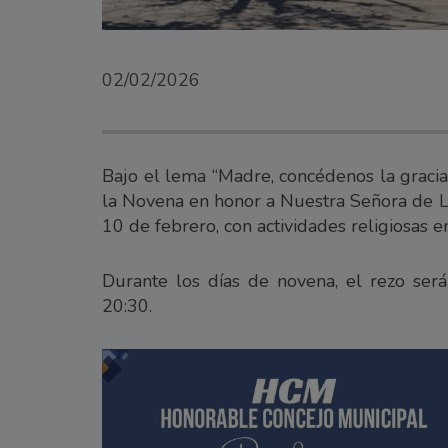
02/02/2026
Bajo el lema “Madre, concédenos la gracia
la Novena en honor a Nuestra Señora de Lo
10 de febrero, con actividades religiosas e
Durante los días de novena, el rezo será
20:30.