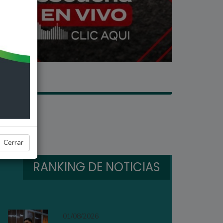
Cerrar
RANKING DE NOTICIAS
01/08/2026