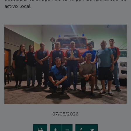
activo local.
07/05/2026