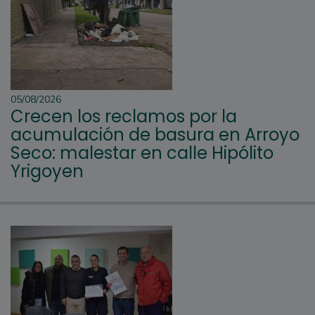
05/08/2026
Crecen los reclamos por la
acumulación de basura en Arroyo
Seco: malestar en calle Hipólito
Yrigoyen