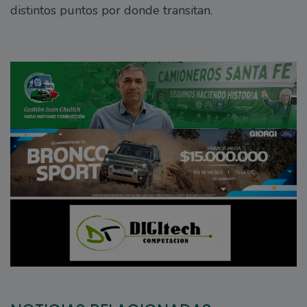
distintos puntos por donde transitan.