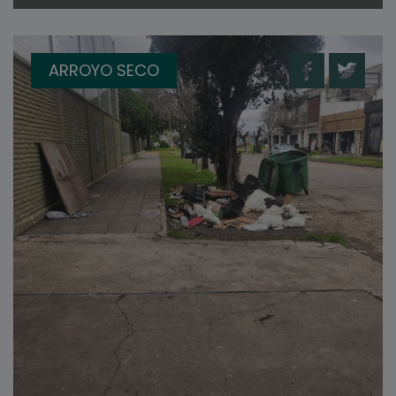
ARROYO SECO