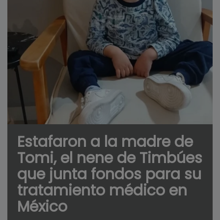
Estafaron a la madre de
Tomi, el nene de Timbúes
que junta fondos para su
tratamiento médico en
México