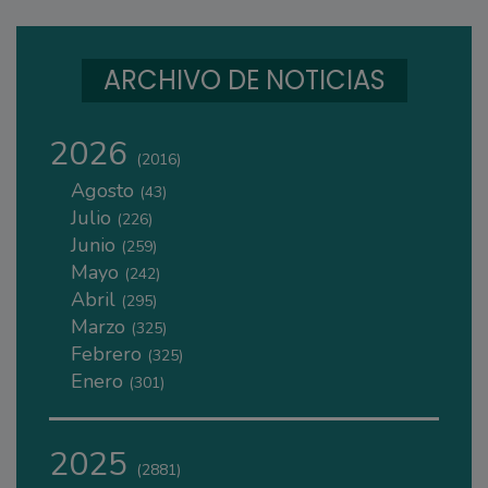
ARCHIVO DE NOTICIAS
2026
(2016)
Agosto
(43)
Julio
(226)
Junio
(259)
Mayo
(242)
Abril
(295)
Marzo
(325)
Febrero
(325)
Enero
(301)
2025
(2881)