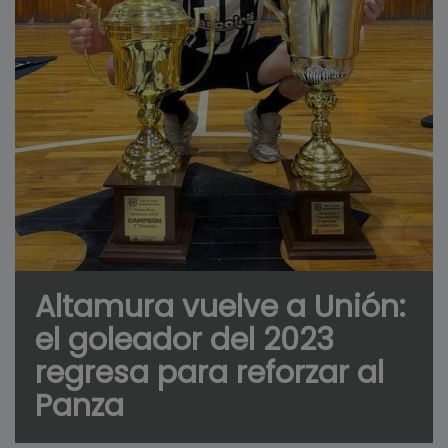
Altamura vuelve a Unión:
el goleador del 2023
regresa para reforzar al
Panza