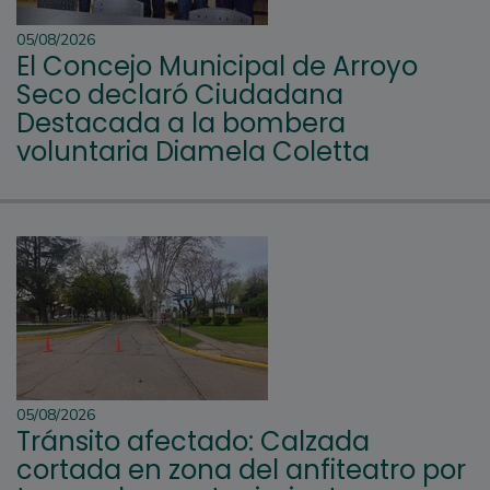
05/08/2026
El Concejo Municipal de Arroyo
Seco declaró Ciudadana
Destacada a la bombera
voluntaria Diamela Coletta
05/08/2026
Tránsito afectado: Calzada
cortada en zona del anfiteatro por