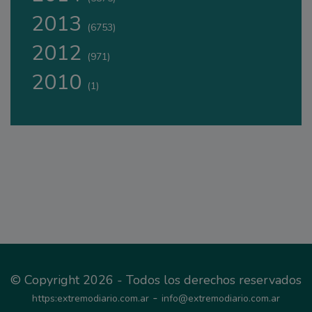
2013
(6753)
2012
(971)
2010
(1)
© Copyright 2026 - Todos los derechos reservados
-
https:extremodiario.com.ar
info@extremodiario.com.ar