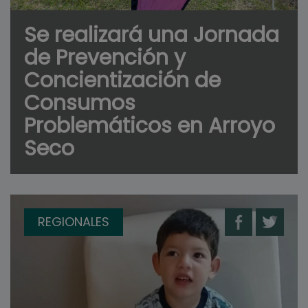
Se realizará una Jornada
de Prevención y
Concientización de
Consumos
Problemáticos en Arroyo
Seco
REGIONALES