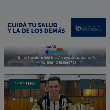
DEPORTES