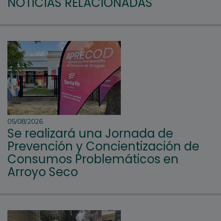
NOTICIAS RELACIONADAS
05/08/2026
Se realizará una Jornada de
Prevención y Concientización de
Consumos Problemáticos en
Arroyo Seco