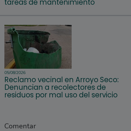
tareas de mantenimiento
05/08/2026
Reclamo vecinal en Arroyo Seco:
Denuncian a recolectores de
residuos por mal uso del servicio
Comentar