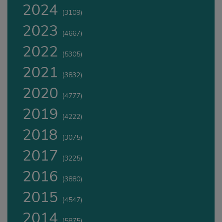
2024
(3109)
2023
(4667)
2022
(5305)
2021
(3832)
2020
(4777)
2019
(4222)
2018
(3075)
2017
(3225)
2016
(3880)
2015
(4547)
2014
(5875)