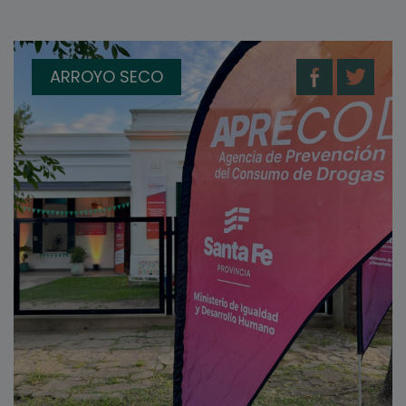
ARROYO SECO