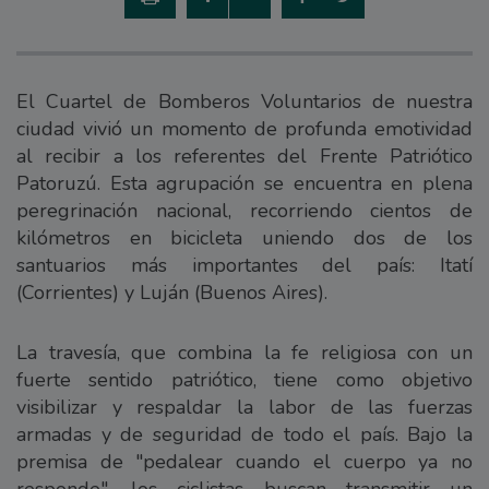
El Cuartel de Bomberos Voluntarios de nuestra
ciudad vivió un momento de profunda emotividad
al recibir a los referentes del Frente Patriótico
Patoruzú. Esta agrupación se encuentra en plena
peregrinación nacional, recorriendo cientos de
kilómetros en bicicleta uniendo dos de los
santuarios más importantes del país: Itatí
(Corrientes) y Luján (Buenos Aires).
La travesía, que combina la fe religiosa con un
fuerte sentido patriótico, tiene como objetivo
visibilizar y respaldar la labor de las fuerzas
armadas y de seguridad de todo el país. Bajo la
premisa de "pedalear cuando el cuerpo ya no
responde", los ciclistas buscan transmitir un