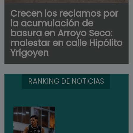
Crecen los reclamos por
la acumulación de
basura en Arroyo Seco:
malestar en calle Hipólito
Yrigoyen
RANKING DE NOTICIAS