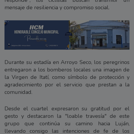
mensaje de resiliencia y compromiso social.
Durante su estadía en Arroyo Seco, los peregrinos
entregaron a los bomberos locales una imagen de
la Virgen de Itatí, como símbolo de protección y
agradecimiento por el servicio que prestan a la
comunidad.
Desde el cuartel expresaron su gratitud por el
gesto y destacaron la "loable travesía" de este
grupo que continúa su camino hacia Luján,
llevando consigo las intenciones de fe de los