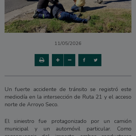
11/05/2026
Un fuerte accidente de tránsito se registró este
mediodía en la intersección de Ruta 21 y el acceso
norte de Arroyo Seco.
El siniestro fue protagonizado por un camión
municipal y un automóvil particular. Como