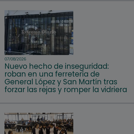
07/08/2026
Nuevo hecho de inseguridad:
roban en una ferretería de
General López y San Martín tras
forzar las rejas y romper la vidriera