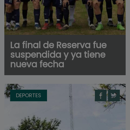
La final de Reserva fue
suspendida y ya tiene
nueva fecha
DEPORTES