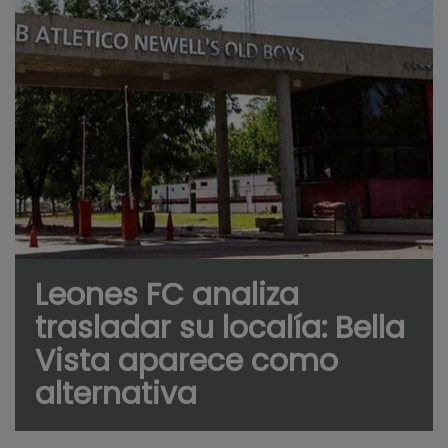
Leones FC analiza
trasladar su localía: Bella
Vista aparece como
alternativa