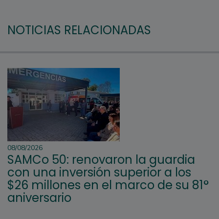
NOTICIAS RELACIONADAS
08/08/2026
SAMCo 50: renovaron la guardia
con una inversión superior a los
$26 millones en el marco de su 81°
aniversario