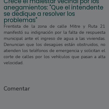
Crece el malestar vecinal por los
anegamientos: "Que el intendente
se dedique a resolver los
problemas"
Frentista de la zona de calle Mitre y Ruta 21
manifestó su indignación por la falta de respuesta
municipal ante el ingreso de agua a las viviendas.
Denuncian que los desagües están obstruidos, no
atienden los teléfonos de emergencia y solicitan el
corte de calles por los vehículos que pasan a alta
velocidad.
Comentar