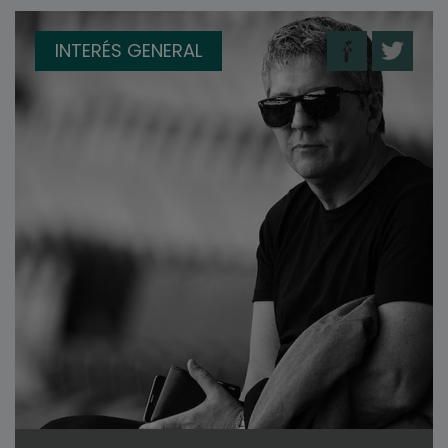
INTERÉS GENERAL