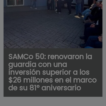
SAMCo 50: renovaron la
guardia con una
inversión superior a los
$26 millones en el marco
de su 81° aniversario