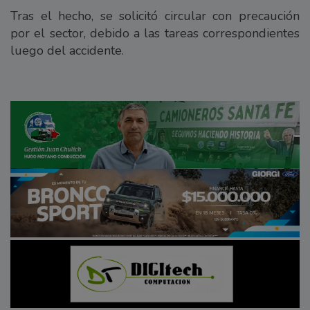
Tras el hecho, se solicitó circular con precaución
por el sector, debido a las tareas correspondientes
luego del accidente.