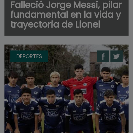
Falleció Jorge Messi, pilar
fundamental en la vida y
trayectoria de Lionel
DEPORTES