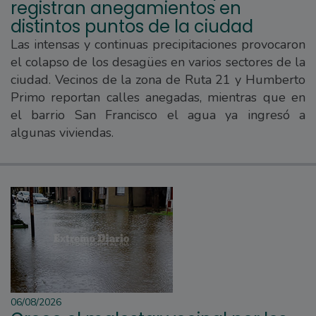
registran anegamientos en
distintos puntos de la ciudad
Las intensas y continuas precipitaciones provocaron
el colapso de los desagües en varios sectores de la
ciudad. Vecinos de la zona de Ruta 21 y Humberto
Primo reportan calles anegadas, mientras que en
el barrio San Francisco el agua ya ingresó a
algunas viviendas.
06/08/2026