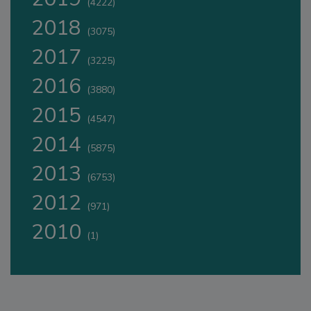
(4222)
2018
(3075)
2017
(3225)
2016
(3880)
2015
(4547)
2014
(5875)
2013
(6753)
2012
(971)
2010
(1)