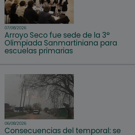
07/08/2026
Arroyo Seco fue sede de la 3°
Olimpiada Sanmartiniana para
escuelas primarias
06/08/2026
Consecuencias del temporal: se