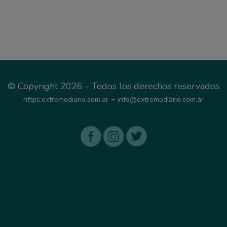
© Copyright 2026 - Todos los derechos reservados
-
https:extremodiario.com.ar
info@extremodiario.com.ar