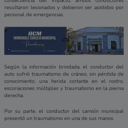
consecuencia del impacto, ambos conductores
resultaron lesionados y debieron ser asistidos por
personal de emergencias.
Según la información brindada, el conductor del
auto sufrió traumatismo de cráneo, sin pérdida de
conocimiento, una herida cortante en el rostro,
escoriaciones múltiples y traumatismo en la pierna
derecha.
Por su parte, el conductor del camión municipal
presentó un traumatismo en una de sus manos.