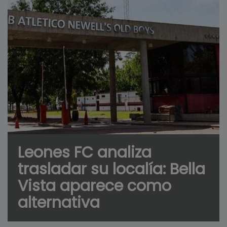
Leones FC analiza
trasladar su localía: Bella
Vista aparece como
alternativa