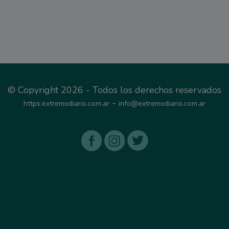
© Copyright 2026 - Todos los derechos reservados
-
https:extremodiario.com.ar
info@extremodiario.com.ar