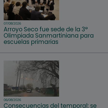
07/08/2026
Arroyo Seco fue sede de la 3°
Olimpiada Sanmartiniana para
escuelas primarias
06/08/2026
Consecuencias del temporal: se