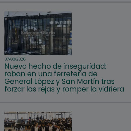
07/08/2026
Nuevo hecho de inseguridad:
roban en una ferretería de
General López y San Martín tras
forzar las rejas y romper la vidriera