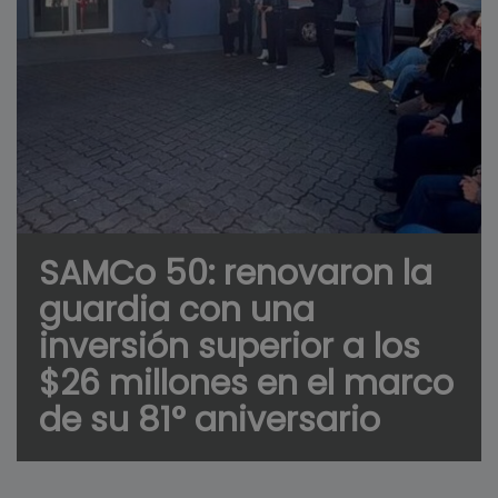
SAMCo 50: renovaron la
guardia con una
inversión superior a los
$26 millones en el marco
de su 81° aniversario