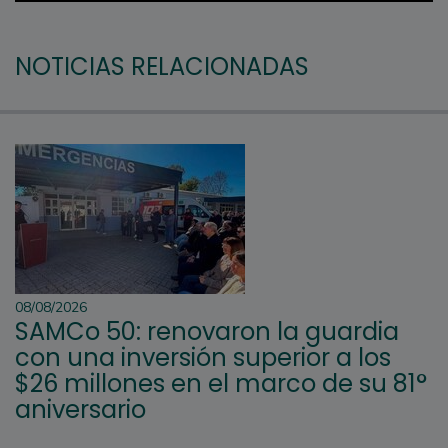
NOTICIAS RELACIONADAS
08/08/2026
SAMCo 50: renovaron la guardia
con una inversión superior a los
$26 millones en el marco de su 81°
aniversario