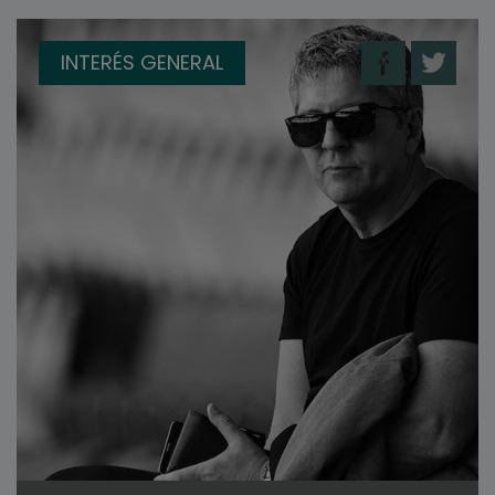
INTERÉS GENERAL