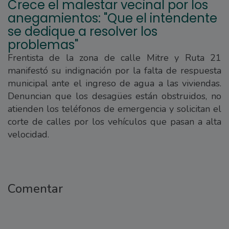
Crece el malestar vecinal por los
anegamientos: "Que el intendente
se dedique a resolver los
problemas"
Frentista de la zona de calle Mitre y Ruta 21
manifestó su indignación por la falta de respuesta
municipal ante el ingreso de agua a las viviendas.
Denuncian que los desagües están obstruidos, no
atienden los teléfonos de emergencia y solicitan el
corte de calles por los vehículos que pasan a alta
velocidad.
Comentar