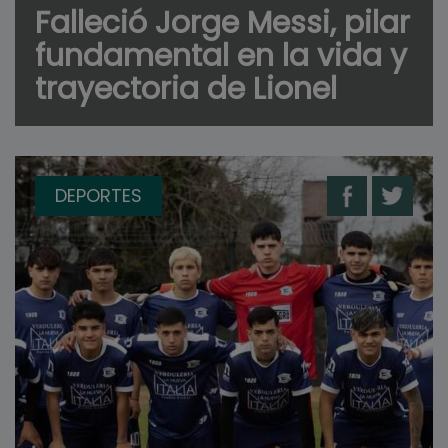
Falleció Jorge Messi, pilar
fundamental en la vida y
trayectoria de Lionel
DEPORTES