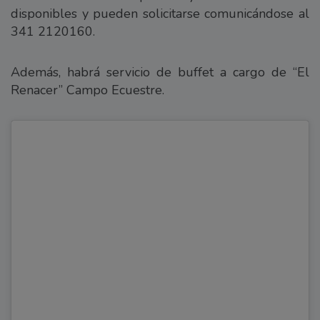
disponibles y pueden solicitarse comunicándose al
341 2120160.
Además, habrá servicio de buffet a cargo de “El
Renacer” Campo Ecuestre.