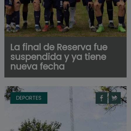
La final de Reserva fue
suspendida y ya tiene
nueva fecha
DEPORTES