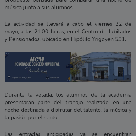
música junto a sus alumnos.
La actividad se llevará a cabo el viernes 22 de
mayo, a las 21:00 horas, en el Centro de Jubilados
y Pensionados, ubicado en Hipólito Yrigoyen 531.
Durante la velada, los alumnos de la academia
presentarán parte del trabajo realizado, en una
noche destinada a disfrutar del talento, la música y
la pasión por el canto.
Las entradas anticipadas ya se encuentran