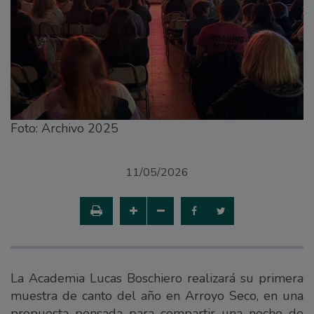
Foto: Archivo 2025
11/05/2026
La Academia Lucas Boschiero realizará su primera
muestra de canto del año en Arroyo Seco, en una
propuesta pensada para compartir una noche de