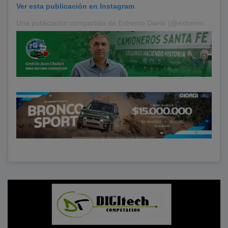
Ver esta publicación en Instagram
Una publicación compartida de Extremo Diario (@extremodiario)