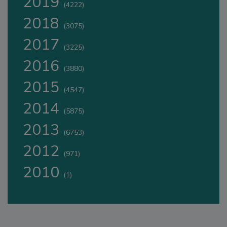
2019
(4222)
2018
(3075)
2017
(3225)
2016
(3880)
2015
(4547)
2014
(5875)
2013
(6753)
2012
(971)
2010
(1)