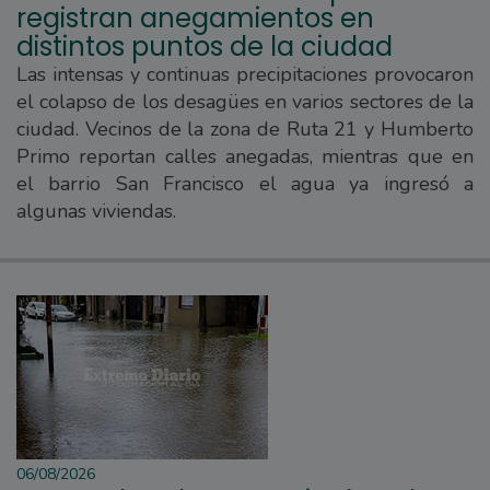
registran anegamientos en
distintos puntos de la ciudad
Las intensas y continuas precipitaciones provocaron
el colapso de los desagües en varios sectores de la
ciudad. Vecinos de la zona de Ruta 21 y Humberto
Primo reportan calles anegadas, mientras que en
el barrio San Francisco el agua ya ingresó a
algunas viviendas.
06/08/2026