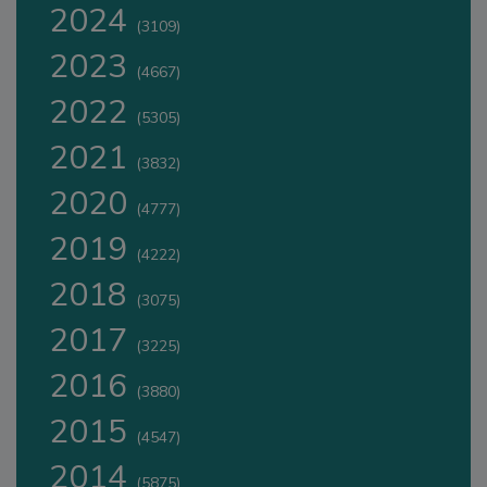
2024
(3109)
2023
(4667)
2022
(5305)
2021
(3832)
2020
(4777)
2019
(4222)
2018
(3075)
2017
(3225)
2016
(3880)
2015
(4547)
2014
(5875)