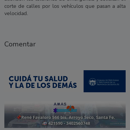
corte de calles por los vehículos que pasan a alta
velocidad.
Comentar