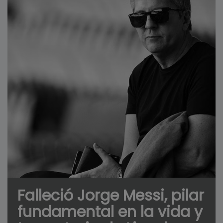
Falleció Jorge Messi, pilar
fundamental en la vida y