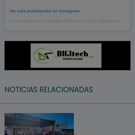
Ver esta publicación en Instagram
Una publicación compartida de Extremo Diario (@extremodiario)
NOTICIAS RELACIONADAS