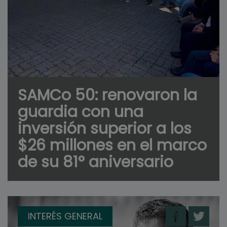
SAMCo 50: renovaron la
guardia con una
inversión superior a los
$26 millones en el marco
de su 81° aniversario
INTERÉS GENERAL