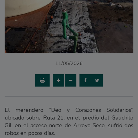
11/05/2026
El merendero “Deo y Corazones Solidarios”,
ubicado sobre Ruta 21, en el predio del Gauchito
Gil, en el acceso norte de Arroyo Seco, sufrió dos
robos en pocos días.