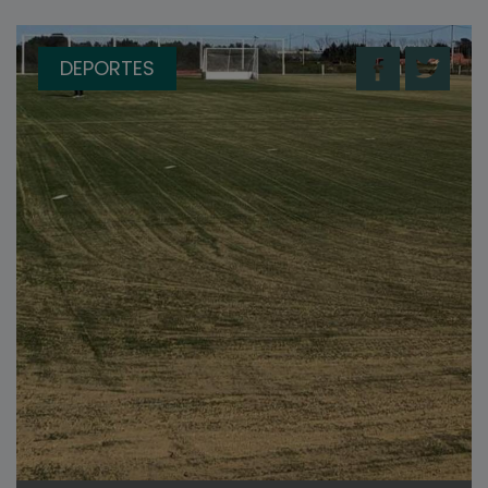
DEPORTES