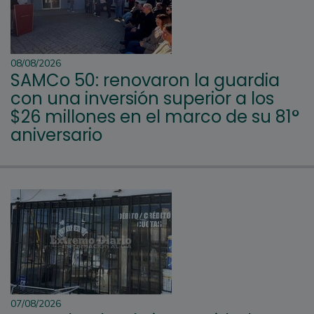
08/08/2026
SAMCo 50: renovaron la guardia
con una inversión superior a los
$26 millones en el marco de su 81°
aniversario
07/08/2026