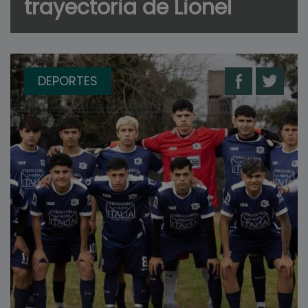
trayectoria de Lionel
DEPORTES