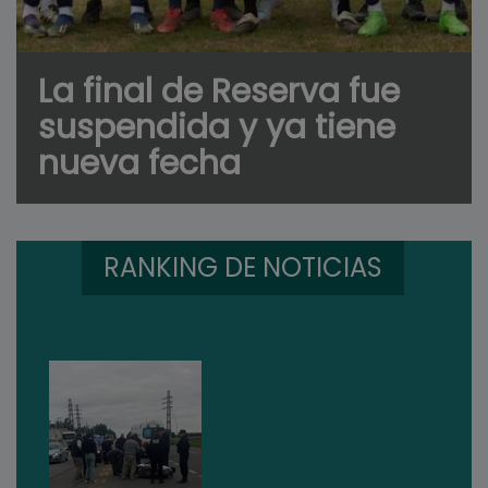
La final de Reserva fue
suspendida y ya tiene
nueva fecha
RANKING DE NOTICIAS