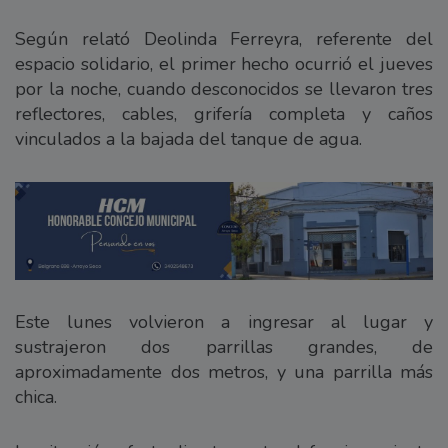
Según relató Deolinda Ferreyra, referente del
espacio solidario, el primer hecho ocurrió el jueves
por la noche, cuando desconocidos se llevaron tres
reflectores, cables, grifería completa y caños
vinculados a la bajada del tanque de agua.
Este lunes volvieron a ingresar al lugar y
sustrajeron dos parrillas grandes, de
aproximadamente dos metros, y una parrilla más
chica.