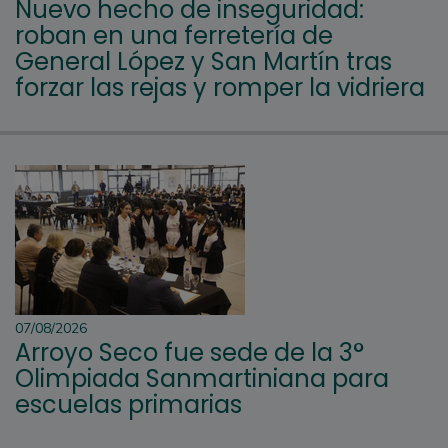
Nuevo hecho de inseguridad:
roban en una ferretería de
General López y San Martín tras
forzar las rejas y romper la vidriera
07/08/2026
Arroyo Seco fue sede de la 3°
Olimpiada Sanmartiniana para
escuelas primarias