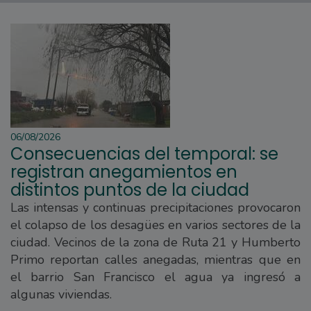
06/08/2026
Consecuencias del temporal: se
registran anegamientos en
distintos puntos de la ciudad
Las intensas y continuas precipitaciones provocaron
el colapso de los desagües en varios sectores de la
ciudad. Vecinos de la zona de Ruta 21 y Humberto
Primo reportan calles anegadas, mientras que en
el barrio San Francisco el agua ya ingresó a
algunas viviendas.