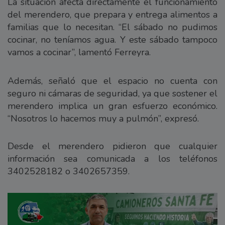
La situación afecta directamente el funcionamiento
del merendero, que prepara y entrega alimentos a
familias que lo necesitan. “El sábado no pudimos
cocinar, no teníamos agua. Y este sábado tampoco
vamos a cocinar”, lamentó Ferreyra.
Además, señaló que el espacio no cuenta con
seguro ni cámaras de seguridad, ya que sostener el
merendero implica un gran esfuerzo económico.
“Nosotros lo hacemos muy a pulmón”, expresó.
Desde el merendero pidieron que cualquier
información sea comunicada a los teléfonos
3402528182 o 3402657359.