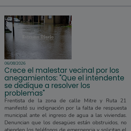
06/08/2026
Crece el malestar vecinal por los
anegamientos: "Que el intendente
se dedique a resolver los
problemas"
Frentista de la zona de calle Mitre y Ruta 21
manifestó su indignación por la falta de respuesta
municipal ante el ingreso de agua a las viviendas.
Denuncian que los desagües están obstruidos, no
atienden los teléfonos de emergencia y solicitan el