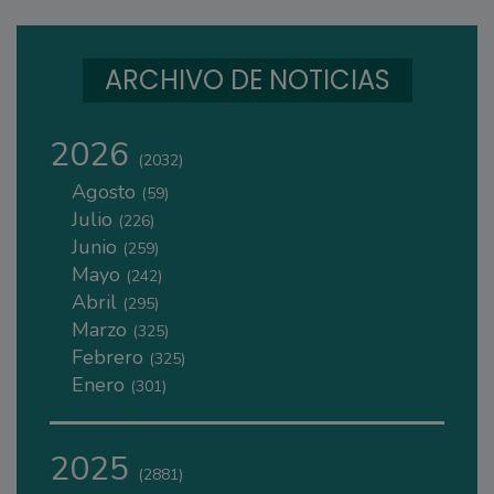
ARCHIVO DE NOTICIAS
2026
(2032)
Agosto
(59)
Julio
(226)
Junio
(259)
Mayo
(242)
Abril
(295)
Marzo
(325)
Febrero
(325)
Enero
(301)
2025
(2881)