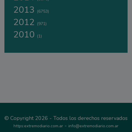
2013
(6753)
2012
(971)
2010
(1)
© Copyright 2026 - Todos los derechos reservados
-
https:extremodiario.com.ar
info@extremodiario.com.ar