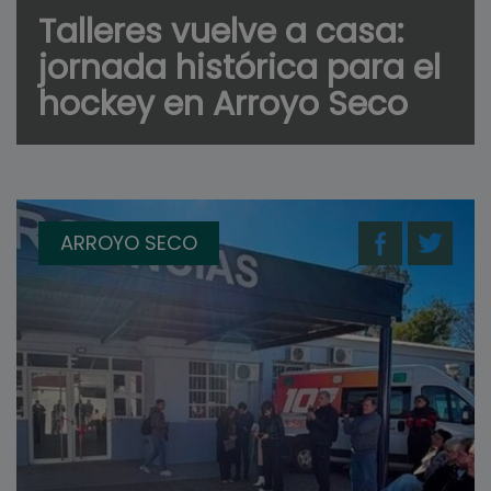
Talleres vuelve a casa:
jornada histórica para el
hockey en Arroyo Seco
ARROYO SECO