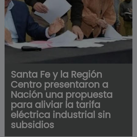
Santa Fe y la Región
Centro presentaron a
Nación una propuesta
para aliviar la tarifa
eléctrica industrial sin
subsidios