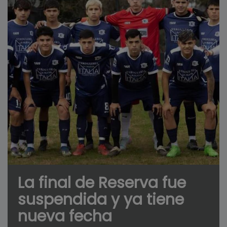
La final de Reserva fue
suspendida y ya tiene
nueva fecha