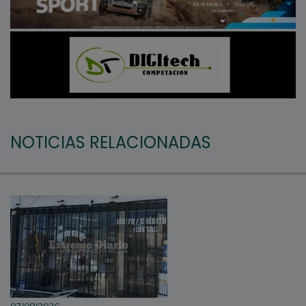
NOTICIAS RELACIONADAS