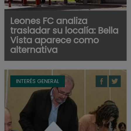
Leones FC analiza
trasladar su localía: Bella
Vista aparece como
alternativa
INTERÉS GENERAL