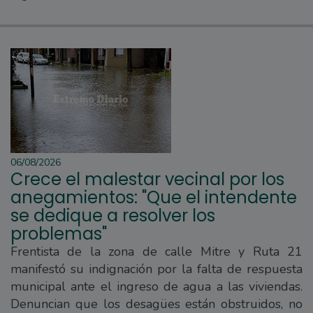
06/08/2026
Crece el malestar vecinal por los
anegamientos: "Que el intendente
se dedique a resolver los
problemas"
Frentista de la zona de calle Mitre y Ruta 21
manifestó su indignación por la falta de respuesta
municipal ante el ingreso de agua a las viviendas.
Denuncian que los desagües están obstruidos, no