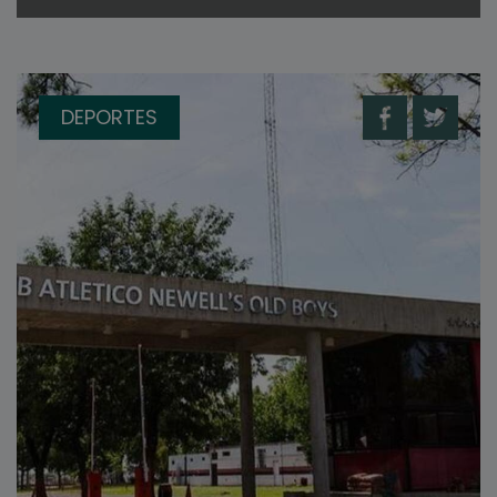
DEPORTES