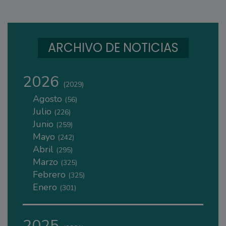
ARCHIVO DE NOTICIAS
2026
(2029)
Agosto
(56)
Julio
(226)
Junio
(259)
Mayo
(242)
Abril
(295)
Marzo
(325)
Febrero
(325)
Enero
(301)
2025