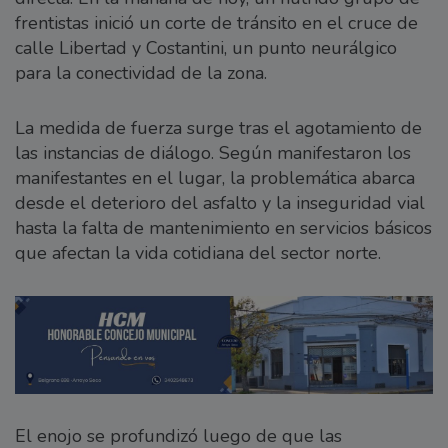
frentistas inició un corte de tránsito en el cruce de
calle Libertad y Costantini, un punto neurálgico
para la conectividad de la zona.
La medida de fuerza surge tras el agotamiento de
las instancias de diálogo. Según manifestaron los
manifestantes en el lugar, la problemática abarca
desde el deterioro del asfalto y la inseguridad vial
hasta la falta de mantenimiento en servicios básicos
que afectan la vida cotidiana del sector norte.
El enojo se profundizó luego de que las