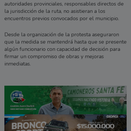
autoridades provinciales, responsables directos de
la jurisdicción de la ruta, no asistieran a los
encuentros previos convocados por el municipio.
Desde la organización de la protesta aseguraron
que la medida se mantendrá hasta que se presente
algún funcionario con capacidad de decisión para
firmar un compromiso de obras y mejoras
inmediatas.