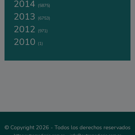
2014
(5875)
2013
(6753)
2012
(971)
2010
(1)
© Copyright 2026 - Todos los derechos reservados
-