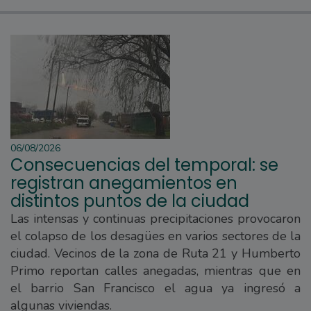
06/08/2026
Consecuencias del temporal: se
registran anegamientos en
distintos puntos de la ciudad
Las intensas y continuas precipitaciones provocaron
el colapso de los desagües en varios sectores de la
ciudad. Vecinos de la zona de Ruta 21 y Humberto
Primo reportan calles anegadas, mientras que en
el barrio San Francisco el agua ya ingresó a
algunas viviendas.