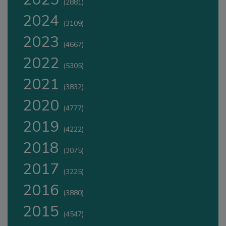
(2881)
2024
(3109)
2023
(4667)
2022
(5305)
2021
(3832)
2020
(4777)
2019
(4222)
2018
(3075)
2017
(3225)
2016
(3880)
2015
(4547)