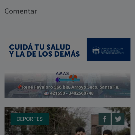
Comentar
DEPORTES