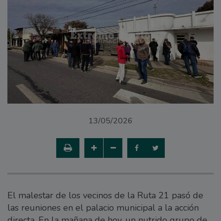
13/05/2026
El malestar de los vecinos de la Ruta 21 pasó de
las reuniones en el palacio municipal a la acción
directa. En la mañana de hoy, un nutrido grupo de