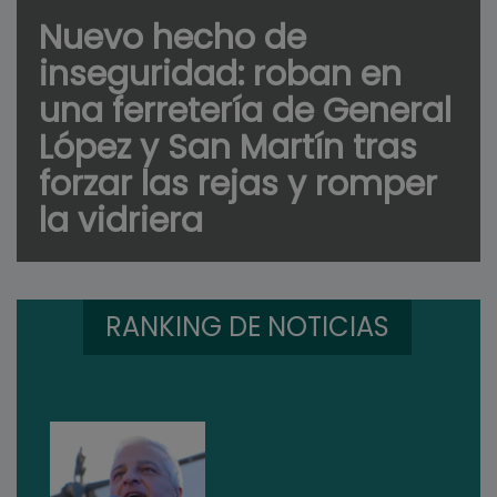
Nuevo hecho de
inseguridad: roban en
una ferretería de General
López y San Martín tras
forzar las rejas y romper
la vidriera
RANKING DE NOTICIAS