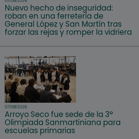
07/08/2026
Nuevo hecho de inseguridad:
roban en una ferretería de
General López y San Martín tras
forzar las rejas y romper la vidriera
07/08/2026
Arroyo Seco fue sede de la 3°
Olimpiada Sanmartiniana para
escuelas primarias