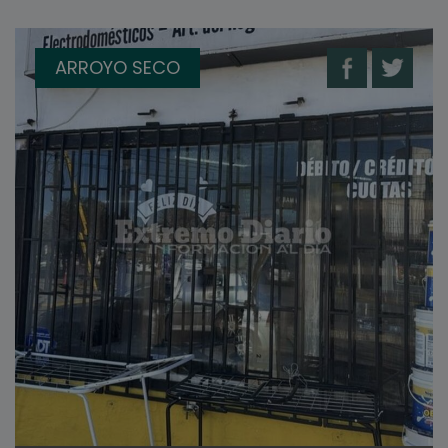
ARROYO SECO