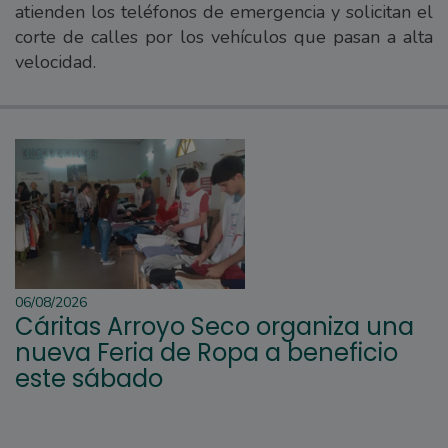
atienden los teléfonos de emergencia y solicitan el
corte de calles por los vehículos que pasan a alta
velocidad.
06/08/2026
Cáritas Arroyo Seco organiza una
nueva Feria de Ropa a beneficio
este sábado