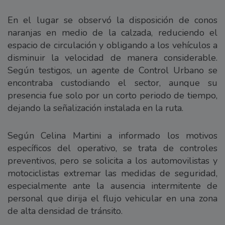
En el lugar se observó la disposición de conos
naranjas en medio de la calzada, reduciendo el
espacio de circulación y obligando a los vehículos a
disminuir la velocidad de manera considerable.
Según testigos, un agente de Control Urbano se
encontraba custodiando el sector, aunque su
presencia fue solo por un corto periodo de tiempo,
dejando la señalización instalada en la ruta.
Según Celina Martini a informado los motivos
específicos del operativo, se trata de controles
preventivos, pero se solicita a los automovilistas y
motociclistas extremar las medidas de seguridad,
especialmente ante la ausencia intermitente de
personal que dirija el flujo vehicular en una zona
de alta densidad de tránsito.