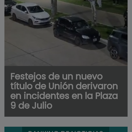
Festejos de un nuevo
título de Unión derivaron
en incidentes en la Plaza
9 de Julio