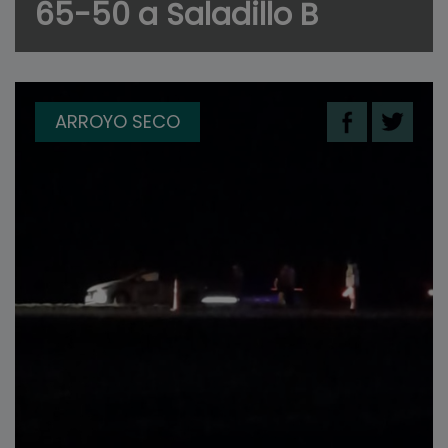
65-50 a Saladillo B
ARROYO SECO