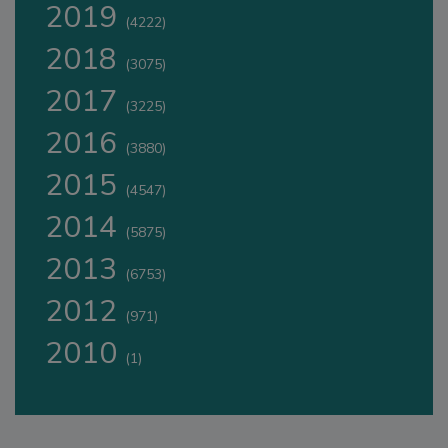
2019
(4222)
2018
(3075)
2017
(3225)
2016
(3880)
2015
(4547)
2014
(5875)
2013
(6753)
2012
(971)
2010
(1)