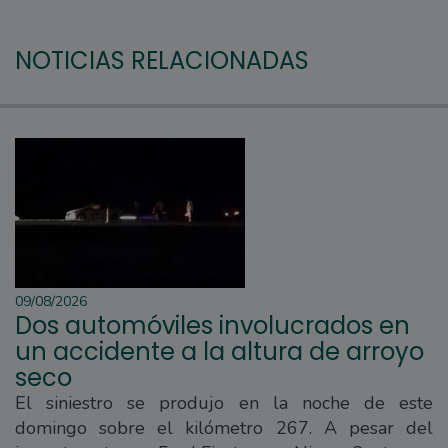
NOTICIAS RELACIONADAS
09/08/2026
Dos automóviles involucrados en
un accidente a la altura de arroyo
seco
El siniestro se produjo en la noche de este
domingo sobre el kilómetro 267. A pesar del