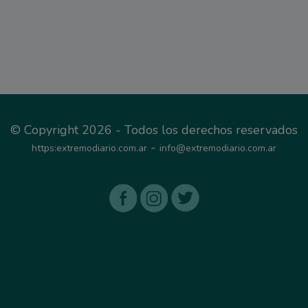
© Copyright 2026 - Todos los derechos reservados
-
https:extremodiario.com.ar
info@extremodiario.com.ar