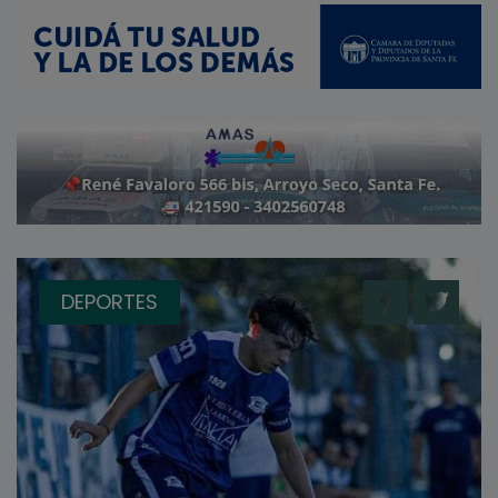
DEPORTES