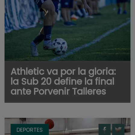
Athletic va por la gloria:
la Sub 20 define la final
ante Porvenir Talleres
DEPORTES