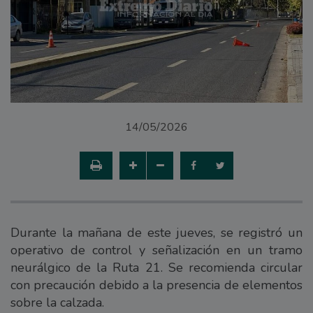
14/05/2026
Durante la mañana de este jueves, se registró un
operativo de control y señalización en un tramo
neurálgico de la Ruta 21. Se recomienda circular
con precaución debido a la presencia de elementos
sobre la calzada.