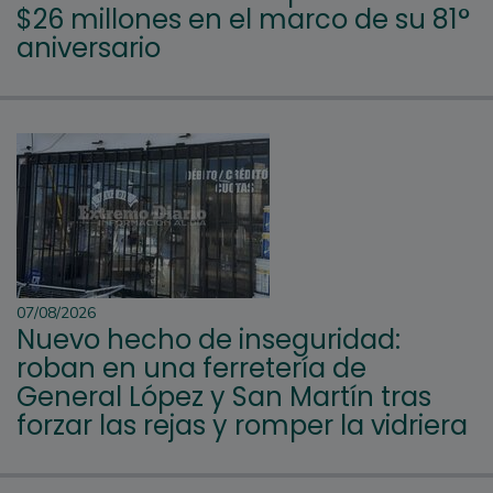
$26 millones en el marco de su 81°
aniversario
07/08/2026
Nuevo hecho de inseguridad:
roban en una ferretería de
General López y San Martín tras
forzar las rejas y romper la vidriera