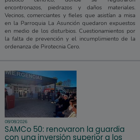
encontronazos, piedrazos y daños materiales.
Vecinos, comerciantes y fieles que asistían a misa
en la Parroquia La Asunción quedaron expuestos
en medio de los disturbios. Cuestionamientos por
la falta de prevención y el incumplimiento de la
ordenanza de Pirotecnia Cero.
08/08/2026
SAMCo 50: renovaron la guardia
con una inversión superior a los