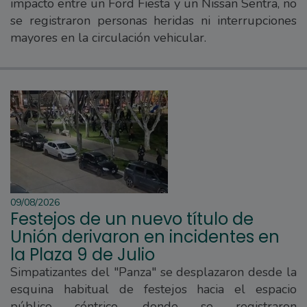
impacto entre un Ford Fiesta y un Nissan Sentra, no
se registraron personas heridas ni interrupciones
mayores en la circulación vehicular.
09/08/2026
Festejos de un nuevo título de
Unión derivaron en incidentes en
la Plaza 9 de Julio
Simpatizantes del "Panza" se desplazaron desde la
esquina habitual de festejos hacia el espacio
público céntrico, donde se registraron