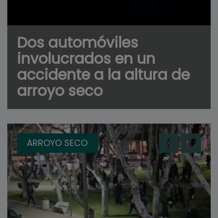
Dos automóviles
involucrados en un
accidente a la altura de
arroyo seco
ARROYO SECO