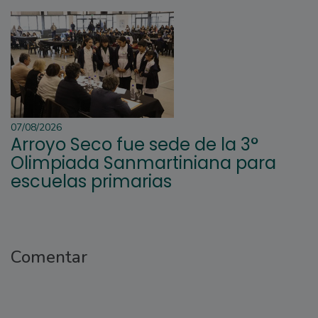
07/08/2026
Arroyo Seco fue sede de la 3°
Olimpiada Sanmartiniana para
escuelas primarias
Comentar