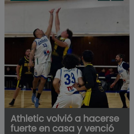
Athletic volvió a hacerse
fuerte en casa y venció