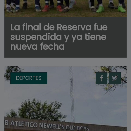
La final de Reserva fue
suspendida y ya tiene
nueva fecha
DEPORTES