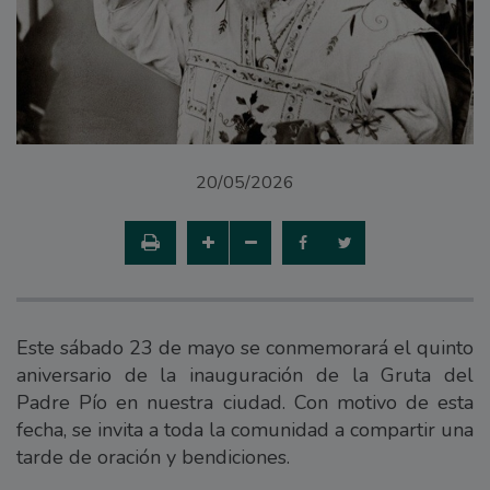
20/05/2026
Este sábado 23 de mayo se conmemorará el quinto
aniversario de la inauguración de la Gruta del
Padre Pío en nuestra ciudad. Con motivo de esta
fecha, se invita a toda la comunidad a compartir una
tarde de oración y bendiciones.