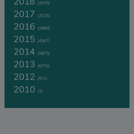
2018
(3075)
2017
(3225)
2016
(3880)
2015
(4547)
2014
(5875)
2013
(6753)
2012
(971)
2010
(1)