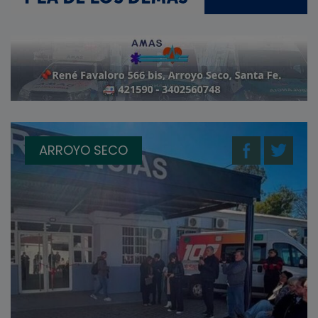
ARROYO SECO