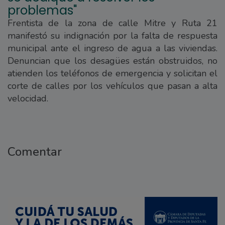
problemas"
Frentista de la zona de calle Mitre y Ruta 21
manifestó su indignación por la falta de respuesta
municipal ante el ingreso de agua a las viviendas.
Denuncian que los desagües están obstruidos, no
atienden los teléfonos de emergencia y solicitan el
corte de calles por los vehículos que pasan a alta
velocidad.
Comentar