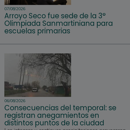
07/08/2026
Arroyo Seco fue sede de la 3°
Olimpiada Sanmartiniana para
escuelas primarias
06/08/2026
Consecuencias del temporal: se
registran anegamientos en
distintos puntos de la ciudad