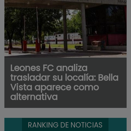
Leones FC analiza
trasladar su localía: Bella
Vista aparece como
alternativa
RANKING DE NOTICIAS