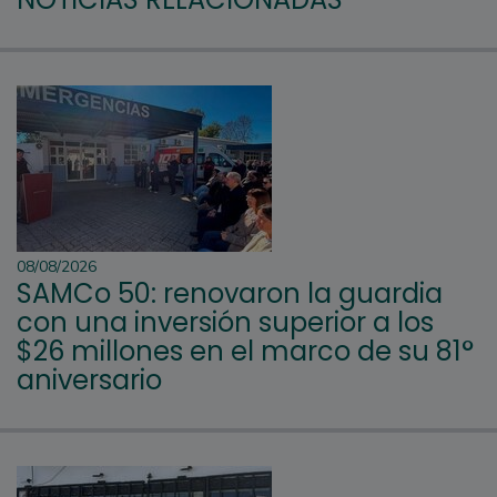
08/08/2026
SAMCo 50: renovaron la guardia
con una inversión superior a los
$26 millones en el marco de su 81°
aniversario