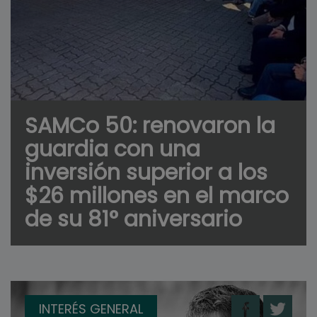
SAMCo 50: renovaron la
guardia con una
inversión superior a los
$26 millones en el marco
de su 81° aniversario
INTERÉS GENERAL