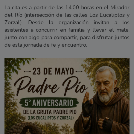
La cita es a partir de las 14:00 horas en el Mirador
del Río (intersección de las calles Los Eucaliptos y
Zorzal). Desde la organización invitan a los
asistentes a concurrir en familia y llevar el mate,
junto con algo para compartir, para disfrutar juntos
de esta jornada de fe y encuentro.