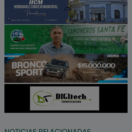
NOTICIAS RELACIONADAS