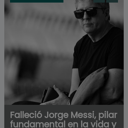
Falleció Jorge Messi, pilar
fundamental en la vida y