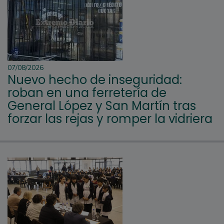
07/08/2026
Nuevo hecho de inseguridad:
roban en una ferretería de
General López y San Martín tras
forzar las rejas y romper la vidriera