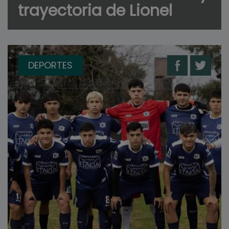
trayectoria de Lionel
DEPORTES