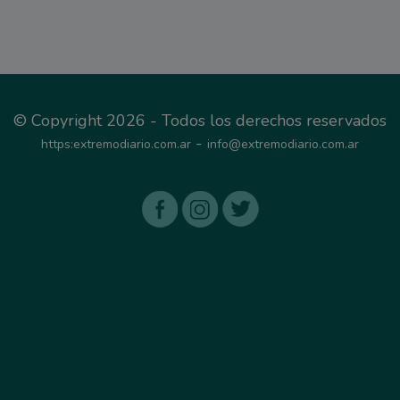
© Copyright 2026 - Todos los derechos reservados
-
https:extremodiario.com.ar
info@extremodiario.com.ar