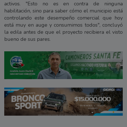
activos. "Esto no es en contra de ninguna
habilitación, sino para saber cómo el municipio está
controlando este desempeño comercial que hoy
está muy en auge y consumimos todos", concluyó
la edila antes de que el proyecto recibiera el visto
bueno de sus pares.