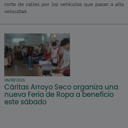
corte de calles por los vehículos que pasan a alta
velocidad.
06/08/2026
Cáritas Arroyo Seco organiza una
nueva Feria de Ropa a beneficio
este sábado