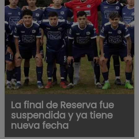
La final de Reserva fue
suspendida y ya tiene
nueva fecha