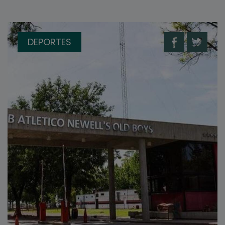
DEPORTES