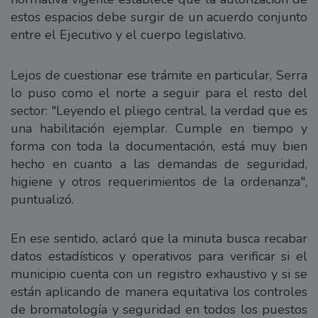
estos espacios debe surgir de un acuerdo conjunto
entre el Ejecutivo y el cuerpo legislativo.
Lejos de cuestionar ese trámite en particular, Serra
lo puso como el norte a seguir para el resto del
sector: "Leyendo el pliego central, la verdad que es
una habilitación ejemplar. Cumple en tiempo y
forma con toda la documentación, está muy bien
hecho en cuanto a las demandas de seguridad,
higiene y otros requerimientos de la ordenanza",
puntualizó.
En ese sentido, aclaró que la minuta busca recabar
datos estadísticos y operativos para verificar si el
municipio cuenta con un registro exhaustivo y si se
están aplicando de manera equitativa los controles
de bromatología y seguridad en todos los puestos