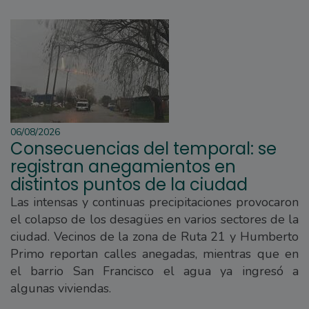
06/08/2026
Consecuencias del temporal: se
registran anegamientos en
distintos puntos de la ciudad
Las intensas y continuas precipitaciones provocaron
el colapso de los desagües en varios sectores de la
ciudad. Vecinos de la zona de Ruta 21 y Humberto
Primo reportan calles anegadas, mientras que en
el barrio San Francisco el agua ya ingresó a
algunas viviendas.