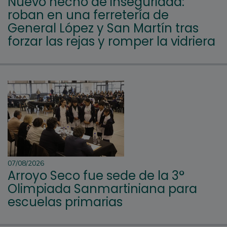
Nuevo hecho de inseguridad:
roban en una ferretería de
General López y San Martín tras
forzar las rejas y romper la vidriera
07/08/2026
Arroyo Seco fue sede de la 3°
Olimpiada Sanmartiniana para
escuelas primarias