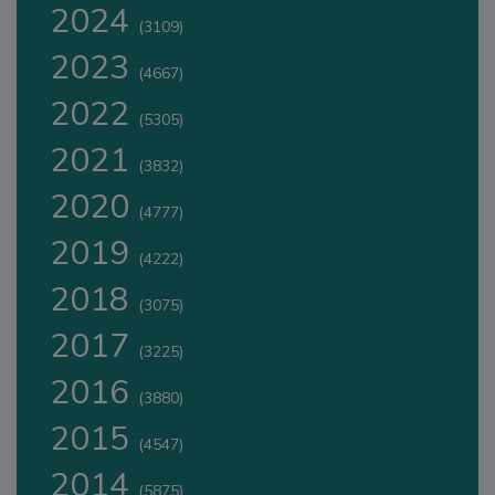
2024
(3109)
2023
(4667)
2022
(5305)
2021
(3832)
2020
(4777)
2019
(4222)
2018
(3075)
2017
(3225)
2016
(3880)
2015
(4547)
2014
(5875)