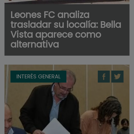
Leones FC analiza
trasladar su localía: Bella
Vista aparece como
alternativa
INTERÉS GENERAL