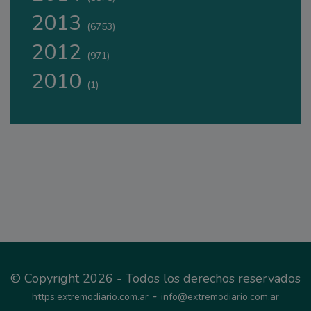
2013
(6753)
2012
(971)
2010
(1)
© Copyright 2026 - Todos los derechos reservados
-
https:extremodiario.com.ar
info@extremodiario.com.ar