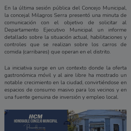
En la última sesión pública del Concejo Municipal,
la concejal Milagros Serra presentó una minuta de
comunicación con el objetivo de solicitar al
Departamento Ejecutivo Municipal un informe
detallado sobre la situación actual, habilitaciones y
controles que se realizan sobre los carros de
comida (carribares) que operan en el distrito.
La iniciativa surge en un contexto donde la oferta
gastronómica móvil y al aire libre ha mostrado un
notable crecimiento en la ciudad, convirtiéndose en
espacios de consumo masivo para los vecinos y en
una fuente genuina de inversión y empleo local.