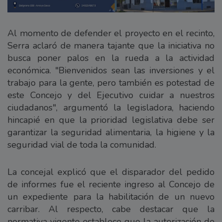
Al momento de defender el proyecto en el recinto,
Serra aclaró de manera tajante que la iniciativa no
busca poner palos en la rueda a la actividad
económica. "Bienvenidos sean las inversiones y el
trabajo para la gente, pero también es potestad de
este Concejo y del Ejecutivo cuidar a nuestros
ciudadanos", argumentó la legisladora, haciendo
hincapié en que la prioridad legislativa debe ser
garantizar la seguridad alimentaria, la higiene y la
seguridad vial de toda la comunidad.
La concejal explicó que el disparador del pedido
de informes fue el reciente ingreso al Concejo de
un expediente para la habilitación de un nuevo
carribar. Al respecto, cabe destacar que la
normativa vigente establece que la autorización de