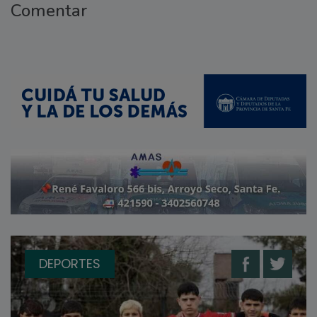
Comentar
DEPORTES