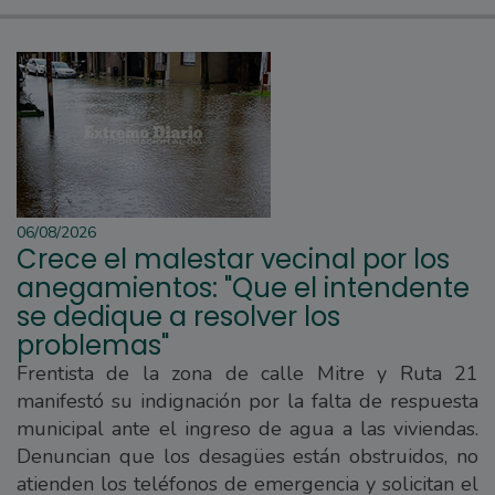
06/08/2026
Crece el malestar vecinal por los
anegamientos: "Que el intendente
se dedique a resolver los
problemas"
Frentista de la zona de calle Mitre y Ruta 21
manifestó su indignación por la falta de respuesta
municipal ante el ingreso de agua a las viviendas.
Denuncian que los desagües están obstruidos, no
atienden los teléfonos de emergencia y solicitan el