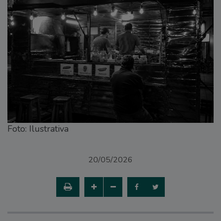
Foto: Ilustrativa
20/05/2026