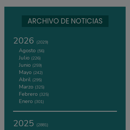
ARCHIVO DE NOTICIAS
2026
(2029)
Agosto
(56)
Julio
(226)
Junio
(259)
Mayo
(242)
Abril
(295)
Marzo
(325)
Febrero
(325)
Enero
(301)
2025
(2881)