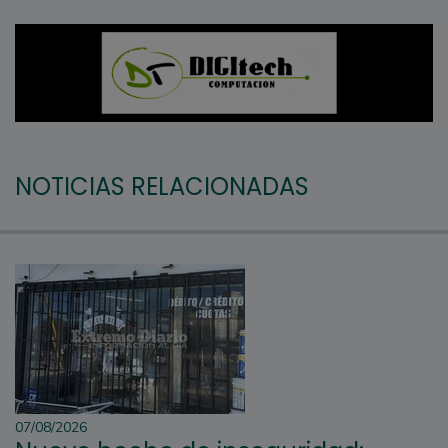
NOTICIAS RELACIONADAS
07/08/2026