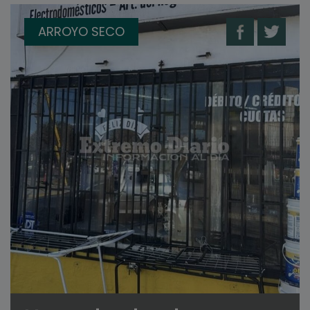
ARROYO SECO