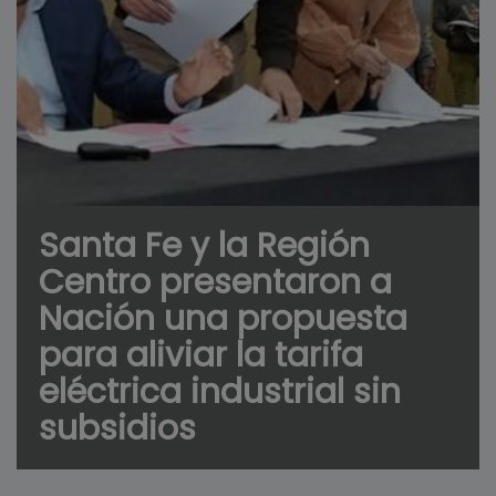
Santa Fe y la Región
Centro presentaron a
Nación una propuesta
para aliviar la tarifa
eléctrica industrial sin
subsidios