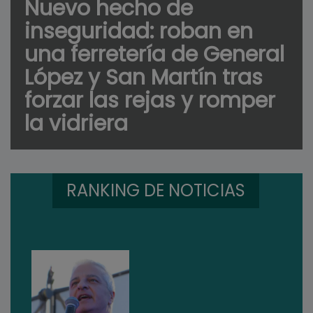
Nuevo hecho de
inseguridad: roban en
una ferretería de General
López y San Martín tras
forzar las rejas y romper
la vidriera
RANKING DE NOTICIAS