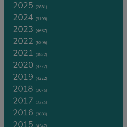
2025
(2881)
2024
(3109)
2023
(4667)
2022
(5305)
2021
(3832)
2020
(4777)
2019
(4222)
2018
(3075)
2017
(3225)
2016
(3880)
2015
(4547)