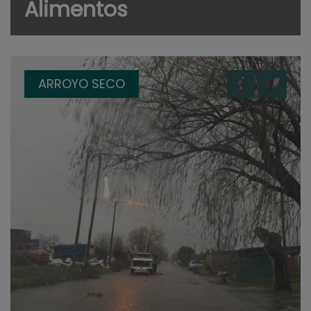
Alimentos
ARROYO SECO