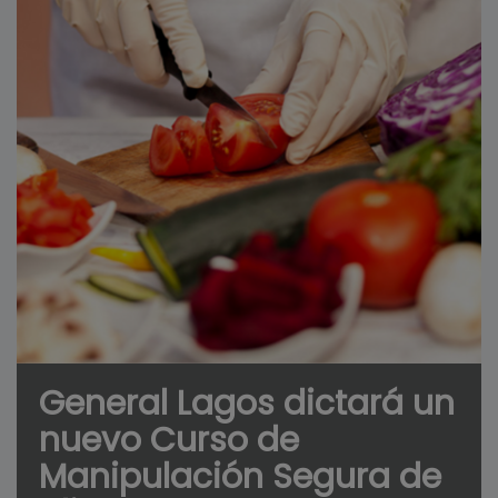
General Lagos dictará un
nuevo Curso de
Manipulación Segura de