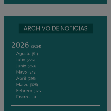
ARCHIVO DE NOTICIAS
2026
(2024)
Agosto
(51)
Julio
(226)
Junio
(259)
Mayo
(242)
Abril
(295)
Marzo
(325)
Febrero
(325)
Enero
(301)