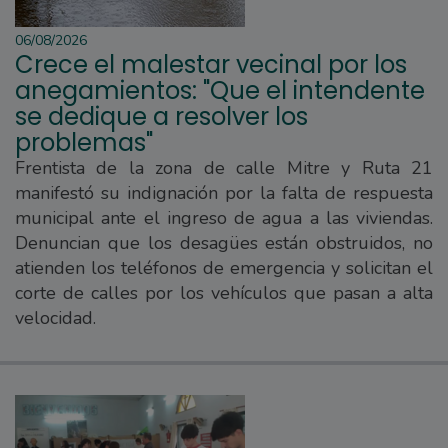
06/08/2026
Crece el malestar vecinal por los
anegamientos: "Que el intendente
se dedique a resolver los
problemas"
Frentista de la zona de calle Mitre y Ruta 21
manifestó su indignación por la falta de respuesta
municipal ante el ingreso de agua a las viviendas.
Denuncian que los desagües están obstruidos, no
atienden los teléfonos de emergencia y solicitan el
corte de calles por los vehículos que pasan a alta
velocidad.