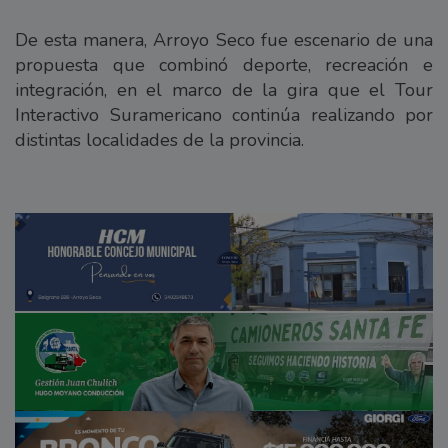
De esta manera, Arroyo Seco fue escenario de una
propuesta que combinó deporte, recreación e
integración, en el marco de la gira que el Tour
Interactivo Suramericano continúa realizando por
distintas localidades de la provincia.