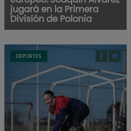
jugará en la Primera
División de Polonia
DEPORTES