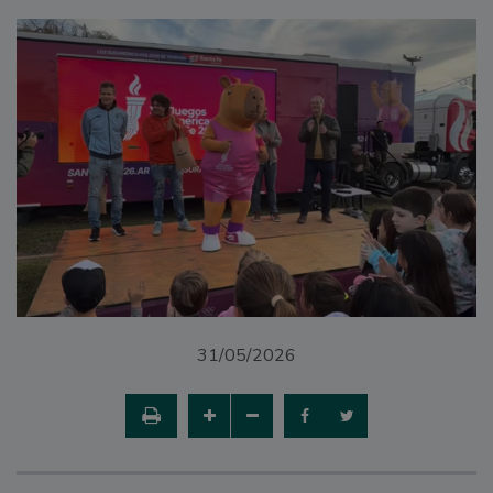
31/05/2026