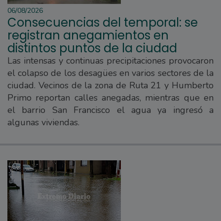
06/08/2026
Consecuencias del temporal: se
registran anegamientos en
distintos puntos de la ciudad
Las intensas y continuas precipitaciones provocaron
el colapso de los desagües en varios sectores de la
ciudad. Vecinos de la zona de Ruta 21 y Humberto
Primo reportan calles anegadas, mientras que en
el barrio San Francisco el agua ya ingresó a
algunas viviendas.