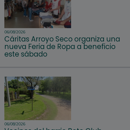
06/08/2026
Cáritas Arroyo Seco organiza una
nueva Feria de Ropa a beneficio
este sábado
06/08/2026