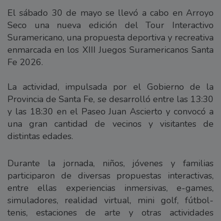
El sábado 30 de mayo se llevó a cabo en Arroyo
Seco una nueva edición del Tour Interactivo
Suramericano, una propuesta deportiva y recreativa
enmarcada en los XIII Juegos Suramericanos Santa
Fe 2026.
La actividad, impulsada por el Gobierno de la
Provincia de Santa Fe, se desarrolló entre las 13:30
y las 18:30 en el Paseo Juan Ascierto y convocó a
una gran cantidad de vecinos y visitantes de
distintas edades.
Durante la jornada, niños, jóvenes y familias
participaron de diversas propuestas interactivas,
entre ellas experiencias inmersivas, e-games,
simuladores, realidad virtual, mini golf, fútbol-
tenis, estaciones de arte y otras actividades