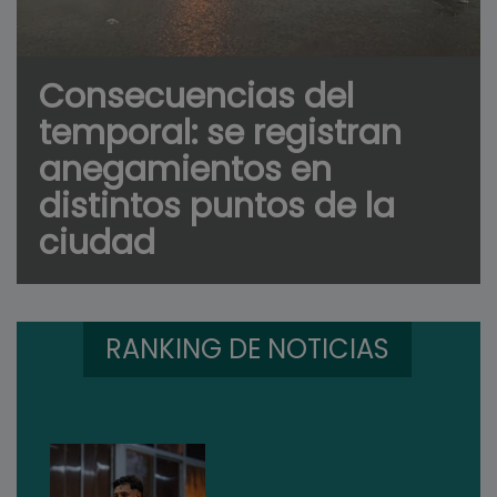
Consecuencias del
temporal: se registran
anegamientos en
distintos puntos de la
ciudad
RANKING DE NOTICIAS