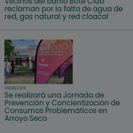
Vecinos del barrio Bote Club
reclaman por la falta de agua de
red, gas natural y red cloacal
05/08/2026
Se realizará una Jornada de
Prevención y Concientización de
Consumos Problemáticos en
Arroyo Seco