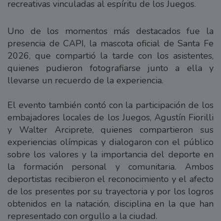
recreativas vinculadas al espíritu de los Juegos.
Uno de los momentos más destacados fue la
presencia de CAPI, la mascota oficial de Santa Fe
2026, que compartió la tarde con los asistentes,
quienes pudieron fotografiarse junto a ella y
llevarse un recuerdo de la experiencia.
El evento también contó con la participación de los
embajadores locales de los Juegos, Agustín Fiorilli
y Walter Arciprete, quienes compartieron sus
experiencias olímpicas y dialogaron con el público
sobre los valores y la importancia del deporte en
la formación personal y comunitaria. Ambos
deportistas recibieron el reconocimiento y el afecto
de los presentes por su trayectoria y por los logros
obtenidos en la natación, disciplina en la que han
representado con orgullo a la ciudad.