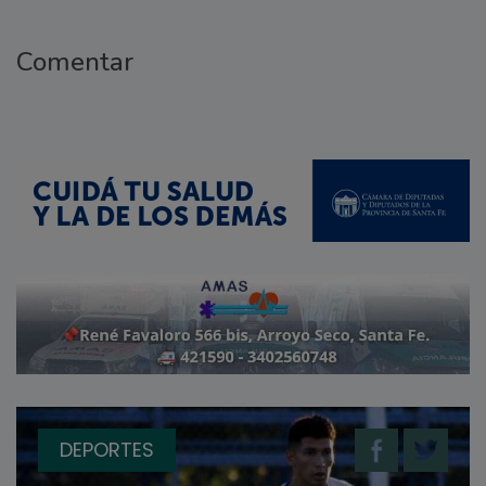
Comentar
DEPORTES