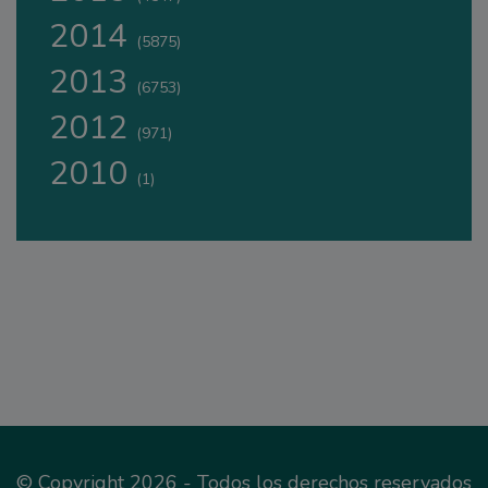
2014
(5875)
2013
(6753)
2012
(971)
2010
(1)
© Copyright 2026 - Todos los derechos reservados