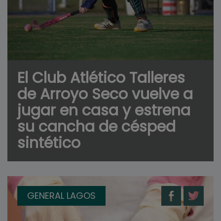
El Club Atlético Talleres
de Arroyo Seco vuelve a
jugar en casa y estrena
su cancha de césped
sintético
GENERAL LAGOS