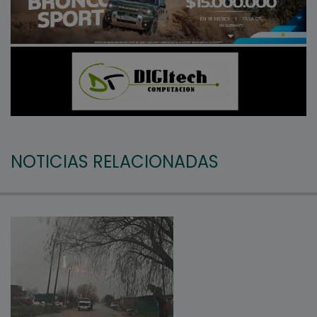
NOTICIAS RELACIONADAS