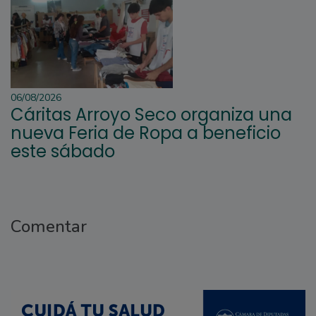
06/08/2026
Cáritas Arroyo Seco organiza una
nueva Feria de Ropa a beneficio
este sábado
Comentar