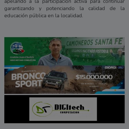
apelando a la participación activa para continuar
garantizando y potenciando la calidad de la
educación pública en la localidad.