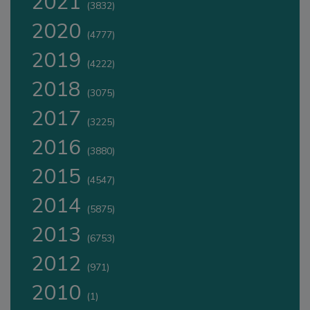
2021
(3832)
2020
(4777)
2019
(4222)
2018
(3075)
2017
(3225)
2016
(3880)
2015
(4547)
2014
(5875)
2013
(6753)
2012
(971)
2010
(1)