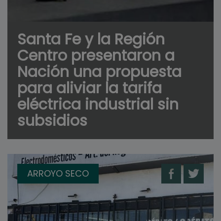
Santa Fe y la Región
Centro presentaron a
Nación una propuesta
para aliviar la tarifa
eléctrica industrial sin
subsidios
ARROYO SECO