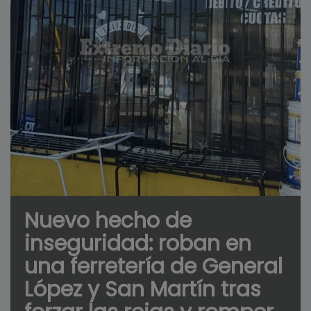
Nuevo hecho de
inseguridad: roban en
una ferretería de General
López y San Martín tras