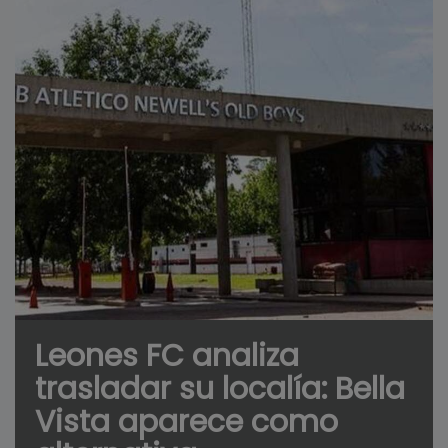
Leones FC analiza
trasladar su localía: Bella
Vista aparece como