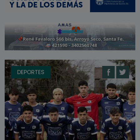
DEPORTES