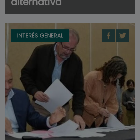
alternativa
INTERÉS GENERAL