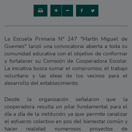
La Escuela Primaria Nº 247 "Martín Miguel de
Güemes" lanzó una convocatoria abierta a toda su
comunidad educativa con el objetivo de conformar
y fortalecer su Comisión de Cooperadora Escolar.
La iniciativa busca sumar el compromiso, el trabajo
voluntario y las ideas de los vecinos para el
desarrollo del establecimiento.
Desde la organización señalaron que la
cooperadora resulta un pilar fundamental para el
día a día de la institución, ya que permite canalizar
el esfuerzo colectivo en pos del bienestar común y
hacer realidad numerosos proyectos de