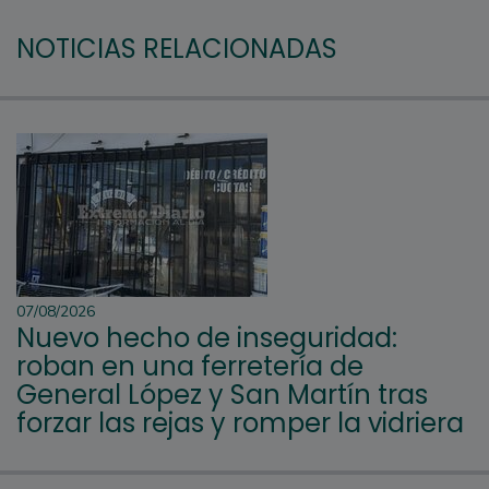
NOTICIAS RELACIONADAS
07/08/2026
Nuevo hecho de inseguridad:
roban en una ferretería de
General López y San Martín tras
forzar las rejas y romper la vidriera