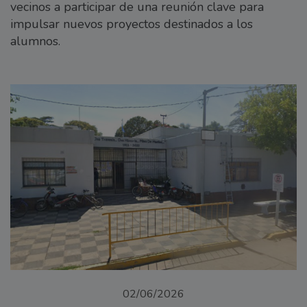
vecinos a participar de una reunión clave para
impulsar nuevos proyectos destinados a los
alumnos.
02/06/2026