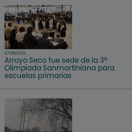
07/08/2026
Arroyo Seco fue sede de la 3°
Olimpiada Sanmartiniana para
escuelas primarias