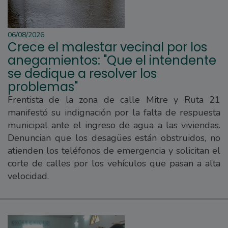
06/08/2026
Crece el malestar vecinal por los
anegamientos: "Que el intendente
se dedique a resolver los
problemas"
Frentista de la zona de calle Mitre y Ruta 21
manifestó su indignación por la falta de respuesta
municipal ante el ingreso de agua a las viviendas.
Denuncian que los desagües están obstruidos, no
atienden los teléfonos de emergencia y solicitan el
corte de calles por los vehículos que pasan a alta
velocidad.