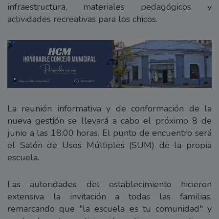
infraestructura, materiales pedagógicos y
actividades recreativas para los chicos.
La reunión informativa y de conformación de la
nueva gestión se llevará a cabo el próximo 8 de
junio a las 18:00 horas. El punto de encuentro será
el Salón de Usos Múltiples (SUM) de la propia
escuela.
Las autoridades del establecimiento hicieron
extensiva la invitación a todas las familias,
remarcando que "la escuela es tu comunidad" y