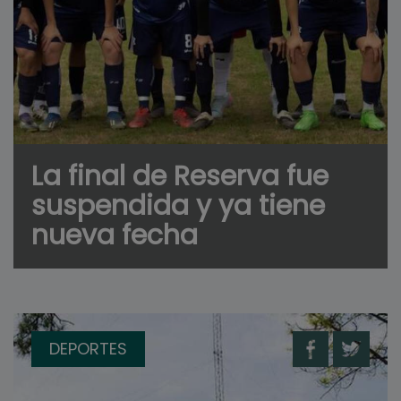
La final de Reserva fue
suspendida y ya tiene
nueva fecha
DEPORTES