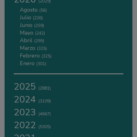
(2029)
Agosto
(56)
Julio
(226)
Junio
(259)
Mayo
(242)
Abril
(295)
Marzo
(325)
Febrero
(325)
Enero
(301)
2025
(2881)
2024
(3109)
2023
(4667)
2022
(5305)