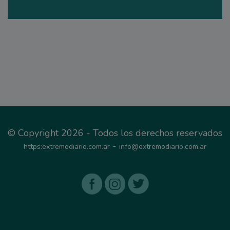
© Copyright 2026 - Todos los derechos reservados
-
https:extremodiario.com.ar
info@extremodiario.com.ar