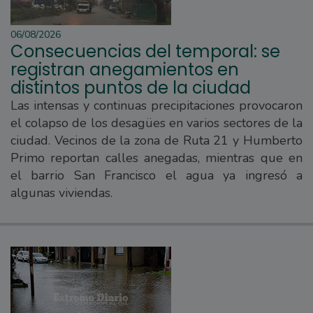
06/08/2026
Consecuencias del temporal: se
registran anegamientos en
distintos puntos de la ciudad
Las intensas y continuas precipitaciones provocaron
el colapso de los desagües en varios sectores de la
ciudad. Vecinos de la zona de Ruta 21 y Humberto
Primo reportan calles anegadas, mientras que en
el barrio San Francisco el agua ya ingresó a
algunas viviendas.