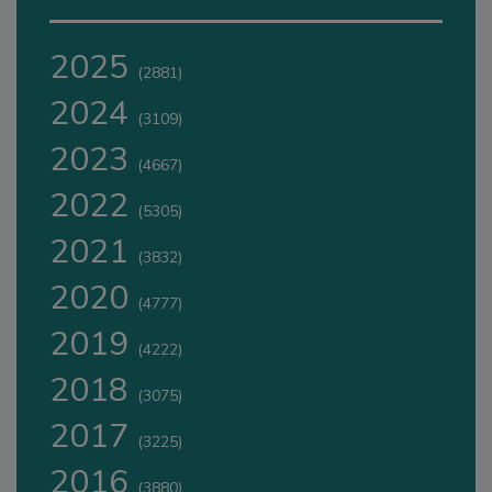
2025
(2881)
2024
(3109)
2023
(4667)
2022
(5305)
2021
(3832)
2020
(4777)
2019
(4222)
2018
(3075)
2017
(3225)
2016
(3880)