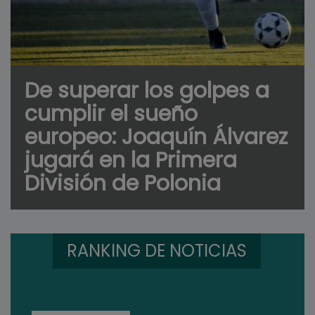
De superar los golpes a
cumplir el sueño
europeo: Joaquín Álvarez
jugará en la Primera
División de Polonia
RANKING DE NOTICIAS