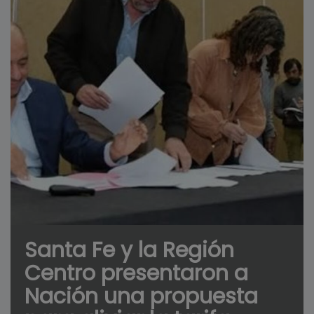
Santa Fe y la Región
Centro presentaron a
Nación una propuesta