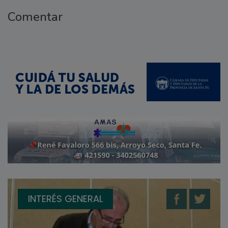
Comentar
INTERÉS GENERAL