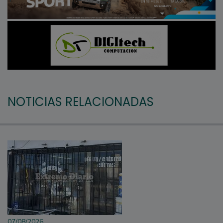
NOTICIAS RELACIONADAS
07/08/2026