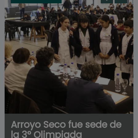
Arroyo Seco fue sede de
la 3° Olimpiada