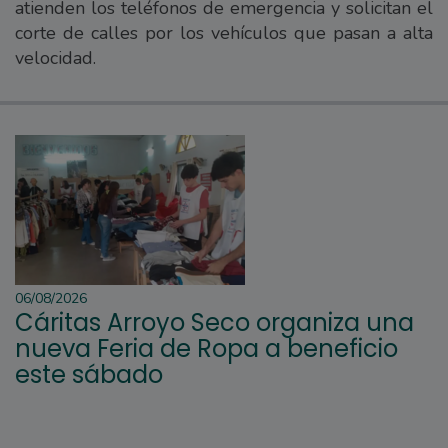
atienden los teléfonos de emergencia y solicitan el
corte de calles por los vehículos que pasan a alta
velocidad.
06/08/2026
Cáritas Arroyo Seco organiza una
nueva Feria de Ropa a beneficio
este sábado