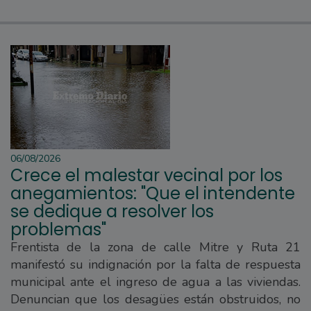
06/08/2026
Crece el malestar vecinal por los
anegamientos: "Que el intendente
se dedique a resolver los
problemas"
Frentista de la zona de calle Mitre y Ruta 21
manifestó su indignación por la falta de respuesta
municipal ante el ingreso de agua a las viviendas.
Denuncian que los desagües están obstruidos, no