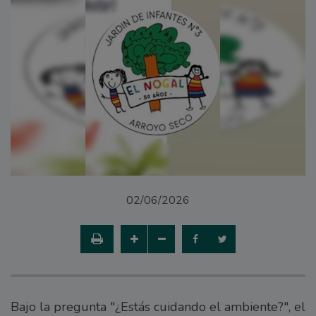
02/06/2026
Bajo la pregunta "¿Estás cuidando el ambiente?", el