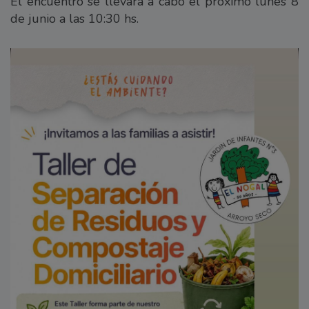
El encuentro se llevará a cabo el próximo lunes 8
de junio a las 10:30 hs.