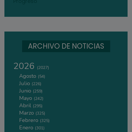
Progreso
ARCHIVO DE NOTICIAS
2026
(2027)
Agosto
(54)
Julio
(226)
Junio
(259)
Mayo
(242)
Abril
(295)
Marzo
(325)
Febrero
(325)
Enero
(301)