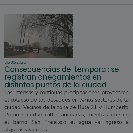
06/08/2026
Consecuencias del temporal: se
registran anegamientos en
distintos puntos de la ciudad
Las intensas y continuas precipitaciones provocaron
el colapso de los desagües en varios sectores de la
ciudad. Vecinos de la zona de Ruta 21 y Humberto
Primo reportan calles anegadas, mientras que en
el barrio San Francisco el agua ya ingresó a
algunas viviendas.