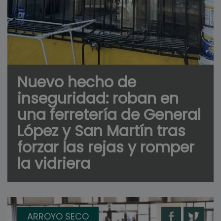
Nuevo hecho de
inseguridad: roban en
una ferretería de General
López y San Martín tras
forzar las rejas y romper
la vidriera
ARROYO SECO