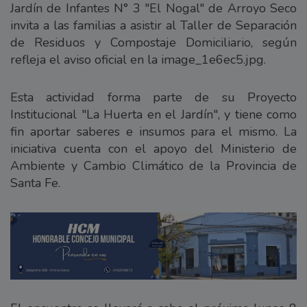
Jardín de Infantes N° 3 "El Nogal" de Arroyo Seco
invita a las familias a asistir al Taller de Separación
de Residuos y Compostaje Domiciliario, según
refleja el aviso oficial en la image_1e6ec5.jpg.
Esta actividad forma parte de su Proyecto
Institucional "La Huerta en el Jardín", y tiene como
fin aportar saberes e insumos para el mismo. La
iniciativa cuenta con el apoyo del Ministerio de
Ambiente y Cambio Climático de la Provincia de
Santa Fe.