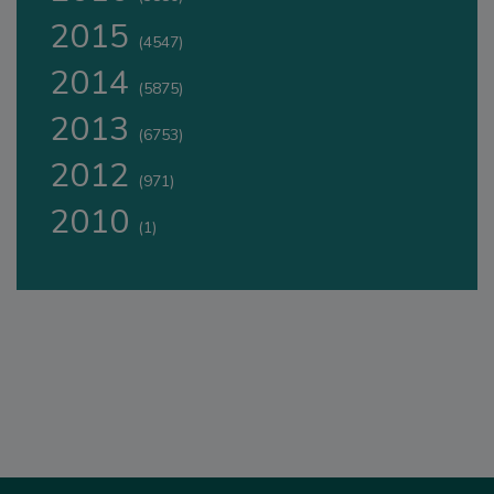
2015
(4547)
2014
(5875)
2013
(6753)
2012
(971)
2010
(1)