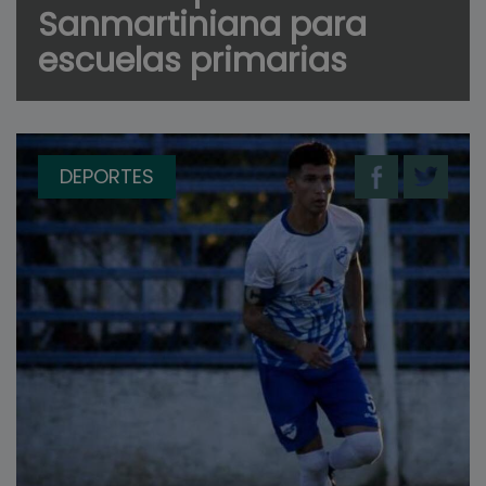
Sanmartiniana para
escuelas primarias
DEPORTES