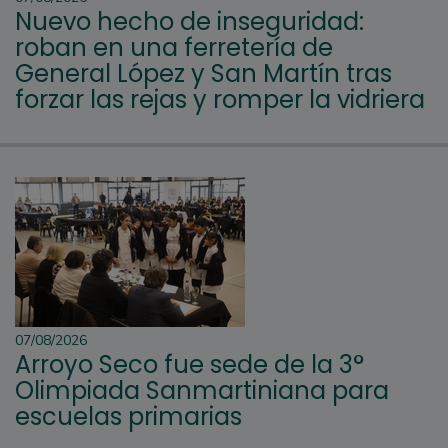
Nuevo hecho de inseguridad:
roban en una ferretería de
General López y San Martín tras
forzar las rejas y romper la vidriera
07/08/2026
Arroyo Seco fue sede de la 3°
Olimpiada Sanmartiniana para
escuelas primarias