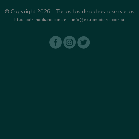
© Copyright 2026 - Todos los derechos reservados
-
https:extremodiario.com.ar
info@extremodiario.com.ar