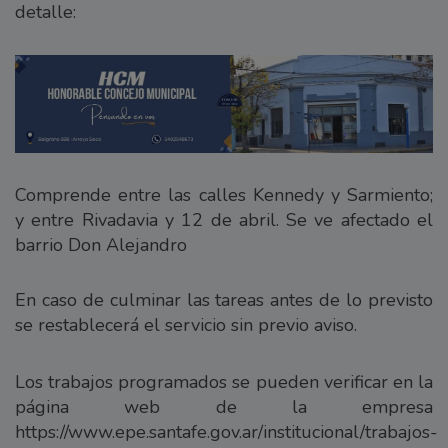
detalle:
Comprende entre las calles Kennedy y Sarmiento;
y entre Rivadavia y 12 de abril. Se ve afectado el
barrio Don Alejandro
En caso de culminar las tareas antes de lo previsto
se restablecerá el servicio sin previo aviso.
Los trabajos programados se pueden verificar en la
página web de la empresa
https://www.epe.santafe.gov.ar/institucional/trabajos-