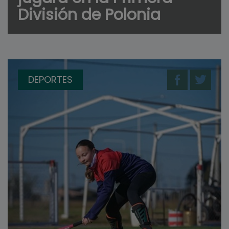
División de Polonia
DEPORTES