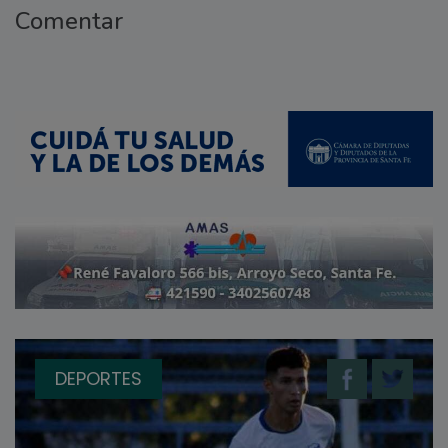
Comentar
DEPORTES