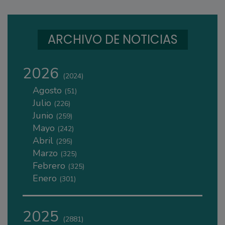
ARCHIVO DE NOTICIAS
2026
(2024)
Agosto
(51)
Julio
(226)
Junio
(259)
Mayo
(242)
Abril
(295)
Marzo
(325)
Febrero
(325)
Enero
(301)
2025
(2881)