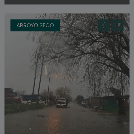
ARROYO SECO