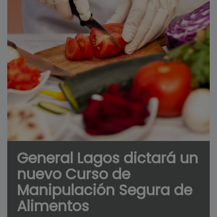
General Lagos dictará un
nuevo Curso de
Manipulación Segura de
Alimentos