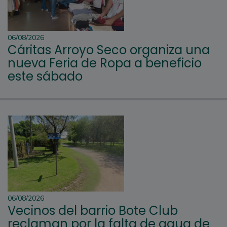
06/08/2026
Cáritas Arroyo Seco organiza una
nueva Feria de Ropa a beneficio
este sábado
06/08/2026
Vecinos del barrio Bote Club
reclaman por la falta de agua de