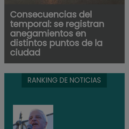
Consecuencias del
temporal: se registran
anegamientos en
distintos puntos de la
ciudad
RANKING DE NOTICIAS