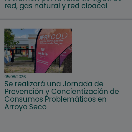
red, gas natural y red cloacal
05/08/2026
Se realizará una Jornada de
Prevención y Concientización de
Consumos Problemáticos en
Arroyo Seco