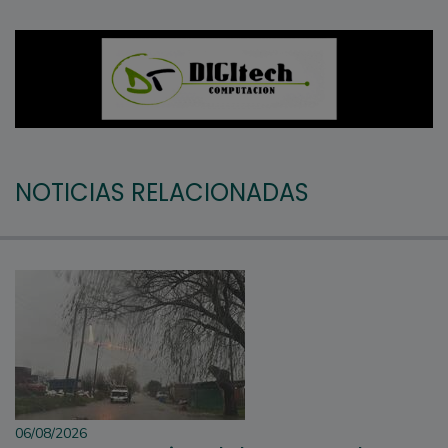
NOTICIAS RELACIONADAS
06/08/2026