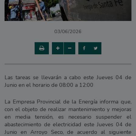
03/06/2026
Las tareas se llevarán a cabo este Jueves 04 de
Junio en el horario de 08:00 a 12:00
La Empresa Provincial de la Energía informa que,
con el objeto de realizar mantenimiento y mejoras
en media tensión, es necesario suspender el
abastecimiento de electricidad este Jueves 04 de
Junio en Arroyo Seco, de acuerdo al siguiente