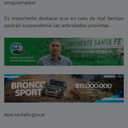
programados
Es importante destacar que en caso de mal tiempo
podrán suspenderse las actividades previstas.
epe.santafe.gov.ar