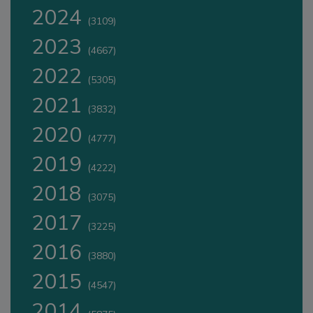
2024
(3109)
2023
(4667)
2022
(5305)
2021
(3832)
2020
(4777)
2019
(4222)
2018
(3075)
2017
(3225)
2016
(3880)
2015
(4547)
2014