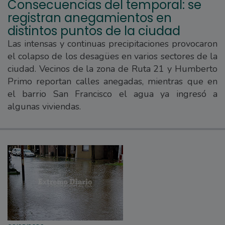
Consecuencias del temporal: se
registran anegamientos en
distintos puntos de la ciudad
Las intensas y continuas precipitaciones provocaron
el colapso de los desagües en varios sectores de la
ciudad. Vecinos de la zona de Ruta 21 y Humberto
Primo reportan calles anegadas, mientras que en
el barrio San Francisco el agua ya ingresó a
algunas viviendas.