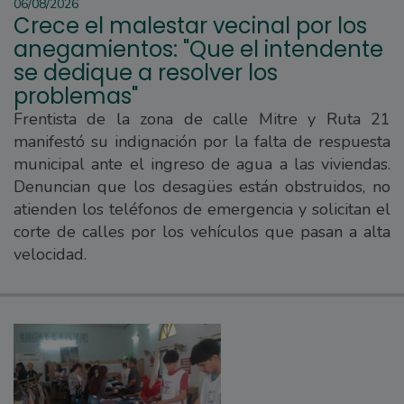
06/08/2026
Crece el malestar vecinal por los
anegamientos: "Que el intendente
se dedique a resolver los
problemas"
Frentista de la zona de calle Mitre y Ruta 21
manifestó su indignación por la falta de respuesta
municipal ante el ingreso de agua a las viviendas.
Denuncian que los desagües están obstruidos, no
atienden los teléfonos de emergencia y solicitan el
corte de calles por los vehículos que pasan a alta
velocidad.