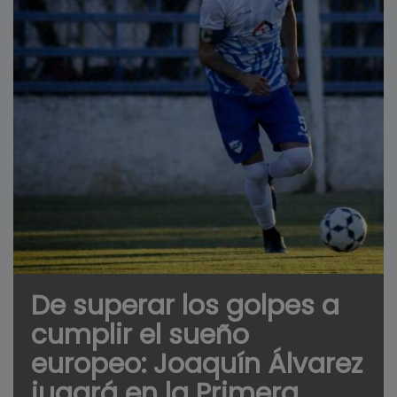
De superar los golpes a
cumplir el sueño
europeo: Joaquín Álvarez
jugará en la Primera