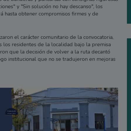
nes" y "Sin solución no hay descanso", los
rá hasta obtener compromisos firmes y de
zaron el carácter comunitario de la convocatoria,
s los residentes de la localidad bajo la premisa
ron que la decisión de volver a la ruta decantó
logo institucional que no se tradujeron en mejoras