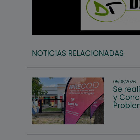
NOTICIAS RELACIONADAS
05/08/2026
Se rea
y Conc
Proble