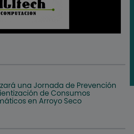
lizará una Jornada de Prevención
ientización de Consumos
máticos en Arroyo Seco