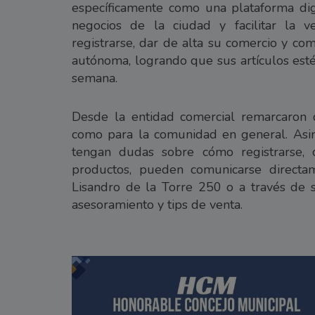
específicamente como una plataforma digi
negocios de la ciudad y facilitar la 
registrarse, dar de alta su comercio y co
autónoma, logrando que sus artículos esté
semana.
Desde la entidad comercial remarcaron qu
como para la comunidad en general. Asi
tengan dudas sobre cómo registrarse, 
productos, pueden comunicarse direct
Lisandro de la Torre 250 o a través de su
asesoramiento y tips de venta.