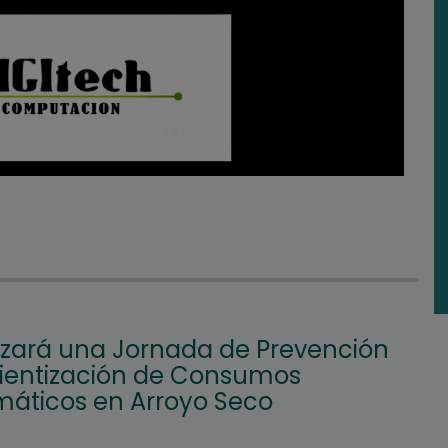
lizará una Jornada de Prevención
ientización de Consumos
máticos en Arroyo Seco