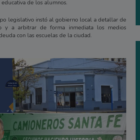
d educativa de los alumnos.
 legislativo instó al gobierno local a detallar de
o y a arbitrar de forma inmediata los medios
deuda con las escuelas de la ciudad.