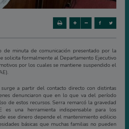
o de minuta de comunicación presentado por la
 se solicita formalmente al Departamento Ejecutivo
motivos por los cuales se mantiene suspendido el
AE).
 surge a partir del contacto directo con distintas
ienes denunciaron que en lo que va del período
so de estos recursos. Serra remarcó la gravedad
E es una herramienta indispensable para los
 de ese dinero depende el mantenimiento edilicio
ecesidades básicas que muchas familias no pueden