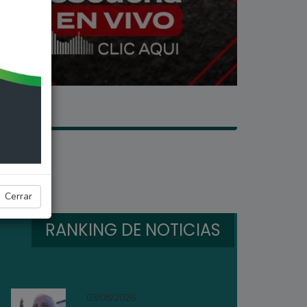
Cerrar
RANKING DE NOTICIAS
03/08/2026