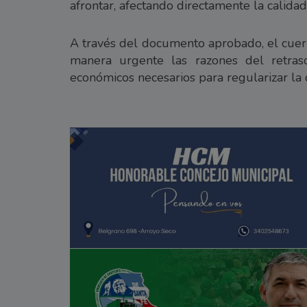
afrontar, afectando directamente la calida
A través del documento aprobado, el cuerpo
manera urgente las razones del retras
económicos necesarios para regularizar la 