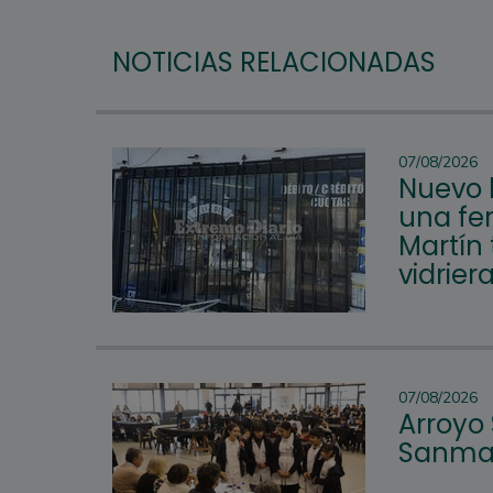
NOTICIAS RELACIONADAS
07/08/2026
Nuevo 
una fer
Martín 
vidrier
07/08/2026
Arroyo
Sanmar