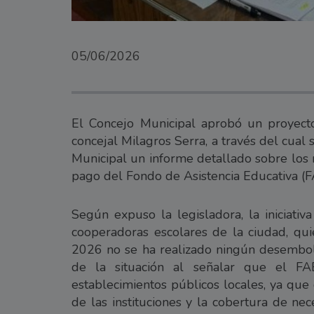
05/06/2026
El Concejo Municipal aprobó un proyect
concejal Milagros Serra, a través del cual
Municipal un informe detallado sobre los 
pago del Fondo de Asistencia Educativa (F
Según expuso la legisladora, la iniciativa
cooperadoras escolares de la ciudad, qu
2026 no se ha realizado ningún desembol
de la situación al señalar que el FA
establecimientos públicos locales, ya que
de las instituciones y la cobertura de n