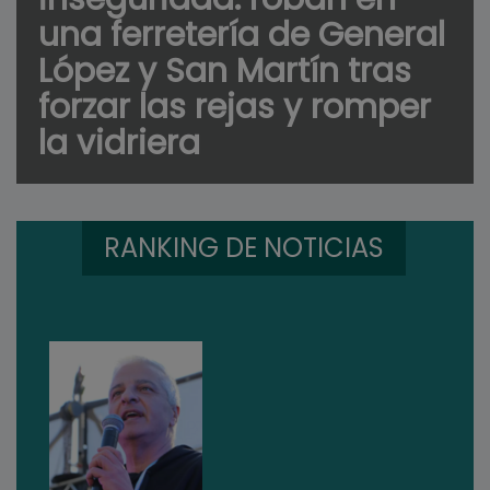
una ferretería de General
López y San Martín tras
forzar las rejas y romper
la vidriera
RANKING DE NOTICIAS