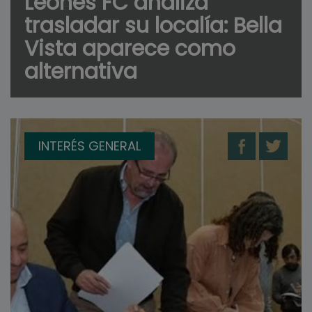
Leones FC analiza
trasladar su localía: Bella
Vista aparece como
alternativa
INTERÉS GENERAL