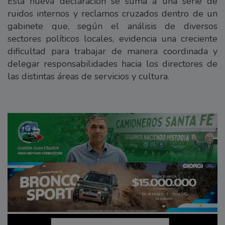
Esta nueva declaración se suma a una serie de
ruidos internos y reclamos cruzados dentro de un
gabinete que, según el análisis de diversos
sectores políticos locales, evidencia una creciente
dificultad para trabajar de manera coordinada y
delegar responsabilidades hacia los directores de
las distintas áreas de servicios y cultura.