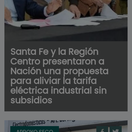
Santa Fe y la Región
Centro presentaron a
Nación una propuesta
para aliviar la tarifa
eléctrica industrial sin
subsidios
ARROYO SECO