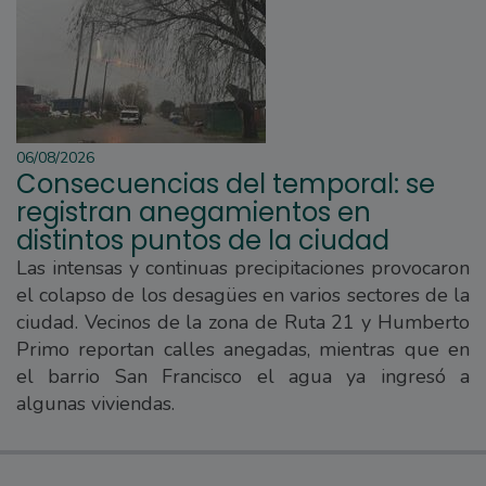
06/08/2026
Consecuencias del temporal: se
registran anegamientos en
distintos puntos de la ciudad
Las intensas y continuas precipitaciones provocaron
el colapso de los desagües en varios sectores de la
ciudad. Vecinos de la zona de Ruta 21 y Humberto
Primo reportan calles anegadas, mientras que en
el barrio San Francisco el agua ya ingresó a
algunas viviendas.