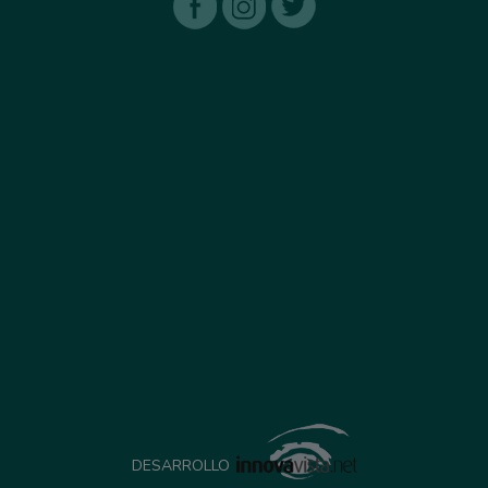
DESARROLLO