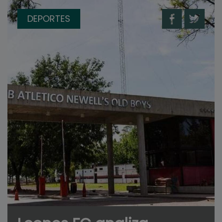
DEPORTES