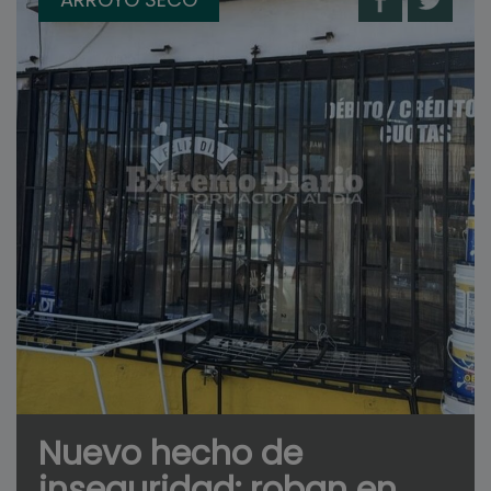
Nuevo hecho de
inseguridad: roban en