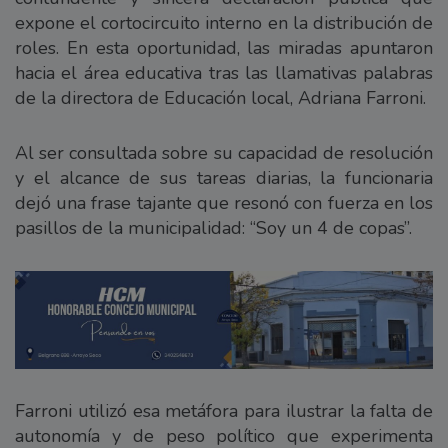
expone el cortocircuito interno en la distribución de
roles. En esta oportunidad, las miradas apuntaron
hacia el área educativa tras las llamativas palabras
de la directora de Educación local, Adriana Farroni.
Al ser consultada sobre su capacidad de resolución
y el alcance de sus tareas diarias, la funcionaria
dejó una frase tajante que resonó con fuerza en los
pasillos de la municipalidad: “Soy un 4 de copas”.
Farroni utilizó esa metáfora para ilustrar la falta de
autonomía y de peso político que experimenta