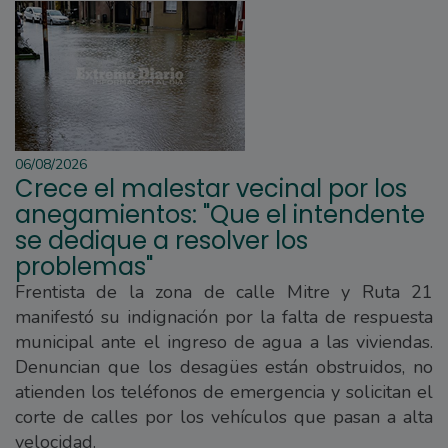
06/08/2026
Crece el malestar vecinal por los
anegamientos: "Que el intendente
se dedique a resolver los
problemas"
Frentista de la zona de calle Mitre y Ruta 21
manifestó su indignación por la falta de respuesta
municipal ante el ingreso de agua a las viviendas.
Denuncian que los desagües están obstruidos, no
atienden los teléfonos de emergencia y solicitan el
corte de calles por los vehículos que pasan a alta
velocidad.