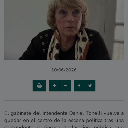
10/06/2026
El gabinete del intendente Daniel Tonelli vuelve a
quedar en el centro de la escena política tras una
contundente y sincera declaración pública que