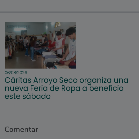
06/08/2026
Cáritas Arroyo Seco organiza una
nueva Feria de Ropa a beneficio
este sábado
Comentar