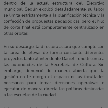
dentro de la actual estructura del Ejecutivo
municipal. Según explicó detalladamente, su labor
se limita estrictamente a la planificación técnica y la
confección de propuestas pedagógicas, pero el hilo
de corte final está completamente centralizado en
otras órbitas.
En su descargo, la directora aclaró que cumple con
la tarea de elevar de forma constante diferentes
proyectos tanto al intendente Daniel Tonelli como a
las autoridades de la Secretaría de Cultura. Sin
embargo, denunció de manera abierta que la
gestión no le otorga el espacio ni las facultades
necesarias para tomar decisiones operativas o
ejecutar de manera directa las políticas destinadas
a las escuelas de la ciudad.