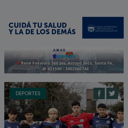
DEPORTES