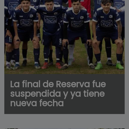
La final de Reserva fue
suspendida y ya tiene
nueva fecha