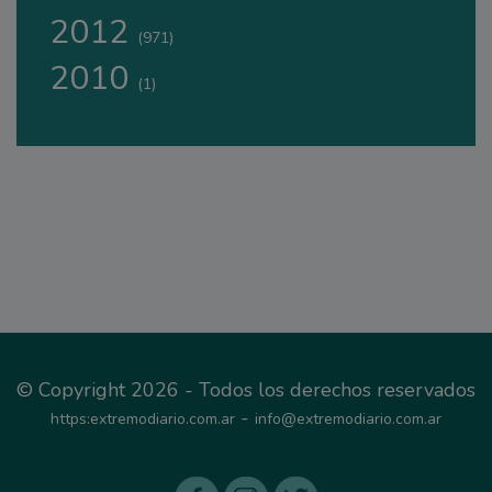
2012
(971)
2010
(1)
© Copyright 2026 - Todos los derechos reservados
-
https:extremodiario.com.ar
info@extremodiario.com.ar