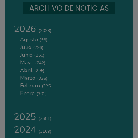
ARCHIVO DE NOTICIAS
2026
(2029)
Agosto
(56)
Julio
(226)
Junio
(259)
Mayo
(242)
Abril
(295)
Marzo
(325)
Febrero
(325)
Enero
(301)
2025
(2881)
2024
(3109)