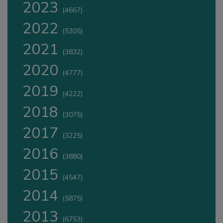
2023
(4667)
2022
(5305)
2021
(3832)
2020
(4777)
2019
(4222)
2018
(3075)
2017
(3225)
2016
(3880)
2015
(4547)
2014
(5875)
2013
(6753)