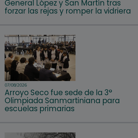
General López y San Martín tras
forzar las rejas y romper la vidriera
07/08/2026
Arroyo Seco fue sede de la 3°
Olimpiada Sanmartiniana para
escuelas primarias