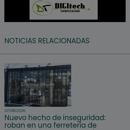
NOTICIAS RELACIONADAS
07/08/2026
Nuevo hecho de inseguridad:
roban en una ferretería de