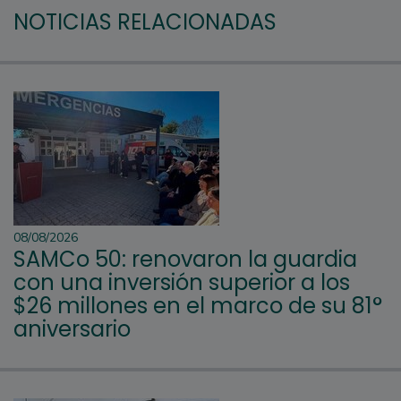
NOTICIAS RELACIONADAS
08/08/2026
SAMCo 50: renovaron la guardia
con una inversión superior a los
$26 millones en el marco de su 81°
aniversario