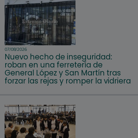
07/08/2026
Nuevo hecho de inseguridad:
roban en una ferretería de
General López y San Martín tras
forzar las rejas y romper la vidriera