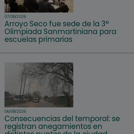
07/08/2026
Arroyo Seco fue sede de la 3°
Olimpiada Sanmartiniana para
escuelas primarias
06/08/2026
Consecuencias del temporal: se
registran anegamientos en