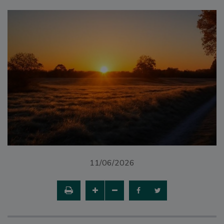
11/06/2026