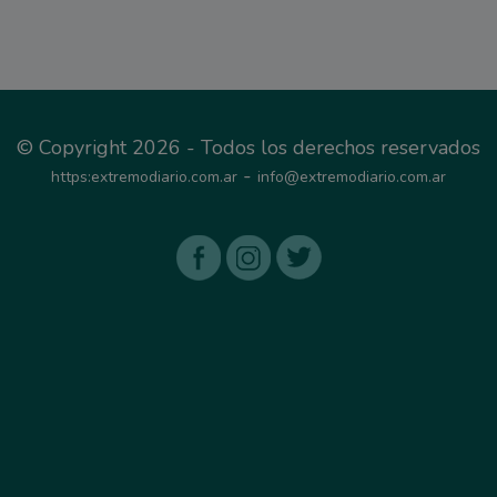
© Copyright 2026 - Todos los derechos reservados
-
https:extremodiario.com.ar
info@extremodiario.com.ar