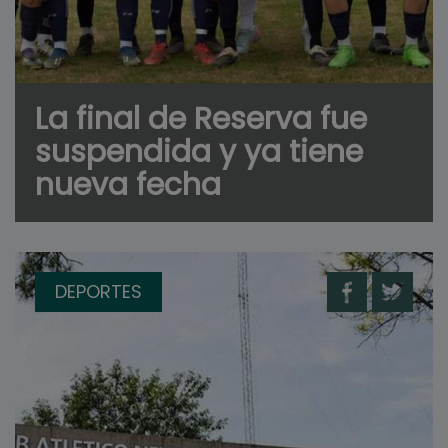
La final de Reserva fue
suspendida y ya tiene
nueva fecha
DEPORTES