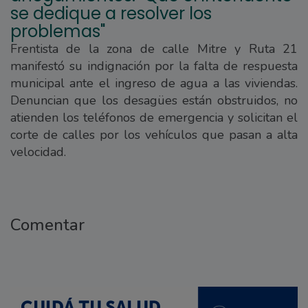
se dedique a resolver los
problemas"
Frentista de la zona de calle Mitre y Ruta 21
manifestó su indignación por la falta de respuesta
municipal ante el ingreso de agua a las viviendas.
Denuncian que los desagües están obstruidos, no
atienden los teléfonos de emergencia y solicitan el
corte de calles por los vehículos que pasan a alta
velocidad.
Comentar