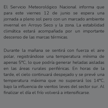
El Servicio Meteorológico Nacional informa que
para este viernes 12 de junio se espera una
jornada a pleno sol pero con un marcado ambiente
invernal en Arroyo Seco y la zona. La estabilidad
climática estará acompañada por un importante
descenso de las marcas térmicas.
Durante la mañana se sentirá con fuerza el aire
polar, registrándose una temperatura mínima de
apenas 5°C, lo que podría generar heladas aisladas
en las áreas rurales periféricas. En horas de la
tarde, el cielo continuará despejado y se prevé una
temperatura máxima que no superará los 14°C,
bajo la influencia de vientos leves del sector sur. Al
finalizar el día el frío volverá a intensificarse.