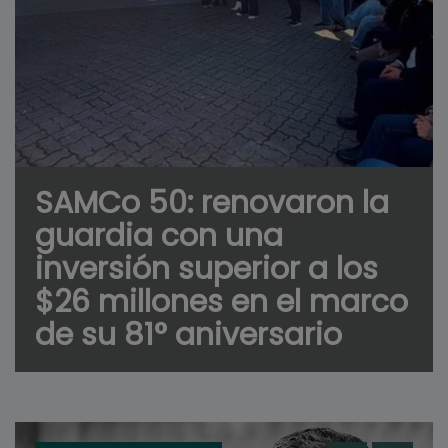
SAMCo 50: renovaron la
guardia con una
inversión superior a los
$26 millones en el marco
de su 81° aniversario