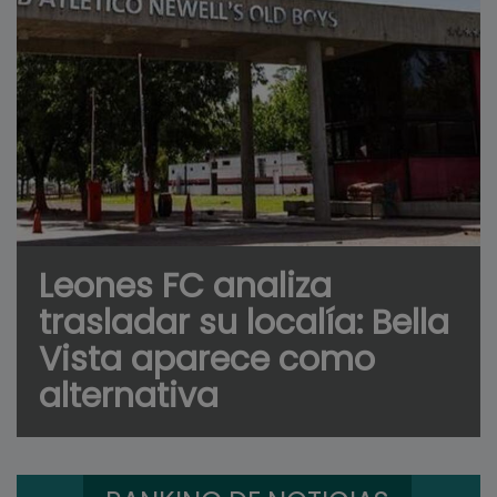
Leones FC analiza
trasladar su localía: Bella
Vista aparece como
alternativa