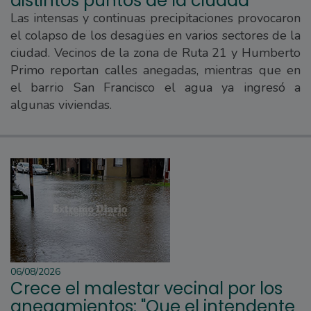
distintos puntos de la ciudad
Las intensas y continuas precipitaciones provocaron
el colapso de los desagües en varios sectores de la
ciudad. Vecinos de la zona de Ruta 21 y Humberto
Primo reportan calles anegadas, mientras que en
el barrio San Francisco el agua ya ingresó a
algunas viviendas.
06/08/2026
Crece el malestar vecinal por los
anegamientos: "Que el intendente