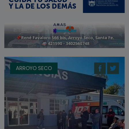
ARROYO SECO