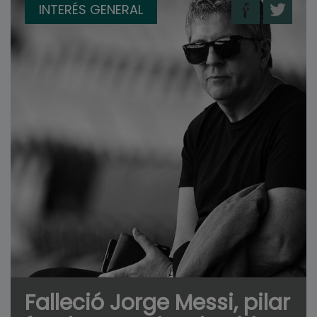
INTERÉS GENERAL
Falleció Jorge Messi, pilar