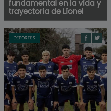
fundamental en la vida y
trayectoria de Lionel
DEPORTES