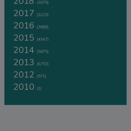
2018
(3075)
2017
(3225)
2016
(3880)
2015
(4547)
2014
(5875)
2013
(6753)
2012
(971)
2010
(1)