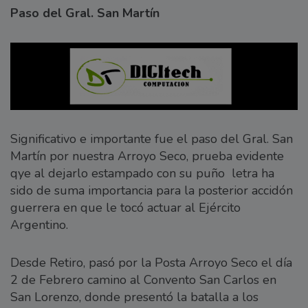
Paso del Gral. San Martín
Significativo e importante fue el paso del Gral. San
Martín por nuestra Arroyo Seco, prueba evidente
qye al dejarlo estampado con su puño letra ha
sido de suma importancia para la posterior accidón
guerrera en que le tocó actuar al Ejército
Argentino.
Desde Retiro, pasó por la Posta Arroyo Seco el día
2 de Febrero camino al Convento San Carlos en
San Lorenzo, donde presentó la batalla a los