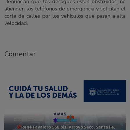
Denuncian que los desagües están obstruidos, no
atienden los teléfonos de emergencia y solicitan el
corte de calles por los vehículos que pasan a alta
velocidad.
Comentar