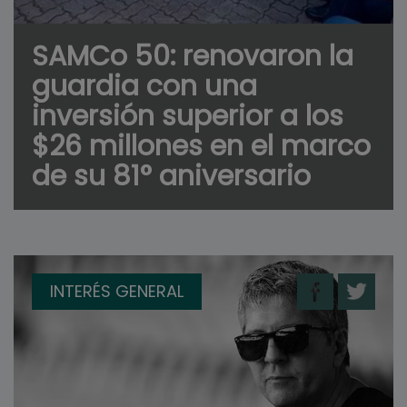
SAMCo 50: renovaron la
guardia con una
inversión superior a los
$26 millones en el marco
de su 81° aniversario
INTERÉS GENERAL