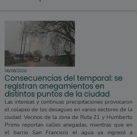
06/08/2026
Consecuencias del temporal: se
registran anegamientos en
distintos puntos de la ciudad
Las intensas y continuas precipitaciones provocaron
el colapso de los desagües en varios sectores de la
ciudad. Vecinos de la zona de Ruta 21 y Humberto
Primo reportan calles anegadas, mientras que en
el barrio San Francisco el agua ya ingresó a