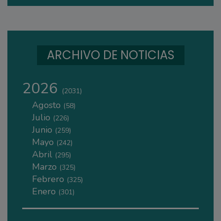
ARCHIVO DE NOTICIAS
2026
(2031)
Agosto
(58)
Julio
(226)
Junio
(259)
Mayo
(242)
Abril
(295)
Marzo
(325)
Febrero
(325)
Enero
(301)