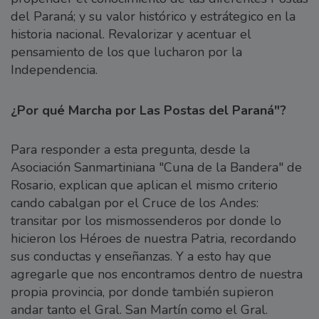
del Paraná; y su valor histórico y estrátegico en la
historia nacional. Revalorizar y acentuar el
pensamiento de los que lucharon por la
Independencia.
¿Por qué Marcha por Las Postas del Paraná"?
Para responder a esta pregunta, desde la
Asociación Sanmartiniana "Cuna de la Bandera" de
Rosario, explican que aplican el mismo criterio
cando cabalgan por el Cruce de los Andes:
transitar por los mismossenderos por donde lo
hicieron los Héroes de nuestra Patria, recordando
sus conductas y enseñanzas. Y a esto hay que
agregarle que nos encontramos dentro de nuestra
propia provincia, por donde también supieron
andar tanto el Gral. San Martín como el Gral.