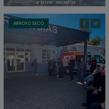
ARROYO SECO