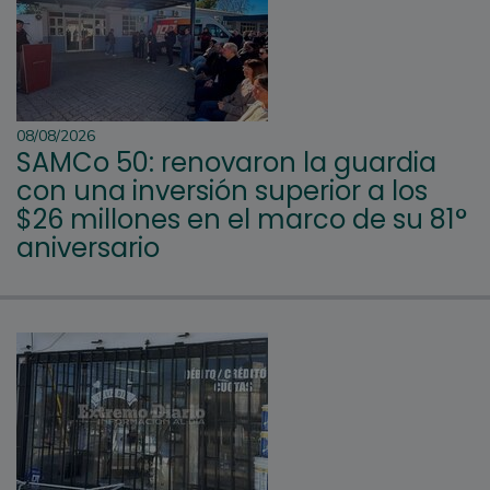
08/08/2026
SAMCo 50: renovaron la guardia
con una inversión superior a los
$26 millones en el marco de su 81°
aniversario