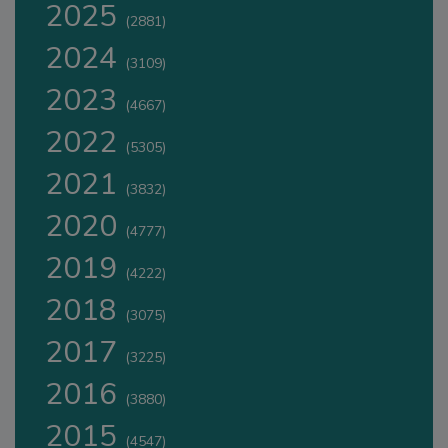
2025
(2881)
2024
(3109)
2023
(4667)
2022
(5305)
2021
(3832)
2020
(4777)
2019
(4222)
2018
(3075)
2017
(3225)
2016
(3880)
2015
(4547)