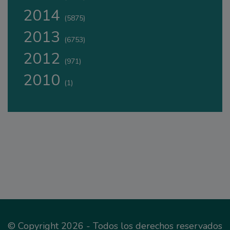
2014
(5875)
2013
(6753)
2012
(971)
2010
(1)
© Copyright 2026 - Todos los derechos reservados