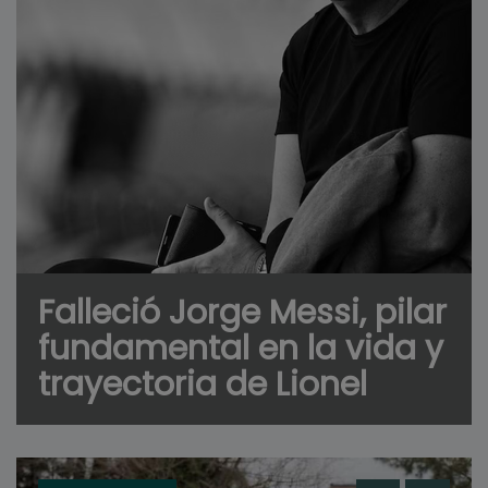
Falleció Jorge Messi, pilar
fundamental en la vida y
trayectoria de Lionel