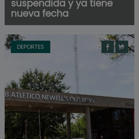
suspendida y ya tiene
nueva fecha
DEPORTES