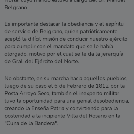
Belgrano.
Es importante destacar la obediencia y el espíritu
de servicio de Belgrano, quien patrióticamente
aceptó la difícil misión de conducir nuestro ejército
para cumplir con el mandato que se le había
otorgado, motivo por el cual se le da la jerarquía
de Gral. del Ejército del Norte.
No obstante, en su marcha hacia aquellos pueblos,
luego de su paso el 6 de Febrero de 1812 por la
Posta Arroyo Seco, también el inexperto militar
tuvo la oportunidad para una genial desobediencia,
creando la Enseña Patria y convirtiendo para la
posteridad a la incipiente Villa del Rosario en la
"Cuna de la Bandera".