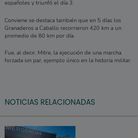
españoles y triunfó el día 3.
Conviene se destaca también que en 5 días los
Granaderos a Caballo recorrieron 420 km a un
promedio de 80 km por día.
Fue, al decir, Mitre, la ejecución de una marcha
forzada sin par, ejemplo único en la historia militar.
NOTICIAS RELACIONADAS