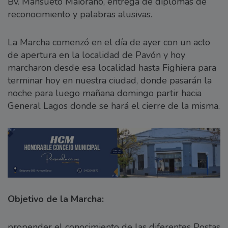
Bv. Mansueto Maiorano, entrega de diplomas de
reconocimiento y palabras alusivas.
La Marcha comenzó en el día de ayer con un acto
de apertura en la localidad de Pavón y hoy
marcharon desde esa localidad hasta Fighiera para
terminar hoy en nuestra ciudad, donde pasarán la
noche para luego mañana domingo partir hacia
General Lagos donde se hará el cierre de la misma.
Objetivo de la Marcha:
propender el conocimiento de las diferentes Postas