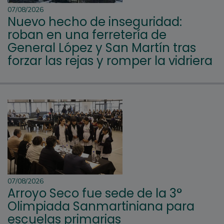
07/08/2026
Nuevo hecho de inseguridad:
roban en una ferretería de
General López y San Martín tras
forzar las rejas y romper la vidriera
07/08/2026
Arroyo Seco fue sede de la 3°
Olimpiada Sanmartiniana para
escuelas primarias