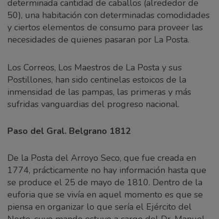
determinada cantidad de caballos (alrededor de
50), una habitación con determinadas comodidades
y ciertos elementos de consumo para proveer las
necesidades de quienes pasaran por La Posta.
Los Correos, Los Maestros de La Posta y sus
Postillones, han sido centinelas estoicos de la
inmensidad de las pampas, las primeras y más
sufridas vanguardias del progreso nacional.
Paso del Gral. Belgrano 1812
De la Posta del Arroyo Seco, que fue creada en
1774, prácticamente no hay información hasta que
se produce el 25 de mayo de 1810. Dentro de la
euforia que se vivía en aquel momento es que se
piensa en organizar lo que sería el Ejército del
Norte, cuyo mando estuvo a cargo del Dr. Manuel