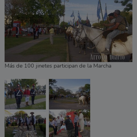
Más de 100 jinetes participan de la Marcha