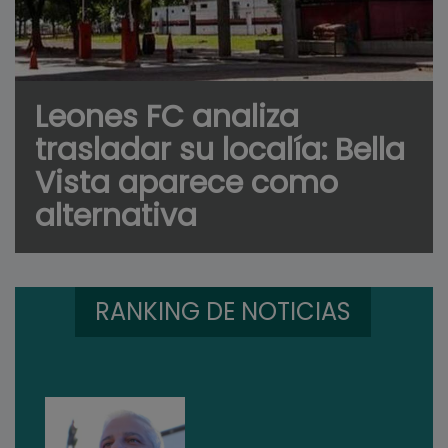
Leones FC analiza
trasladar su localía: Bella
Vista aparece como
alternativa
RANKING DE NOTICIAS