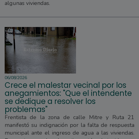
algunas viviendas.
06/08/2026
Crece el malestar vecinal por los
anegamientos: "Que el intendente
se dedique a resolver los
problemas"
Frentista de la zona de calle Mitre y Ruta 21
manifestó su indignación por la falta de respuesta
municipal ante el ingreso de agua a las viviendas.