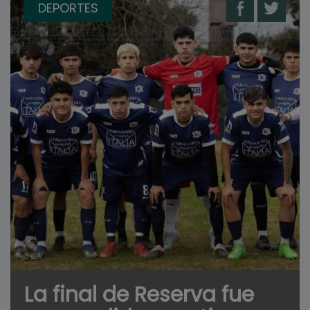
DEPORTES
La final de Reserva fue