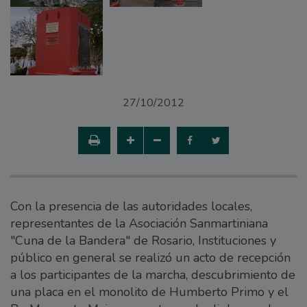
27/10/2012
Con la presencia de las autoridades locales,
representantes de la Asociación Sanmartiniana
"Cuna de la Bandera" de Rosario, Instituciones y
público en general se realizó un acto de recepción
a los participantes de la marcha, descubrimiento de
una placa en el monolito de Humberto Primo y el