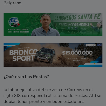
Belgrano.
¿Qué eran Las Postas?
la labor ejecutiva del servicio de Correos en el
siglo XIX correspondía al sistema de Postas. Allí se
debían tener pronto y en buen estado una