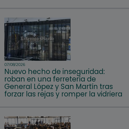
07/08/2026
Nuevo hecho de inseguridad:
roban en una ferretería de
General López y San Martín tras
forzar las rejas y romper la vidriera