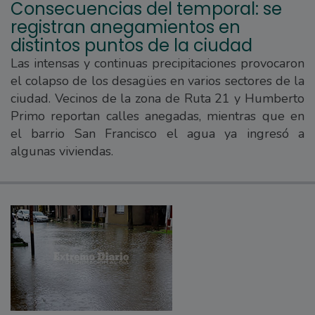
Consecuencias del temporal: se
registran anegamientos en
distintos puntos de la ciudad
Las intensas y continuas precipitaciones provocaron
el colapso de los desagües en varios sectores de la
ciudad. Vecinos de la zona de Ruta 21 y Humberto
Primo reportan calles anegadas, mientras que en
el barrio San Francisco el agua ya ingresó a
algunas viviendas.