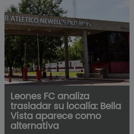
Leones FC analiza
trasladar su localía: Bella
Vista aparece como
alternativa