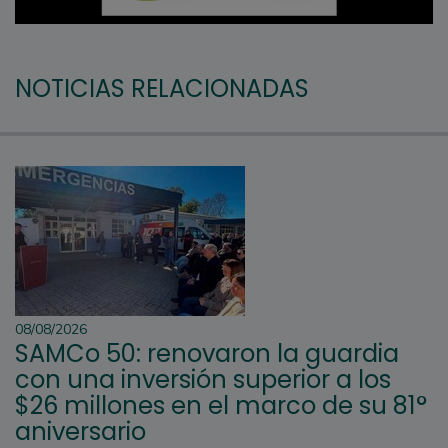
NOTICIAS RELACIONADAS
08/08/2026
SAMCo 50: renovaron la guardia
con una inversión superior a los
$26 millones en el marco de su 81°
aniversario