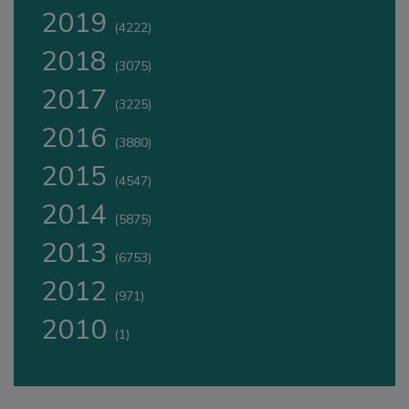
2019
(4222)
2018
(3075)
2017
(3225)
2016
(3880)
2015
(4547)
2014
(5875)
2013
(6753)
2012
(971)
2010
(1)