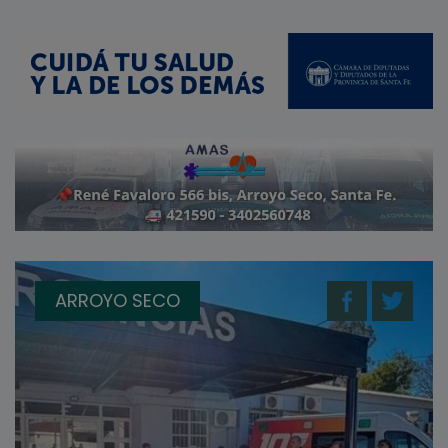
ARROYO SECO