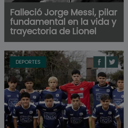
Falleció Jorge Messi, pilar
fundamental en la vida y
trayectoria de Lionel
DEPORTES