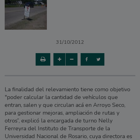
31/10/2012
La finalidad del relevamiento tiene como objetivo
"poder calcular la cantidad de vehículos que
entran, salen y que circulan acá en Arroyo Seco,
para gestionar mejoras, ampliación de rutas y
otros”, explicó la encargada de turno Nelly
Ferreyra del Instituto de Transporte de la
Universidad Nacional de Rosario, cuya directora es