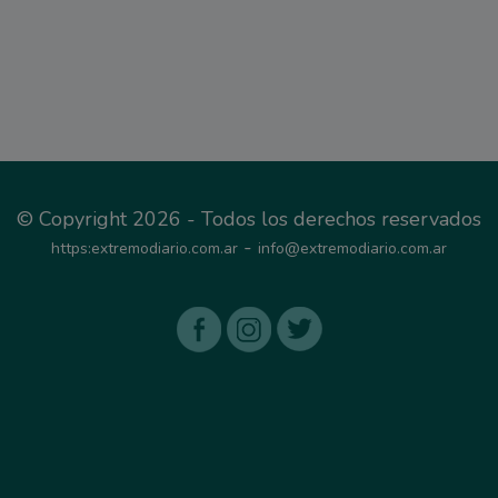
© Copyright 2026 - Todos los derechos reservados
-
https:extremodiario.com.ar
info@extremodiario.com.ar