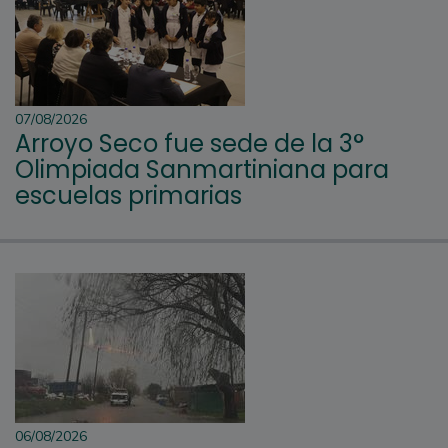
07/08/2026
Arroyo Seco fue sede de la 3°
Olimpiada Sanmartiniana para
escuelas primarias
06/08/2026