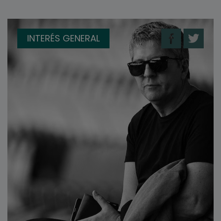
INTERÉS GENERAL