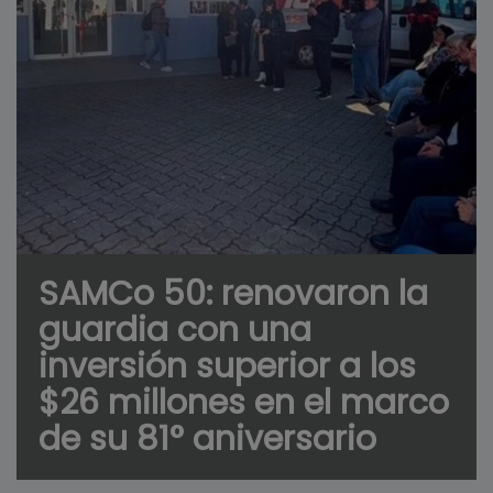
SAMCo 50: renovaron la
guardia con una
inversión superior a los
$26 millones en el marco
de su 81° aniversario