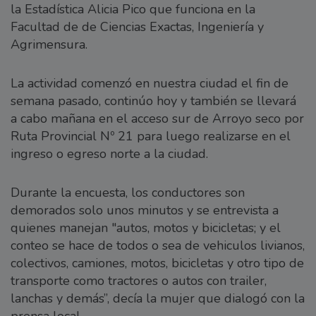
la Estadística Alicia Pico que funciona en la
Facultad de de Ciencias Exactas, Ingeniería y
Agrimensura.
La actividad comenzó en nuestra ciudad el fin de
semana pasado, continúo hoy y también se llevará
a cabo mañana en el acceso sur de Arroyo seco por
Ruta Provincial Nº 21 para luego realizarse en el
ingreso o egreso norte a la ciudad.
Durante la encuesta, los conductores son
demorados solo unos minutos y se entrevista a
quienes manejan "autos, motos y bicicletas; y el
conteo se hace de todos o sea de vehiculos livianos,
colectivos, camiones, motos, bicicletas y otro tipo de
transporte como tractores o autos con trailer,
lanchas y demás”, decía la mujer que dialogó con la
prensa local.