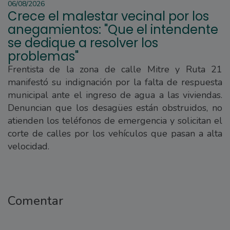
06/08/2026
Crece el malestar vecinal por los
anegamientos: "Que el intendente
se dedique a resolver los
problemas"
Frentista de la zona de calle Mitre y Ruta 21
manifestó su indignación por la falta de respuesta
municipal ante el ingreso de agua a las viviendas.
Denuncian que los desagües están obstruidos, no
atienden los teléfonos de emergencia y solicitan el
corte de calles por los vehículos que pasan a alta
velocidad.
Comentar