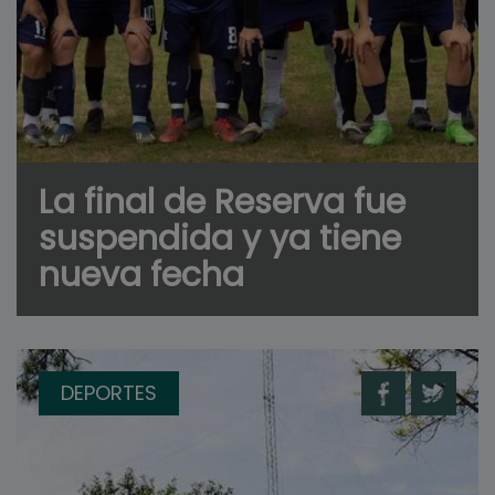
La final de Reserva fue
suspendida y ya tiene
nueva fecha
DEPORTES