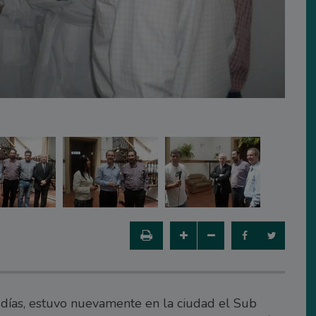
 días, estuvo nuevamente en la ciudad el Sub