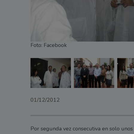
Foto: Facebook
01/12/2012
Por segunda vez consecutiva en solo unos