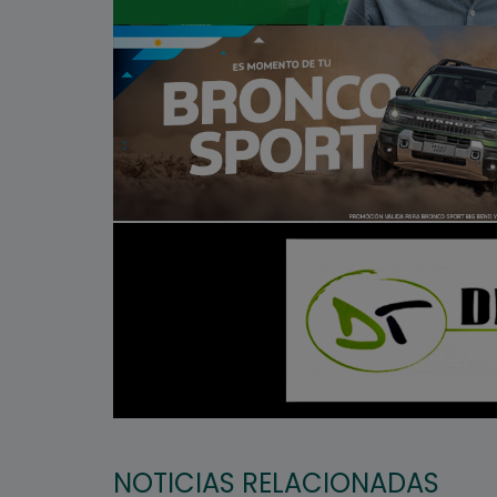
NOTICIAS RELACIONADAS