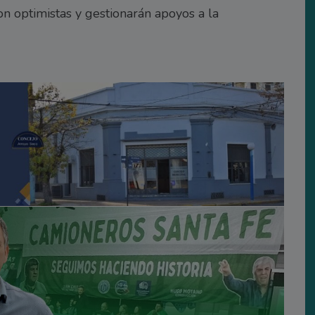
on optimistas y gestionarán apoyos a la