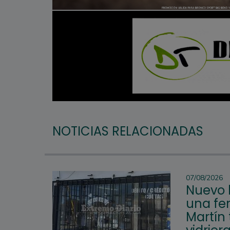
NOTICIAS RELACIONADAS
07/08/2026
Nuevo 
una fer
Martín 