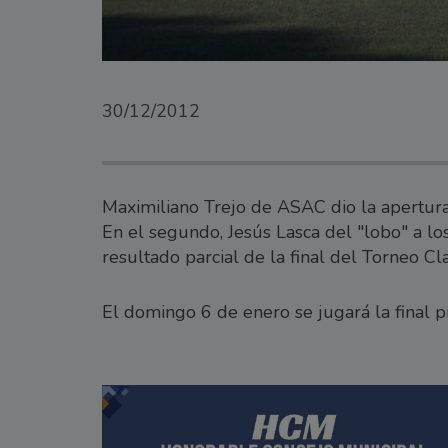
30/12/2012
Maximiliano Trejo de ASAC dio la apertura
En el segundo, Jesús Lasca del "lobo" a lo
resultado parcial de la final del Torneo Cl
El domingo 6 de enero se jugará la final p