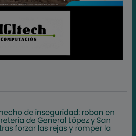
hecho de inseguridad: roban en
retería de General López y San
tras forzar las rejas y romper la