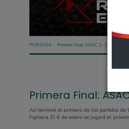
PORTADA
Primera Final: ASAC 1- Central Arg
Primera Final: ASAC
Así terminó el primero de los partidos de l
Fighiera. El 6 de enero se jugará el próxim