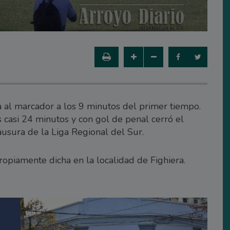
 al marcador a los 9 minutos del primer tiempo.
s casi 24 minutos y con gol de penal cerró el
ausura de la Liga Regional del Sur.
ropiamente dicha en la localidad de Fighiera.