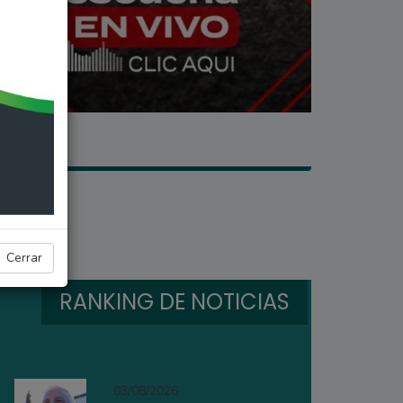
Cerrar
RANKING DE NOTICIAS
03/08/2026