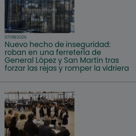
07/08/2026
Nuevo hecho de inseguridad:
roban en una ferretería de
General López y San Martín tras
forzar las rejas y romper la vidriera