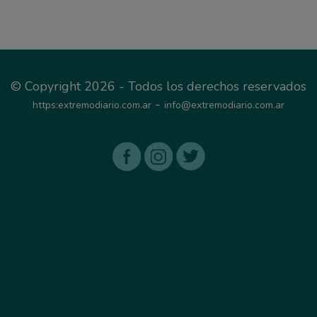
© Copyright 2026 - Todos los derechos reservados
-
https:extremodiario.com.ar
info@extremodiario.com.ar