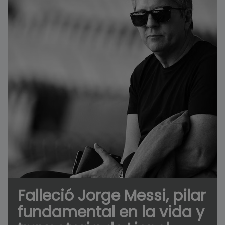
Falleció Jorge Messi, pilar
fundamental en la vida y