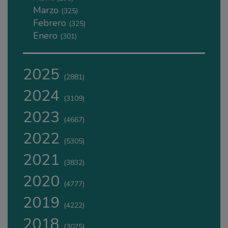
Marzo
(325)
Febrero
(325)
Enero
(301)
2025
(2881)
2024
(3109)
2023
(4667)
2022
(5305)
2021
(3832)
2020
(4777)
2019
(4222)
2018
(3075)