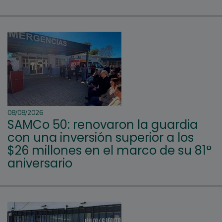
08/08/2026
SAMCo 50: renovaron la guardia
con una inversión superior a los
$26 millones en el marco de su 81°
aniversario