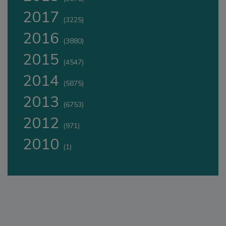
2017
(3225)
2016
(3880)
2015
(4547)
2014
(5875)
2013
(6753)
2012
(971)
2010
(1)