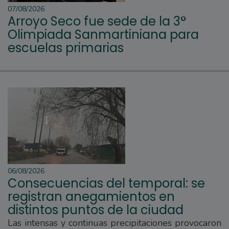
07/08/2026
Arroyo Seco fue sede de la 3°
Olimpiada Sanmartiniana para
escuelas primarias
06/08/2026
Consecuencias del temporal: se
registran anegamientos en
distintos puntos de la ciudad
Las intensas y continuas precipitaciones provocaron