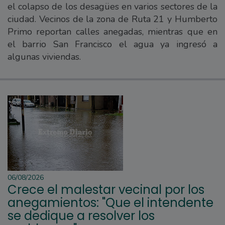
el colapso de los desagües en varios sectores de la
ciudad. Vecinos de la zona de Ruta 21 y Humberto
Primo reportan calles anegadas, mientras que en
el barrio San Francisco el agua ya ingresó a
algunas viviendas.
06/08/2026
Crece el malestar vecinal por los
anegamientos: "Que el intendente
se dedique a resolver los