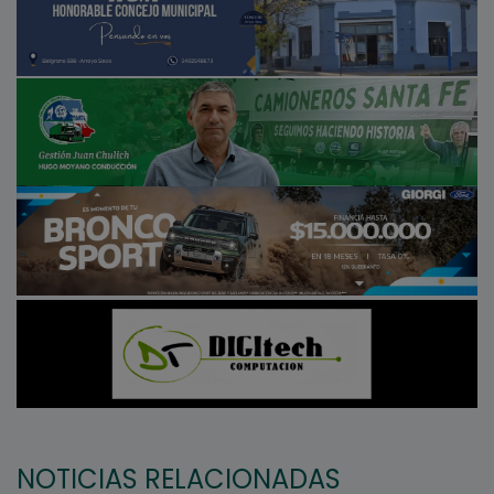
NOTICIAS RELACIONADAS