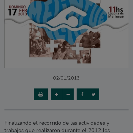
02/01/2013
Finalizando el recorrido de las actividades y
trabajos que realizaron durante el 2012 los