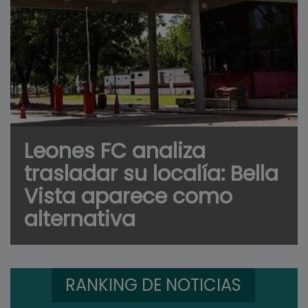
Leones FC analiza
trasladar su localía: Bella
Vista aparece como
alternativa
RANKING DE NOTICIAS