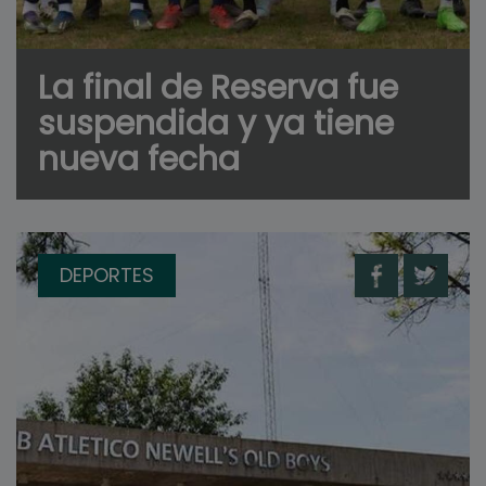
La final de Reserva fue
suspendida y ya tiene
nueva fecha
DEPORTES