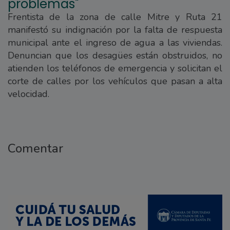
problemas"
Frentista de la zona de calle Mitre y Ruta 21
manifestó su indignación por la falta de respuesta
municipal ante el ingreso de agua a las viviendas.
Denuncian que los desagües están obstruidos, no
atienden los teléfonos de emergencia y solicitan el
corte de calles por los vehículos que pasan a alta
velocidad.
Comentar