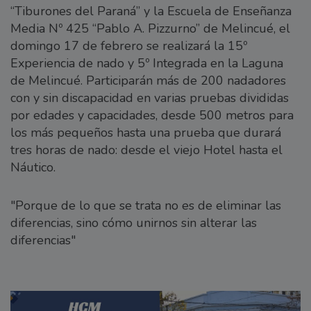
“Tiburones del Paraná” y la Escuela de Enseñanza
Media Nº 425 “Pablo A. Pizzurno” de Melincué, el
domingo 17 de febrero se realizará la 15º
Experiencia de nado y 5º Integrada en la Laguna
de Melincué. Participarán más de 200 nadadores
con y sin discapacidad en varias pruebas divididas
por edades y capacidades, desde 500 metros para
los más pequeños hasta una prueba que durará
tres horas de nado: desde el viejo Hotel hasta el
Náutico.
"Porque de lo que se trata no es de eliminar las
diferencias, sino cómo unirnos sin alterar las
diferencias"