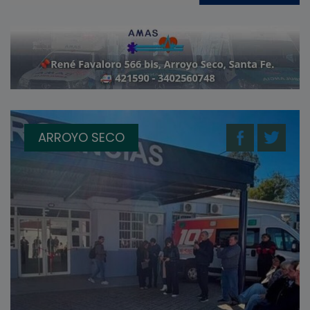
ARROYO SECO