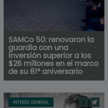
SAMCo 50: renovaron la
guardia con una
inversión superior a los
$26 millones en el marco
de su 81° aniversario
INTERÉS GENERAL