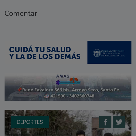
Comentar
DEPORTES