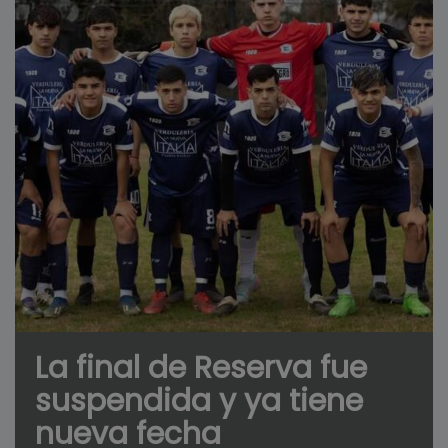
La final de Reserva fue
suspendida y ya tiene
nueva fecha