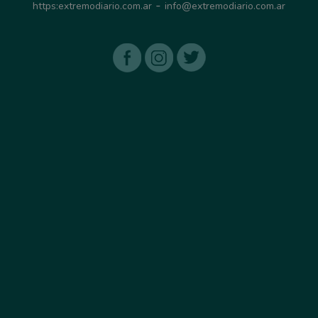
-
https:extremodiario.com.ar
info@extremodiario.com.ar