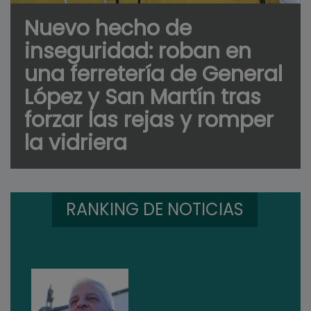
Nuevo hecho de
inseguridad: roban en
una ferretería de General
López y San Martín tras
forzar las rejas y romper
la vidriera
RANKING DE NOTICIAS