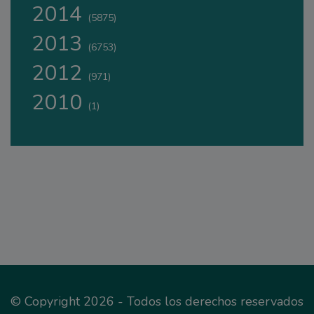
2014
(5875)
2013
(6753)
2012
(971)
2010
(1)
© Copyright 2026 - Todos los derechos reservados