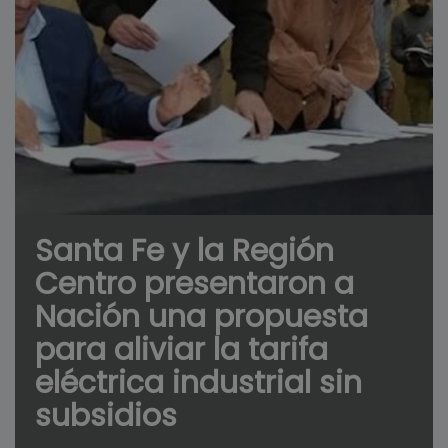
Santa Fe y la Región
Centro presentaron a
Nación una propuesta
para aliviar la tarifa
eléctrica industrial sin
subsidios