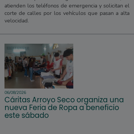
atienden los teléfonos de emergencia y solicitan el
corte de calles por los vehículos que pasan a alta
velocidad.
06/08/2026
Cáritas Arroyo Seco organiza una
nueva Feria de Ropa a beneficio
este sábado