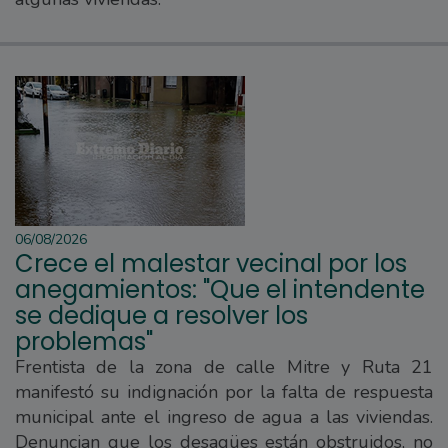
06/08/2026
Crece el malestar vecinal por los
anegamientos: "Que el intendente
se dedique a resolver los
problemas"
Frentista de la zona de calle Mitre y Ruta 21
manifestó su indignación por la falta de respuesta
municipal ante el ingreso de agua a las viviendas.
Denuncian que los desagües están obstruidos, no