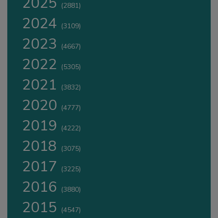
2025
(2881)
2024
(3109)
2023
(4667)
2022
(5305)
2021
(3832)
2020
(4777)
2019
(4222)
2018
(3075)
2017
(3225)
2016
(3880)
2015
(4547)