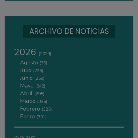
ARCHIVO DE NOTICIAS
2026
(2029)
Agosto
(56)
Julio
(226)
Junio
(259)
Mayo
(242)
Abril
(295)
Marzo
(325)
Febrero
(325)
Enero
(301)