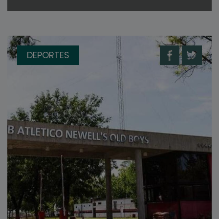
DEPORTES