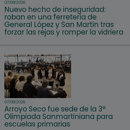
07/08/2026
Nuevo hecho de inseguridad:
roban en una ferretería de
General López y San Martín tras
forzar las rejas y romper la vidriera
07/08/2026
Arroyo Seco fue sede de la 3°
Olimpiada Sanmartiniana para
escuelas primarias