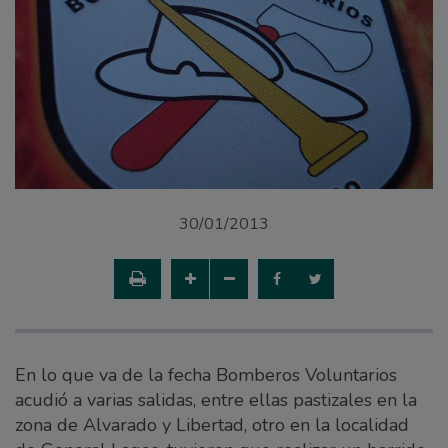
30/01/2013
En lo que va de la fecha Bomberos Voluntarios
acudió a varias salidas, entre ellas pastizales en la
zona de Alvarado y Libertad, otro en la localidad