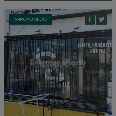
ARROYO SECO