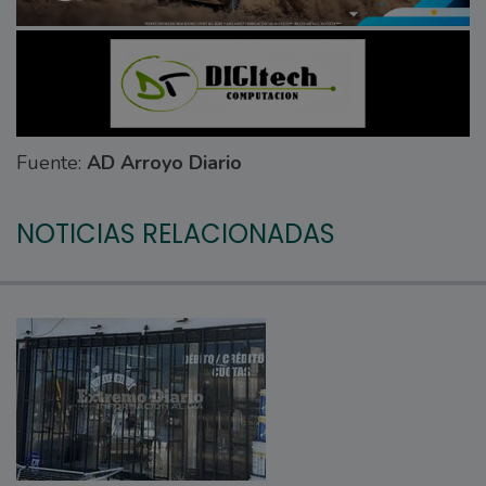
Fuente:
AD Arroyo Diario
NOTICIAS RELACIONADAS