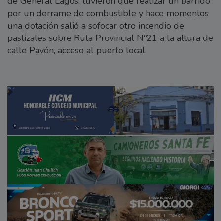
de General Lagos, tuvieron que realizar un barrido
por un derrame de combustible y hace momentos
una dotación salió a sofocar otro incendio de
pastizales sobre Ruta Provincial Nº21 a la altura de
calle Pavón, acceso al puerto local.