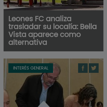
Leones FC analiza
trasladar su localía: Bella
Vista aparece como
alternativa
INTERÉS GENERAL