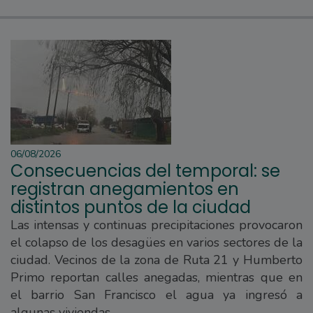
06/08/2026
Consecuencias del temporal: se
registran anegamientos en
distintos puntos de la ciudad
Las intensas y continuas precipitaciones provocaron
el colapso de los desagües en varios sectores de la
ciudad. Vecinos de la zona de Ruta 21 y Humberto
Primo reportan calles anegadas, mientras que en
el barrio San Francisco el agua ya ingresó a
algunas viviendas.