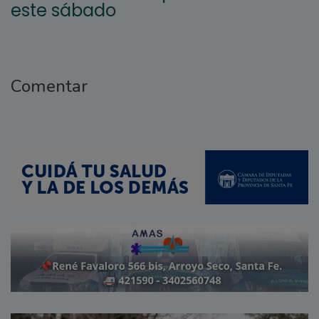
este sábado
Comentar