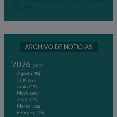
Progreso
ARCHIVO DE NOTICIAS
2026
(2029)
Agosto
(56)
Julio
(226)
Junio
(259)
Mayo
(242)
Abril
(295)
Marzo
(325)
Febrero
(325)