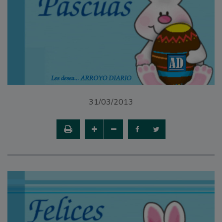
31/03/2013