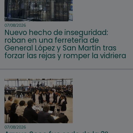
07/08/2026
Nuevo hecho de inseguridad:
roban en una ferretería de
General López y San Martín tras
forzar las rejas y romper la vidriera
07/08/2026