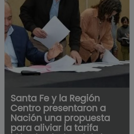
Santa Fe y la Región
Centro presentaron a
Nación una propuesta
para aliviar la tarifa