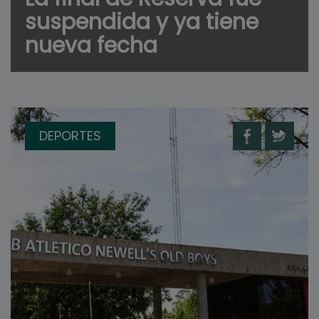
suspendida y ya tiene
nueva fecha
DEPORTES