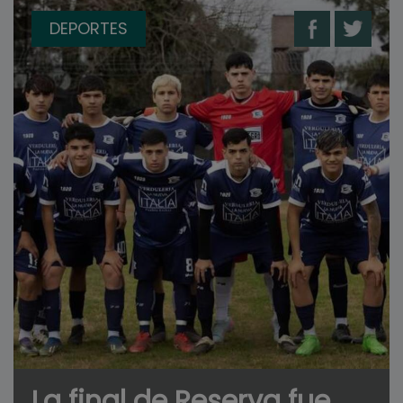
DEPORTES
La final de Reserva fue