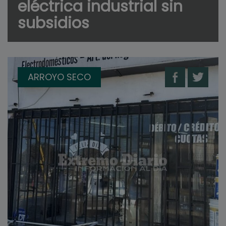
eléctrica industrial sin
subsidios
ARROYO SECO