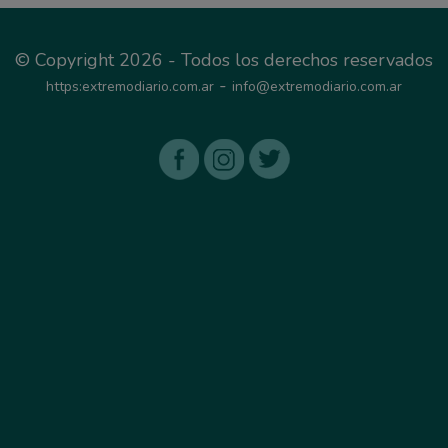
© Copyright 2026 - Todos los derechos reservados
-
https:extremodiario.com.ar
info@extremodiario.com.ar