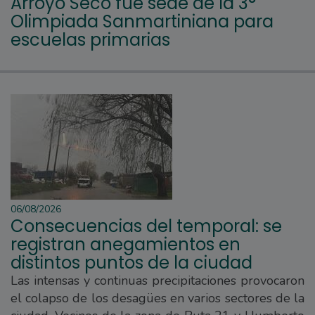
Arroyo Seco fue sede de la 3°
Olimpiada Sanmartiniana para
escuelas primarias
06/08/2026
Consecuencias del temporal: se
registran anegamientos en
distintos puntos de la ciudad
Las intensas y continuas precipitaciones provocaron
el colapso de los desagües en varios sectores de la