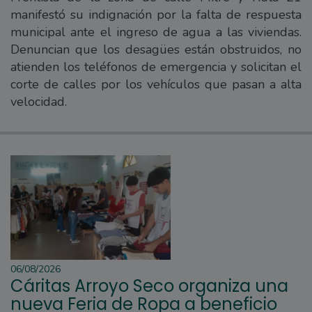
manifestó su indignación por la falta de respuesta
municipal ante el ingreso de agua a las viviendas.
Denuncian que los desagües están obstruidos, no
atienden los teléfonos de emergencia y solicitan el
corte de calles por los vehículos que pasan a alta
velocidad.
06/08/2026
Cáritas Arroyo Seco organiza una
nueva Feria de Ropa a beneficio