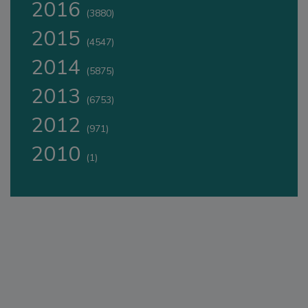
2016
(3880)
2015
(4547)
2014
(5875)
2013
(6753)
2012
(971)
2010
(1)