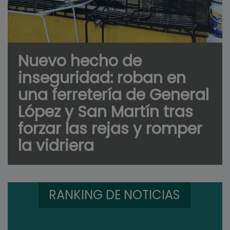
Nuevo hecho de
inseguridad: roban en
una ferretería de General
López y San Martín tras
forzar las rejas y romper
la vidriera
RANKING DE NOTICIAS