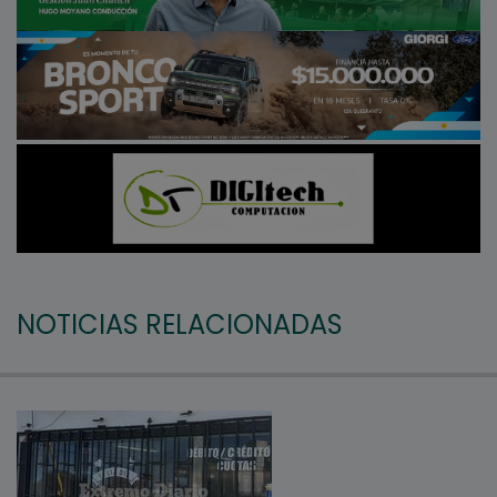
NOTICIAS RELACIONADAS