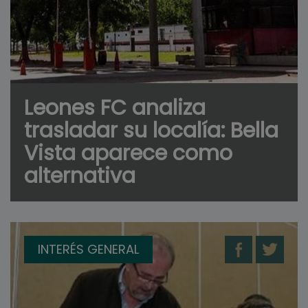
Leones FC analiza
trasladar su localía: Bella
Vista aparece como
alternativa
INTERÉS GENERAL