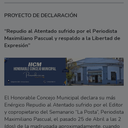
PROYECTO DE DECLARACIÓN
“Repudio al Atentado sufrido por el Periodista
Maximiliano Pascual y respaldo a la Libertad de
Expresión”
El Honorable Concejo Municipal declara su más
Enérgico Repudio al Atentado sufrido por el Editor
y copropietario del Semanario “La Posta”, Periodista
Maximiliano Pascual, el pasado 25 de Abril a las 2
(dos) de la madrugada aproximadamente, cuando