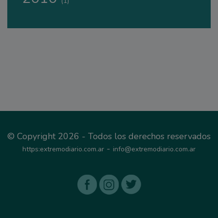
(1)
© Copyright 2026 - Todos los derechos reservados
-
https:extremodiario.com.ar
info@extremodiario.com.ar