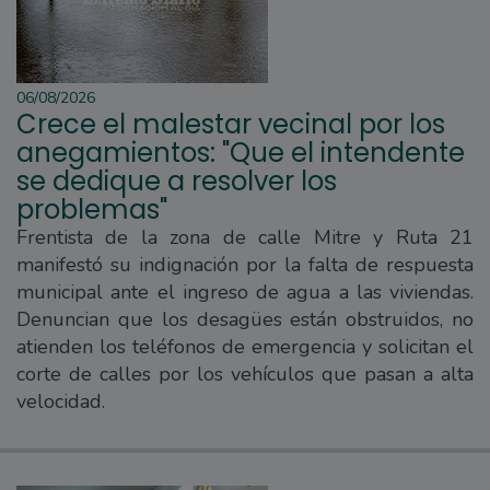
06/08/2026
Crece el malestar vecinal por los
anegamientos: "Que el intendente
se dedique a resolver los
problemas"
Frentista de la zona de calle Mitre y Ruta 21
manifestó su indignación por la falta de respuesta
municipal ante el ingreso de agua a las viviendas.
Denuncian que los desagües están obstruidos, no
atienden los teléfonos de emergencia y solicitan el
corte de calles por los vehículos que pasan a alta
velocidad.