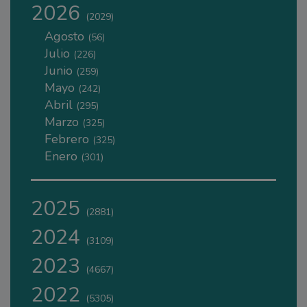
2026
(2029)
Agosto
(56)
Julio
(226)
Junio
(259)
Mayo
(242)
Abril
(295)
Marzo
(325)
Febrero
(325)
Enero
(301)
2025
(2881)
2024
(3109)
2023
(4667)
2022
(5305)