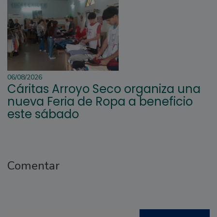
06/08/2026
Cáritas Arroyo Seco organiza una
nueva Feria de Ropa a beneficio
este sábado
Comentar