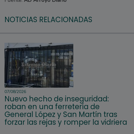
NOTICIAS RELACIONADAS
07/08/2026
Nuevo hecho de inseguridad:
roban en una ferretería de
General López y San Martín tras
forzar las rejas y romper la vidriera