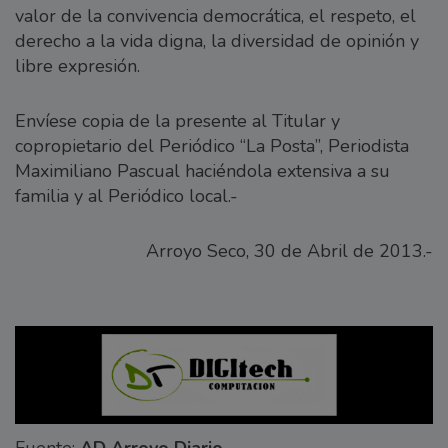
valor de la convivencia democrática, el respeto, el
derecho a la vida digna, la diversidad de opinión y
libre expresión.
Envíese copia de la presente al Titular y
copropietario del Periódico “La Posta”, Periodista
Maximiliano Pascual haciéndola extensiva a su
familia y al Periódico local.-
Arroyo Seco, 30 de Abril de 2013.-
Fuente:
AD Arroyo Diario