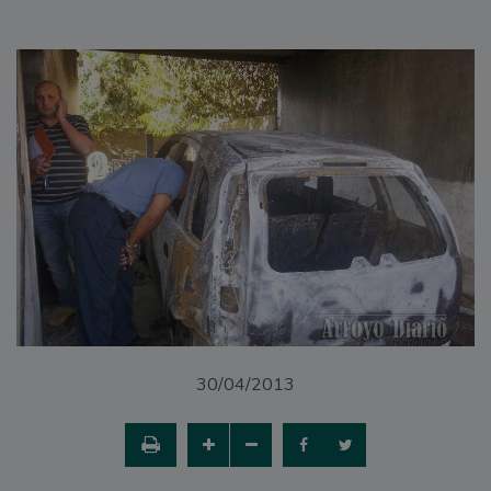
30/04/2013