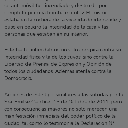
su automóvil fue incendiado y destruido por
completo por una bomba molotov. El mismo
estaba en la cochera de la vivienda donde reside y
puso en peligro la integridad de la casa y las
personas que estaban en su interior.
Este hecho intimidatorio no solo conspira contra su
integridad física y la de los suyos, sino contra la
Libertad de Prensa, de Expresión y Opinión de
todos los ciudadanos. Además atenta contra la
Democracia.
Acciones de este tipo, similares a las sufridas por la
Sra. Emilse Cecchi el 13 de Octubre de 2011, pero
con consecuencias mayores no solo merecen una
manifestación inmediata del poder político de la
ciudad, tal como lo testimonia la Declaración N°