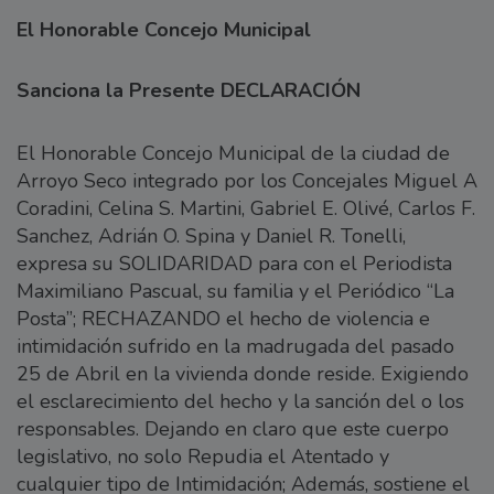
El Honorable Concejo Municipal
Sanciona la Presente DECLARACIÓN
El Honorable Concejo Municipal de la ciudad de
Arroyo Seco integrado por los Concejales Miguel A
Coradini, Celina S. Martini, Gabriel E. Olivé, Carlos F.
Sanchez, Adrián O. Spina y Daniel R. Tonelli,
expresa su SOLIDARIDAD para con el Periodista
Maximiliano Pascual, su familia y el Periódico “La
Posta”; RECHAZANDO el hecho de violencia e
intimidación sufrido en la madrugada del pasado
25 de Abril en la vivienda donde reside. Exigiendo
el esclarecimiento del hecho y la sanción del o los
responsables. Dejando en claro que este cuerpo
legislativo, no solo Repudia el Atentado y
cualquier tipo de Intimidación; Además, sostiene el