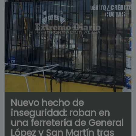
Nuevo hecho de
inseguridad: roban en
una ferretería de General
López y San Martín tras