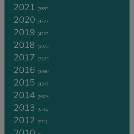
2021
(3832)
2020
(4777)
2019
(4222)
2018
(3075)
2017
(3225)
2016
(3880)
2015
(4547)
2014
(5875)
2013
(6753)
2012
(971)
2010