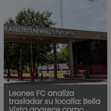
Leones FC analiza
trasladar su localía: Bella
Vista aparece como