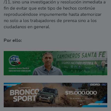
/11, sino una investigación y resolución inmediata a
fin de evitar que este tipo de hechos continúe
reproduciéndose impunemente hasta atemorizar
no solo a los trabajadores de prensa sino a los
ciudadanos en general.
Por ello: