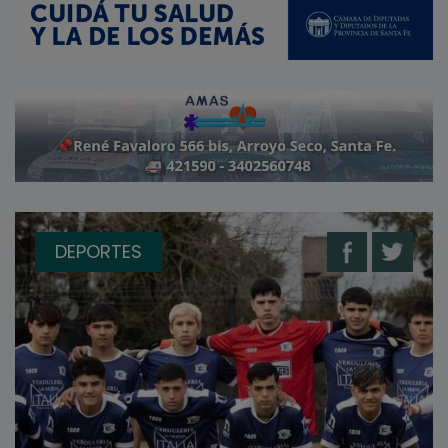
DEPORTES