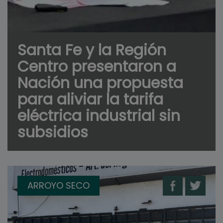
Santa Fe y la Región
Centro presentaron a
Nación una propuesta
para aliviar la tarifa
eléctrica industrial sin
subsidios
ARROYO SECO