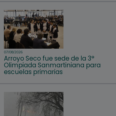
07/08/2026
Arroyo Seco fue sede de la 3°
Olimpiada Sanmartiniana para
escuelas primarias