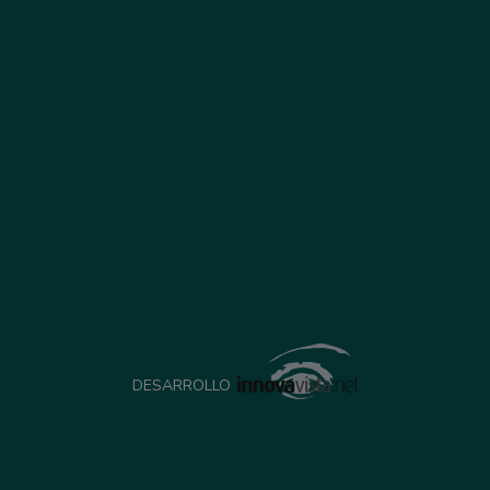
DESARROLLO