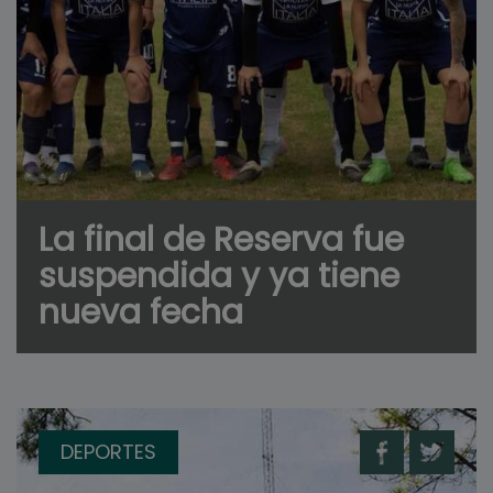
La final de Reserva fue
suspendida y ya tiene
nueva fecha
DEPORTES