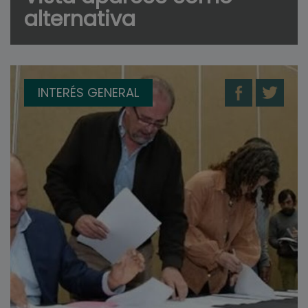
alternativa
INTERÉS GENERAL