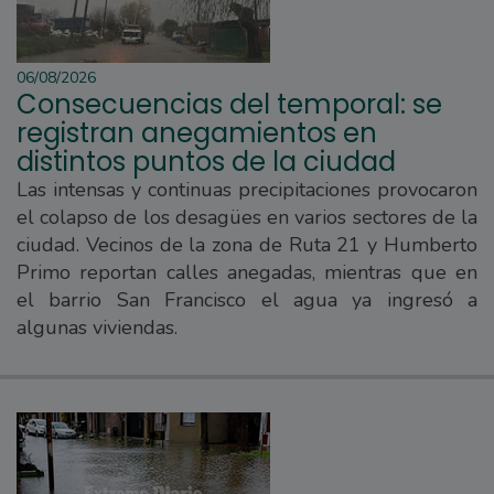
06/08/2026
Consecuencias del temporal: se
registran anegamientos en
distintos puntos de la ciudad
Las intensas y continuas precipitaciones provocaron
el colapso de los desagües en varios sectores de la
ciudad. Vecinos de la zona de Ruta 21 y Humberto
Primo reportan calles anegadas, mientras que en
el barrio San Francisco el agua ya ingresó a
algunas viviendas.