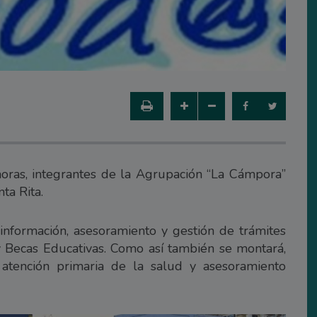
oras, integrantes de la Agrupación “La Cámpora”
ta Rita.
información, asesoramiento y gestión de trámites
y Becas Educativas. Como así también se montará,
atención primaria de la salud y asesoramiento