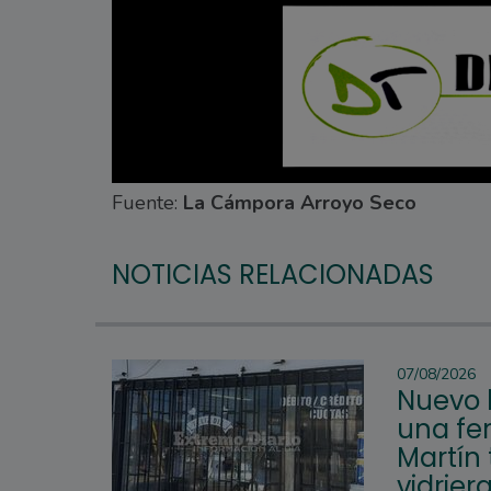
Fuente:
La Cámpora Arroyo Seco
NOTICIAS RELACIONADAS
07/08/2026
Nuevo 
una fer
Martín 
vidrier