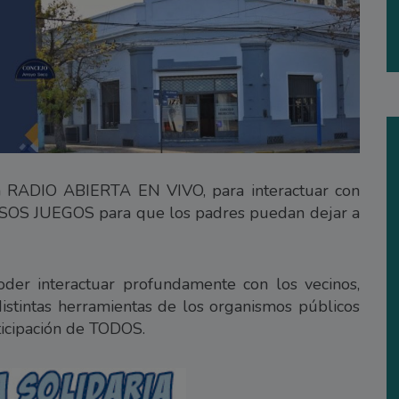
na RADIO ABIERTA EN VIVO, para interactuar con
SOS JUEGOS para que los padres puedan dejar a
oder interactuar profundamente con los vecinos,
istintas herramientas de los organismos públicos
ticipación de TODOS.