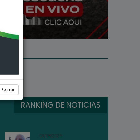
Cerrar
RANKING DE NOTICIAS
03/08/2026