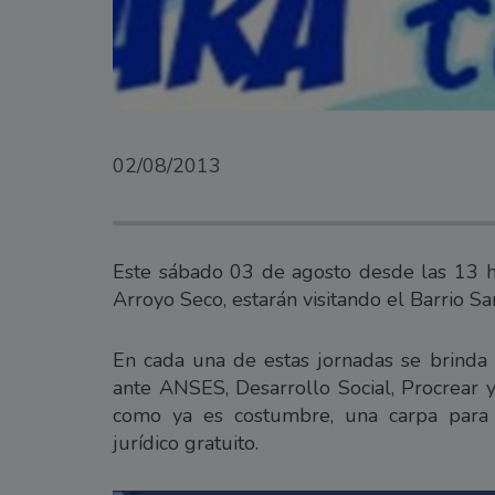
02/08/2013
Este sábado 03 de agosto desde las 13 h
Arroyo Seco, estarán visitando el Barrio San
En cada una de estas jornadas se brinda 
ante ANSES, Desarrollo Social, Procrear 
como ya es costumbre, una carpa para 
jurídico gratuito.