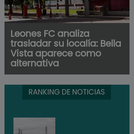
Leones FC analiza
trasladar su localía: Bella
Vista aparece como
alternativa
RANKING DE NOTICIAS