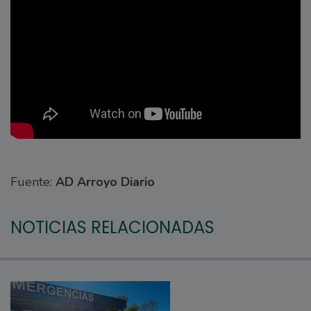
Fuente:
AD Arroyo Diario
NOTICIAS RELACIONADAS