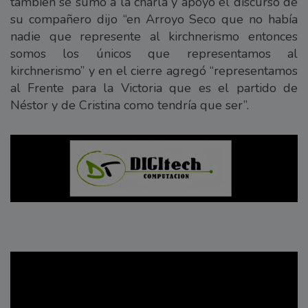
también se sumó a la charla y apoyó el discurso de
su compañero dijo “en Arroyo Seco que no había
nadie que represente al kirchnerismo entonces
somos los únicos que representamos al
kirchnerismo” y en el cierre agregó “representamos
al Frente para la Victoria que es el partido de
Néstor y de Cristina como tendría que ser”.