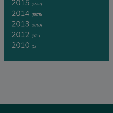
2015
(4547)
2014
(5875)
2013
(6753)
2012
(971)
2010
(1)