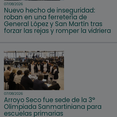
07/08/2026
Nuevo hecho de inseguridad:
roban en una ferretería de
General López y San Martín tras
forzar las rejas y romper la vidriera
07/08/2026
Arroyo Seco fue sede de la 3°
Olimpiada Sanmartiniana para
escuelas primarias