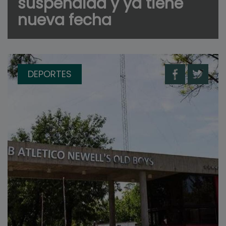
suspendida y ya tiene
nueva fecha
DEPORTES