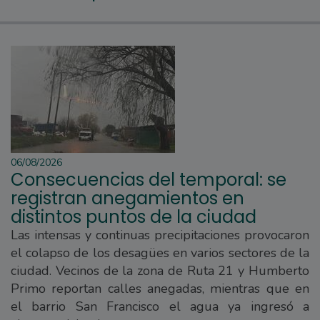
06/08/2026
Consecuencias del temporal: se
registran anegamientos en
distintos puntos de la ciudad
Las intensas y continuas precipitaciones provocaron
el colapso de los desagües en varios sectores de la
ciudad. Vecinos de la zona de Ruta 21 y Humberto
Primo reportan calles anegadas, mientras que en
el barrio San Francisco el agua ya ingresó a