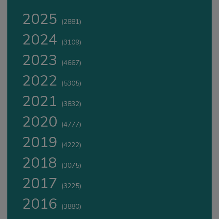
2025
(2881)
2024
(3109)
2023
(4667)
2022
(5305)
2021
(3832)
2020
(4777)
2019
(4222)
2018
(3075)
2017
(3225)
2016
(3880)