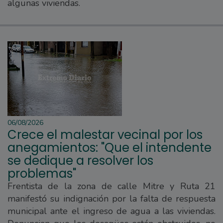
algunas viviendas.
06/08/2026
Crece el malestar vecinal por los
anegamientos: "Que el intendente
se dedique a resolver los
problemas"
Frentista de la zona de calle Mitre y Ruta 21
manifestó su indignación por la falta de respuesta
municipal ante el ingreso de agua a las viviendas.