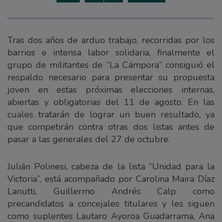
Tras dos años de arduo trabajo, recorridas por los
barrios e intensa labor solidaria, finalmente el
grupo de militantes de “La Cámpora” consiguió el
respaldo necesario para presentar su propuesta
joven en estas próximas elecciones internas,
abiertas y obligatorias del 11 de agosto. En las
cuales tratarán de lograr un buen resultado, ya
que competirán contra otras dos listas antes de
pasar a las generales del 27 de octubre.
Julián Polinesi, cabeza de la lista “Unidad para la
Victoria”, está acompañado por Carolina Maira Díaz
Lanutti, Guillermo Andrés Calp como
precandidatos a concejales titulares y les siguen
como suplentes Lautaro Ayoroa Guadarrama, Ana