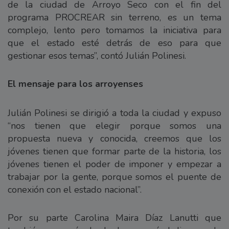
de la ciudad de Arroyo Seco con el fin del
programa PROCREAR sin terreno, es un tema
complejo, lento pero tomamos la iniciativa para
que el estado esté detrás de eso para que
gestionar esos temas”, contó Julián Polinesi.
El mensaje para los arroyenses
Julián Polinesi se dirigió a toda la ciudad y expuso
“nos tienen que elegir porque somos una
propuesta nueva y conocida, creemos que los
jóvenes tienen que formar parte de la historia, los
jóvenes tienen el poder de imponer y empezar a
trabajar por la gente, porque somos el puente de
conexión con el estado nacional”.
Por su parte Carolina Maira Díaz Lanutti que