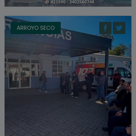
ARROYO SECO