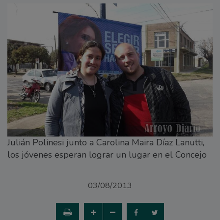
Julián Polinesi junto a Carolina Maira Díaz Lanutti,
los jóvenes esperan lograr un lugar en el Concejo
03/08/2013