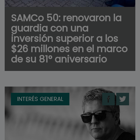
SAMCo 50: renovaron la
guardia con una
inversión superior a los
$26 millones en el marco
de su 81° aniversario
INTERÉS GENERAL