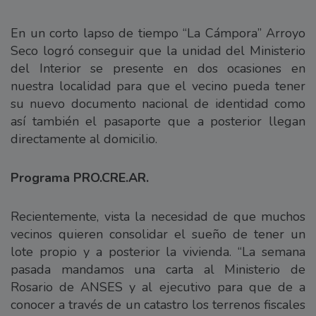
En un corto lapso de tiempo “La Cámpora” Arroyo
Seco logró conseguir que la unidad del Ministerio
del Interior se presente en dos ocasiones en
nuestra localidad para que el vecino pueda tener
su nuevo documento nacional de identidad como
así también el pasaporte que a posterior llegan
directamente al domicilio.
Programa PRO.CRE.AR.
Recientemente, vista la necesidad de que muchos
vecinos quieren consolidar el sueño de tener un
lote propio y a posterior la vivienda. “La semana
pasada mandamos una carta al Ministerio de
Rosario de ANSES y al ejecutivo para que de a
conocer a través de un catastro los terrenos fiscales