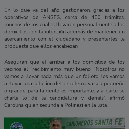
En lo que va del año gestionaron, gracias a los
operativos de ANSES, cerca de 450 trámites,
muchos de los cuales llevaron personalmente a los
domicilios con la intención además de mantener un
acercamiento con el ciudadano y presentarles la
propuesta que ellos encabezan.
Aseguran que al arribar a los domicilios de los
vecinos el “recibimiento muy bueno. “Nosotros no
vamos a llevar nada más que un folleto, les vamos
a llevar una solución del problema ya sea pequeño
o grande para la gente es importante; y a parte se
charla lo de la candidatura y demás”, afirmó
Carolina quien secunda a Polinesi en la lista.