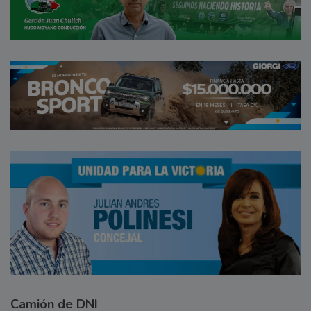
Camión de DNI