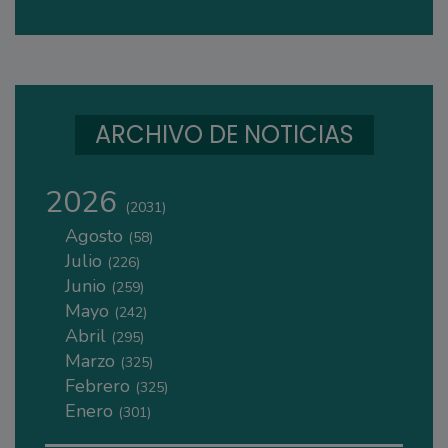
ARCHIVO DE NOTICIAS
2026
(2031)
Agosto
(58)
Julio
(226)
Junio
(259)
Mayo
(242)
Abril
(295)
Marzo
(325)
Febrero
(325)
Enero
(301)