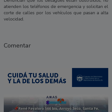
Denuncian que los desagües están obstruidos, no
atienden los teléfonos de emergencia y solicitan el
corte de calles por los vehículos que pasan a alta
velocidad.
Comentar