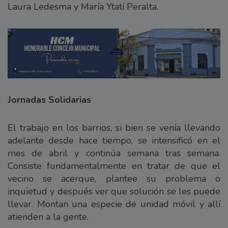
Laura Ledesma y María Ytatí Peralta.
Jornadas Solidarias
El trabajo en los barrios, si bien se venía llevando
adelante desde hace tiempo, se intensificó en el
mes de abril y continúa semana tras semana.
Consiste fundamentalmente en tratar de que el
vecino se acerque, plantee su problema o
inquietud y después ver que solución se les puede
llevar. Montan una especie de unidad móvil y allí
atienden a la gente.