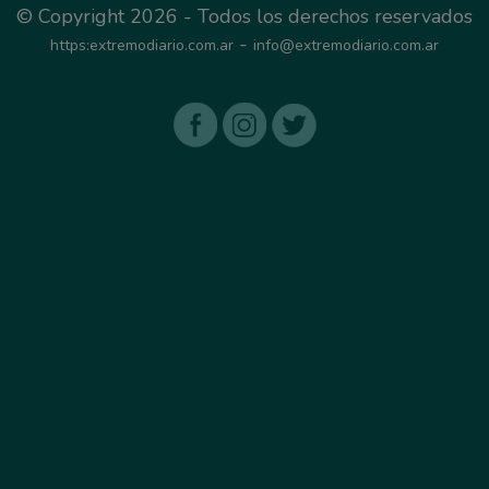
© Copyright 2026 - Todos los derechos reservados
-
https:extremodiario.com.ar
info@extremodiario.com.ar