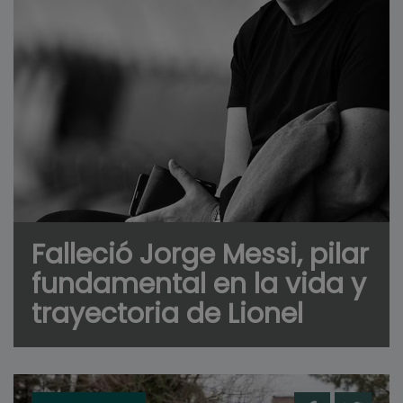
Falleció Jorge Messi, pilar
fundamental en la vida y
trayectoria de Lionel