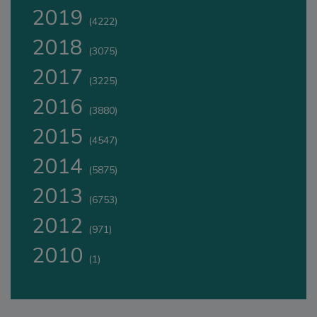
2019
(4222)
2018
(3075)
2017
(3225)
2016
(3880)
2015
(4547)
2014
(5875)
2013
(6753)
2012
(971)
2010
(1)