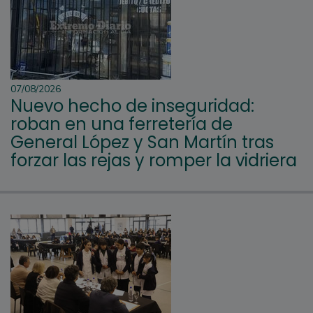
07/08/2026
Nuevo hecho de inseguridad:
roban en una ferretería de
General López y San Martín tras
forzar las rejas y romper la vidriera