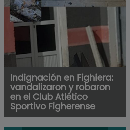
Indignación en Fighiera:
vandalizaron y robaron
en el Club Atlético
Sportivo Figherense