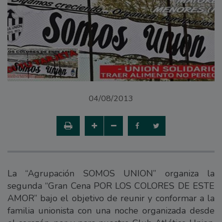
04/08/2013
La “Agrupación SOMOS UNION” organiza la
segunda “Gran Cena POR LOS COLORES DE ESTE
AMOR” bajo el objetivo de reunir y conformar a la
familia unionista con una noche organizada desde