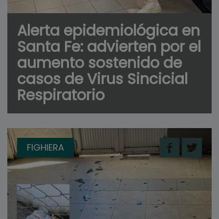
Alerta epidemiológica en
Santa Fe: advierten por el
aumento sostenido de
casos de Virus Sincicial
Respiratorio
FIGHIERA