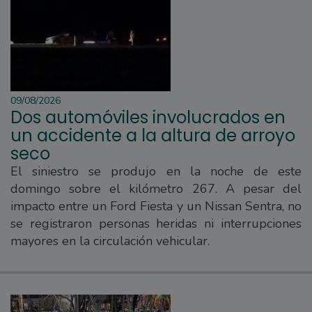
09/08/2026
Dos automóviles involucrados en
un accidente a la altura de arroyo
seco
El siniestro se produjo en la noche de este
domingo sobre el kilómetro 267. A pesar del
impacto entre un Ford Fiesta y un Nissan Sentra, no
se registraron personas heridas ni interrupciones
mayores en la circulación vehicular.