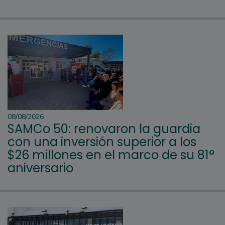
08/08/2026
SAMCo 50: renovaron la guardia
con una inversión superior a los
$26 millones en el marco de su 81°
aniversario