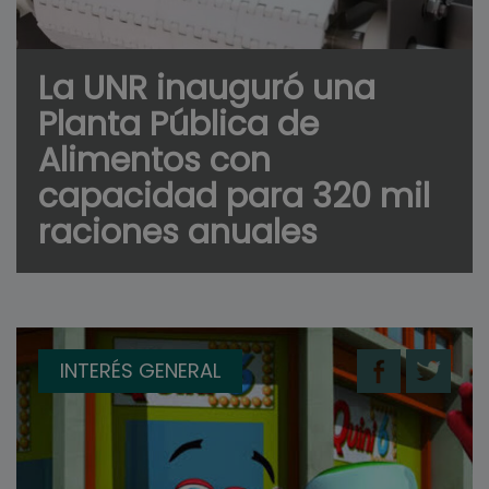
La UNR inauguró una
Planta Pública de
Alimentos con
capacidad para 320 mil
raciones anuales
INTERÉS GENERAL