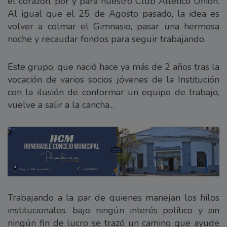
el corazón, por y para nuestro Club Atlético Union.
Al igual que el 25 de Agosto pasado, la idea es
volver a colmar el Gimnasio, pasar una hermosa
noche y recaudar fondos para seguir trabajando.
Este grupo, que nació hace ya más de 2 años tras la
vocación de varios socios jóvenes de la Institución
con la ilusión de conformar un equipo de trabajo,
vuelve a salir a la cancha...
Trabajando a la par de quienes manejan los hilos
institucionales, bajo ningún interés político y sin
ningún fin de lucro se trazó un camino que ayude