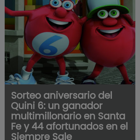
Sorteo aniversario del
Quini 6: un ganador
multimillonario en Santa
Fe y 44 afortunados en el
Siempre Sale