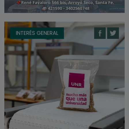
INTERÉS GENERAL