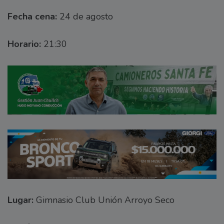
Fecha cena:
24 de agosto
Horario:
21:30
Lugar:
Gimnasio Club Unión Arroyo Seco