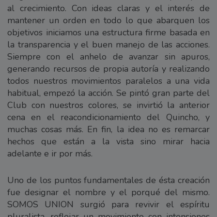
al crecimiento. Con ideas claras y el interés de
mantener un orden en todo lo que abarquen los
objetivos iniciamos una estructura firme basada en
la transparencia y el buen manejo de las acciones.
Siempre con el anhelo de avanzar sin apuros,
generando recursos de propia autoría y realizando
todos nuestros movimientos paralelos a una vida
habitual, empezó la acción. Se pintó gran parte del
Club con nuestros colores, se invirtió la anterior
cena en el reacondicionamiento del Quincho, y
muchas cosas más. En fin, la idea no es remarcar
hechos que están a la vista sino mirar hacia
adelante e ir por más.
Uno de los puntos fundamentales de ésta creación
fue designar el nombre y el porqué del mismo.
SOMOS UNION surgió para revivir el espíritu
pluralista, reflejar un movimiento con intensiones