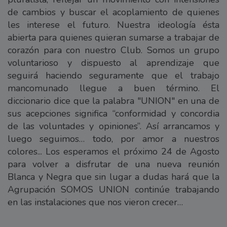
de cambios y buscar el acoplamiento de quienes
les interese el futuro. Nuestra ideología ésta
abierta para quienes quieran sumarse a trabajar de
corazón para con nuestro Club. Somos un grupo
voluntarioso y dispuesto al aprendizaje que
seguirá haciendo seguramente que el trabajo
mancomunado llegue a buen término. El
diccionario dice que la palabra "UNION" en una de
sus acepciones significa “conformidad y concordia
de las voluntades y opiniones”. Así arrancamos y
luego seguimos… todo, por amor a nuestros
colores... Los esperamos el próximo 24 de Agosto
para volver a disfrutar de una nueva reunión
Blanca y Negra que sin lugar a dudas hará que la
Agrupación SOMOS UNION continúe trabajando
en las instalaciones que nos vieron crecer…