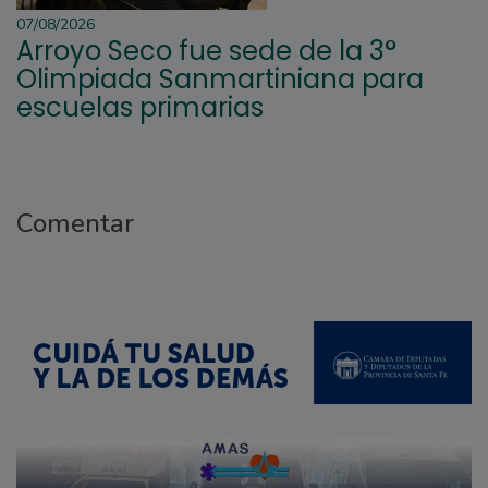
07/08/2026
Arroyo Seco fue sede de la 3°
Olimpiada Sanmartiniana para
escuelas primarias
Comentar