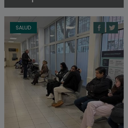
SALUD