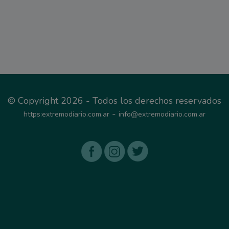
© Copyright 2026 - Todos los derechos reservados
-
https:extremodiario.com.ar
info@extremodiario.com.ar