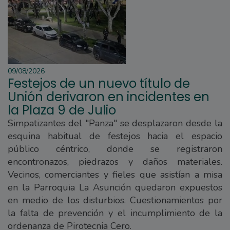
09/08/2026
Festejos de un nuevo título de
Unión derivaron en incidentes en
la Plaza 9 de Julio
Simpatizantes del "Panza" se desplazaron desde la
esquina habitual de festejos hacia el espacio
público céntrico, donde se registraron
encontronazos, piedrazos y daños materiales.
Vecinos, comerciantes y fieles que asistían a misa
en la Parroquia La Asunción quedaron expuestos
en medio de los disturbios. Cuestionamientos por
la falta de prevención y el incumplimiento de la
ordenanza de Pirotecnia Cero.