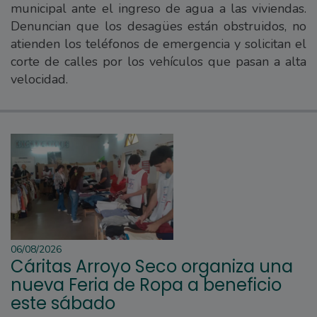
municipal ante el ingreso de agua a las viviendas.
Denuncian que los desagües están obstruidos, no
atienden los teléfonos de emergencia y solicitan el
corte de calles por los vehículos que pasan a alta
velocidad.
06/08/2026
Cáritas Arroyo Seco organiza una
nueva Feria de Ropa a beneficio
este sábado