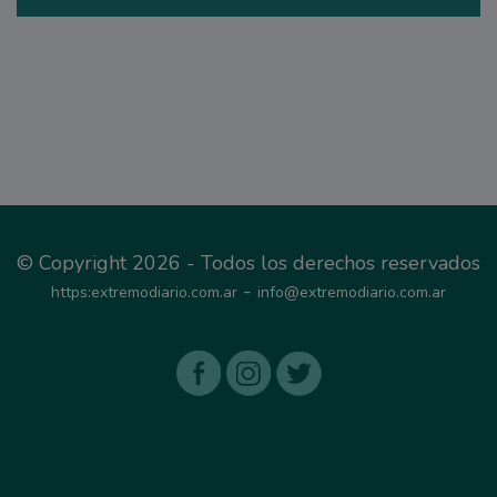
© Copyright 2026 - Todos los derechos reservados
-
https:extremodiario.com.ar
info@extremodiario.com.ar