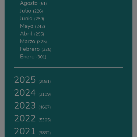
Agosto
(51)
Julio
(226)
Junio
(259)
Mayo
(242)
Abril
(295)
Marzo
(325)
Febrero
(325)
Enero
(301)
2025
(2881)
2024
(3109)
2023
(4667)
2022
(5305)
2021
(3832)