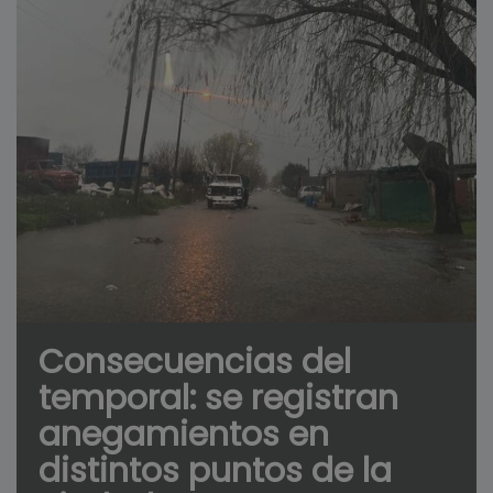
Consecuencias del
temporal: se registran
anegamientos en
distintos puntos de la