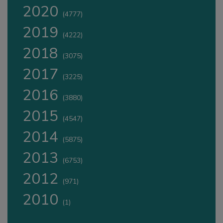
2020
(4777)
2019
(4222)
2018
(3075)
2017
(3225)
2016
(3880)
2015
(4547)
2014
(5875)
2013
(6753)
2012
(971)
2010
(1)