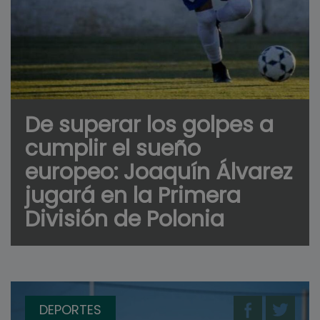
De superar los golpes a
cumplir el sueño
europeo: Joaquín Álvarez
jugará en la Primera
División de Polonia
DEPORTES