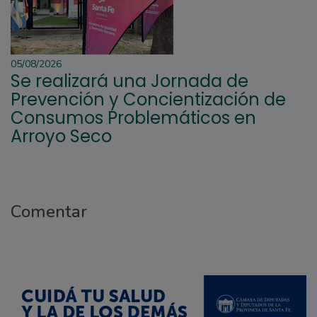
05/08/2026
Se realizará una Jornada de
Prevención y Concientización de
Consumos Problemáticos en
Arroyo Seco
Comentar