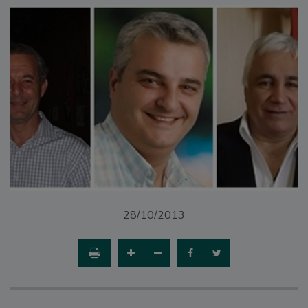
28/10/2013