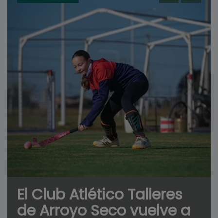
El Club Atlético Talleres
de Arroyo Seco vuelve a