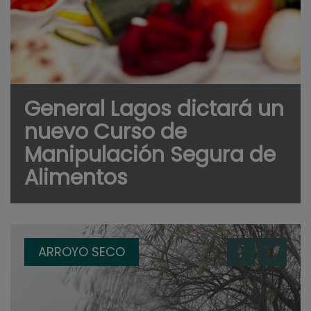
General Lagos dictará un
nuevo Curso de
Manipulación Segura de
Alimentos
ARROYO SECO