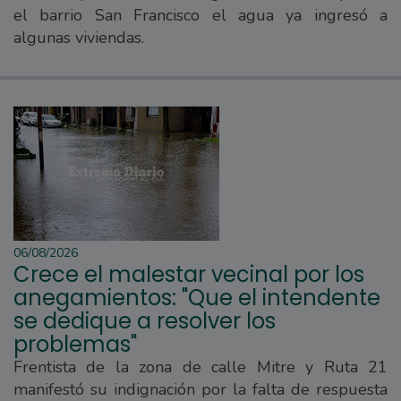
el barrio San Francisco el agua ya ingresó a
algunas viviendas.
06/08/2026
Crece el malestar vecinal por los
anegamientos: "Que el intendente
se dedique a resolver los
problemas"
Frentista de la zona de calle Mitre y Ruta 21
manifestó su indignación por la falta de respuesta