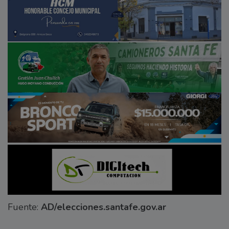
Fuente:
AD/elecciones.santafe.gov.ar