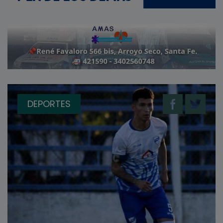
DEPORTES