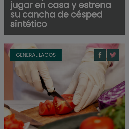
jugar en casa y estrena
su cancha de césped
sintético
GENERAL LAGOS