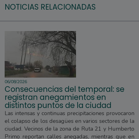
NOTICIAS RELACIONADAS
06/08/2026
Consecuencias del temporal: se
registran anegamientos en
distintos puntos de la ciudad
Las intensas y continuas precipitaciones provocaron
el colapso de los desagües en varios sectores de la
ciudad. Vecinos de la zona de Ruta 21 y Humberto
Primo reportan calles anegadas, mientras que en