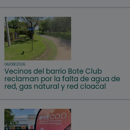
06/08/2026
Vecinos del barrio Bote Club
reclaman por la falta de agua de
red, gas natural y red cloacal