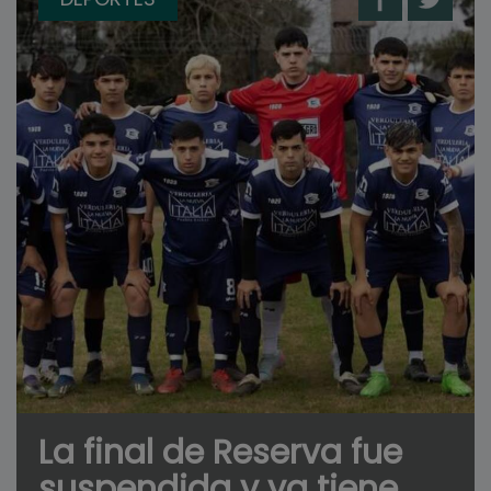
La final de Reserva fue
suspendida y ya tiene