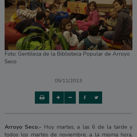
Foto: Gentileza de la Biblioteca Popular de Arroyo
Seco
05/11/2013
Arroyo Seco.-
Hoy martes, a las 6 de la tarde y
todos los martes de noviembre, a la misma hora,