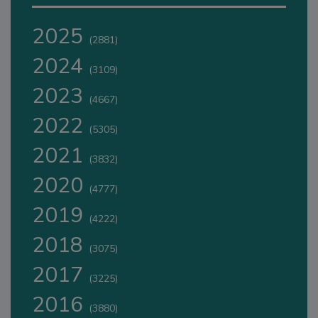
2025
(2881)
2024
(3109)
2023
(4667)
2022
(5305)
2021
(3832)
2020
(4777)
2019
(4222)
2018
(3075)
2017
(3225)
2016
(3880)