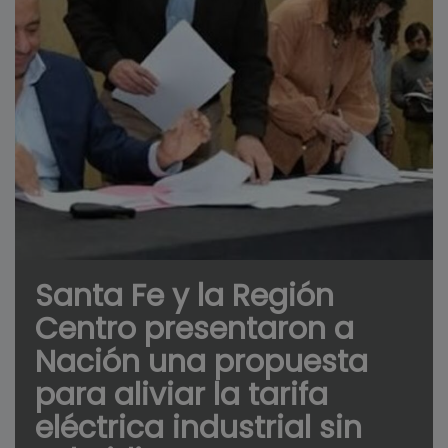
Santa Fe y la Región
Centro presentaron a
Nación una propuesta
para aliviar la tarifa
eléctrica industrial sin