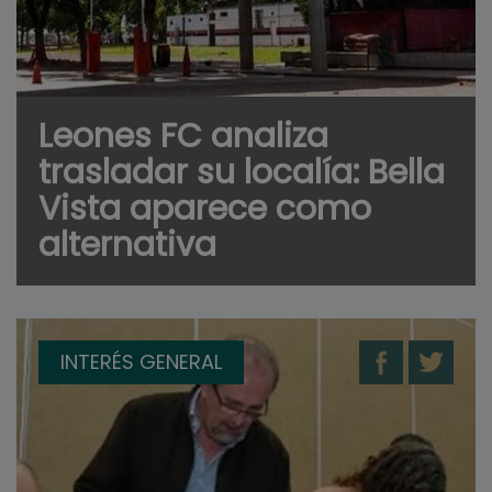
Leones FC analiza
trasladar su localía: Bella
Vista aparece como
alternativa
INTERÉS GENERAL