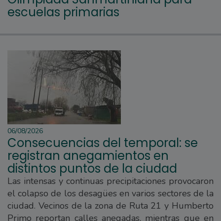
escuelas primarias
06/08/2026
Consecuencias del temporal: se
registran anegamientos en
distintos puntos de la ciudad
Las intensas y continuas precipitaciones provocaron
el colapso de los desagües en varios sectores de la
ciudad. Vecinos de la zona de Ruta 21 y Humberto
Primo reportan calles anegadas, mientras que en