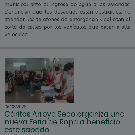
municipal ante el ingreso de agua a las viviendas.
Denuncian que los desagües están obstruidos, no
atienden los teléfonos de emergencia y solicitan el
corte de calles por los vehículos que pasan a alta
velocidad.
06/08/2026
Cáritas Arroyo Seco organiza una
nueva Feria de Ropa a beneficio
este sábado