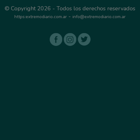
© Copyright 2026 - Todos los derechos reservados
-
https:extremodiario.com.ar
info@extremodiario.com.ar