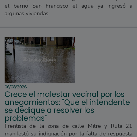
el barrio San Francisco el agua ya ingresó a
algunas viviendas.
06/08/2026
Crece el malestar vecinal por los
anegamientos: "Que el intendente
se dedique a resolver los
problemas"
Frentista de la zona de calle Mitre y Ruta 21
manifestó su indignación por la falta de respuesta