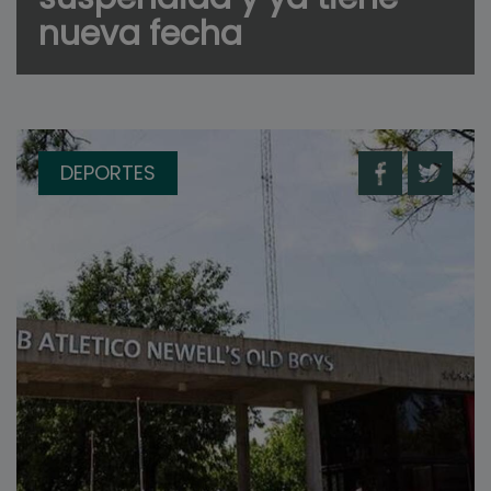
nueva fecha
DEPORTES