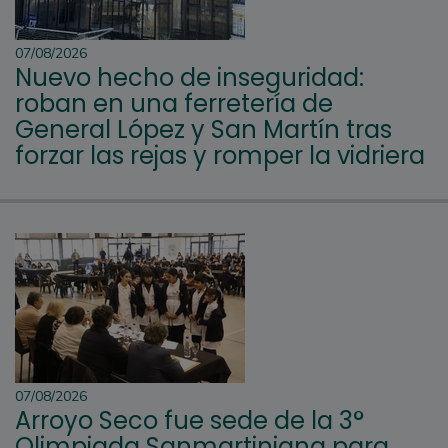
07/08/2026
Nuevo hecho de inseguridad:
roban en una ferretería de
General López y San Martín tras
forzar las rejas y romper la vidriera
07/08/2026
Arroyo Seco fue sede de la 3°
Olimpiada Sanmartiniana para