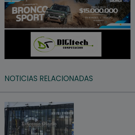
NOTICIAS RELACIONADAS