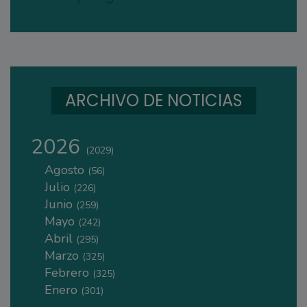
ARCHIVO DE NOTICIAS
2026
(2029)
Agosto
(56)
Julio
(226)
Junio
(259)
Mayo
(242)
Abril
(295)
Marzo
(325)
Febrero
(325)
Enero
(301)