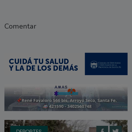
Comentar
DEPORTES