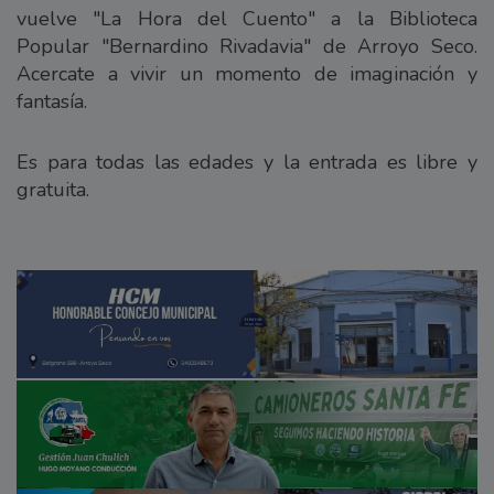
vuelve "La Hora del Cuento" a la Biblioteca
Popular "Bernardino Rivadavia" de Arroyo Seco.
Acercate a vivir un momento de imaginación y
fantasía.
Es para todas las edades y la entrada es libre y
gratuita.