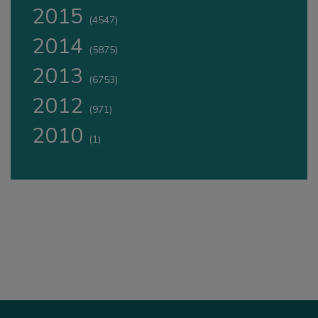
2015
(4547)
2014
(5875)
2013
(6753)
2012
(971)
2010
(1)