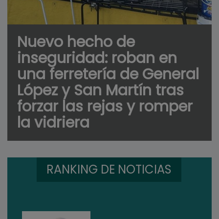
Nuevo hecho de
inseguridad: roban en
una ferretería de General
López y San Martín tras
forzar las rejas y romper
la vidriera
RANKING DE NOTICIAS